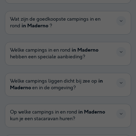
Wat zijn de goedkoopste campings in en
rond
in Maderno
?
Welke campings in en rond
in Maderno
hebben een speciale aanbieding?
Welke campings liggen dicht bij zee op
in
Maderno
en in de omgeving?
Op welke campings in en rond
in Maderno
kun je een stacaravan huren?