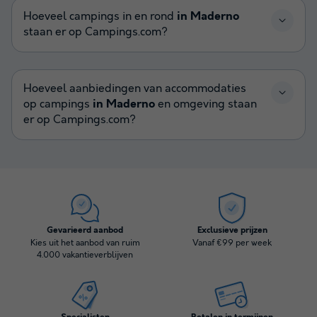
Hoeveel campings in en rond
in Maderno
staan er op Campings.com?
Hoeveel aanbiedingen van accommodaties
op campings
in Maderno
en omgeving staan
er op Campings.com?
Gevarieerd aanbod
Exclusieve prijzen
Kies uit het aanbod van ruim
Vanaf €99 per week
4.000 vakantieverblijven