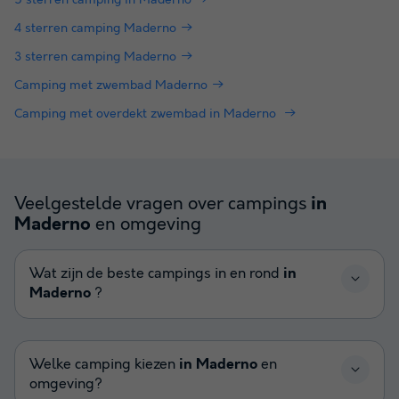
4 sterren camping Maderno
3 sterren camping Maderno
Camping met zwembad Maderno
Camping met overdekt zwembad in Maderno
Veelgestelde vragen over campings
in
en omgeving
Maderno
Wat zijn de beste campings in en rond
in
Maderno
?
Welke camping kiezen
in Maderno
en
omgeving?