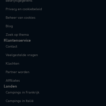
Bedrijfsgegevens
Privacy en cookiebeleid
Beheer van cookies
Blog
Zoek op thema
Klantenservice
Contact
Veelgestelde vragen
Klachten
Partner worden
Affiliates
Landen
Campings in Frankrijk
Campings in Italië