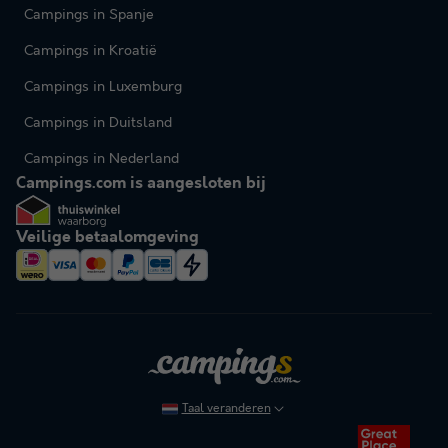
Campings in Spanje
Campings in Kroatië
Campings in Luxemburg
Campings in Duitsland
Campings in Nederland
Campings.com is aangesloten bij
Veilige betaalomgeving
Taal veranderen