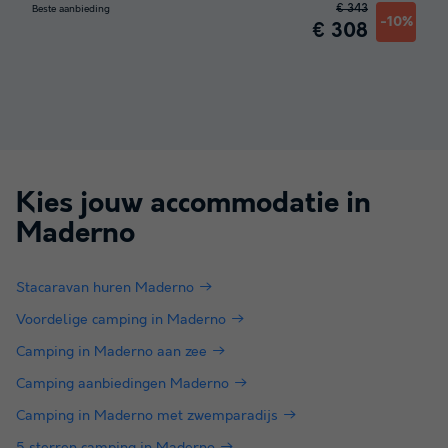
€ 343
Beste aanbieding
-10%
€ 308
Kies jouw accommodatie in
Maderno
Stacaravan huren Maderno
Voordelige camping in Maderno
Camping in Maderno aan zee
Camping aanbiedingen Maderno
Camping in Maderno met zwemparadijs
5 sterren camping in Maderno