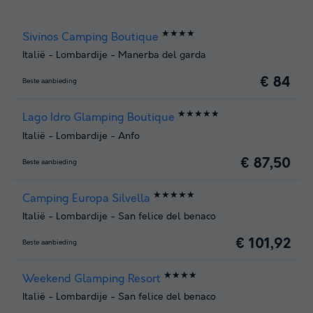
★★★★
Sivinos Camping Boutique
Italië
-
Lombardije
-
Manerba del garda
€ 84
Beste aanbieding
★★★★★
Lago Idro Glamping Boutique
Italië
-
Lombardije
-
Anfo
€ 87,50
Beste aanbieding
★★★★★
Camping Europa Silvella
Italië
-
Lombardije
-
San felice del benaco
€ 101,92
Beste aanbieding
★★★★
Weekend Glamping Resort
Italië
-
Lombardije
-
San felice del benaco