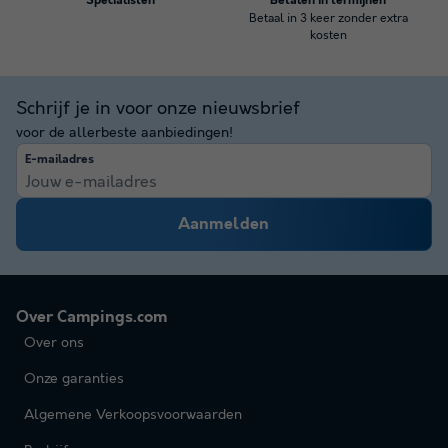
Specialisten
Betalen in termijnen
Betaal in 3 keer zonder extra
kosten
Schrijf je in voor onze nieuwsbrief
voor de allerbeste aanbiedingen!
E-mailadres
Aanmelden
Over Campings.com
Over ons
Onze garanties
Algemene Verkoopsvoorwaarden