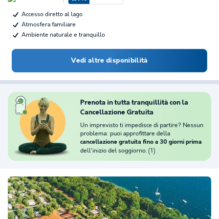
Accesso diretto al lago
Atmosfera familiare
Ambiente naturale e tranquillo
Vedi altre disponibilità
Prenota in tutta tranquillità con la
Cancellazione Gratuita
Un imprevisto ti impedisce di partire? Nessun
problema: puoi approfittare della
cancellazione gratuita fino a 30 giorni prima
dell'inizio del soggiorno. (1)