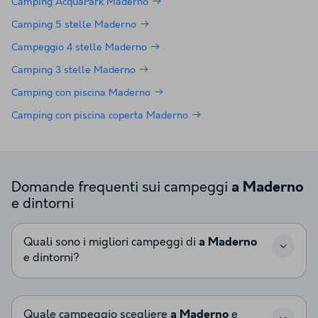
Camping AcquaPark Maderno
Camping 5 stelle Maderno
Campeggio 4 stelle Maderno
Camping 3 stelle Maderno
Camping con piscina Maderno
Camping con piscina coperta Maderno
Domande frequenti sui campeggi
a Maderno
e dintorni
Quali sono i migliori campeggi di
a Maderno
e dintorni?
Quale campeggio scegliere
a Maderno
e