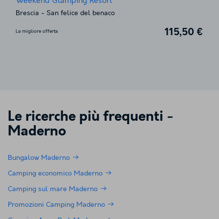
Weekend Glamping Resort
Brescia
-
San felice del benaco
115,50 €
La migliore offerta
Le ricerche più frequenti -
Maderno
Bungalow Maderno
Camping economico Maderno
Camping sul mare Maderno
Promozioni Camping Maderno