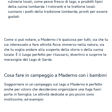
culinarie locali, come pesce fresco di lago, e prodotti tipici
della cucina lombarda. I ristoranti e le trattorie locali
cucinano i piatti della tradizione lombarda, pronti per essere
gustati.
Come si può notare, a Maderno c'è qualcosa per tutti, sia che tu
sia interessato a fare attività fisica immerso nella natura, sia
che tu voglia andare alla scoperta della storia o della cucina
locale. È il luogo perfetto per rilassarsi, divertirsi e scoprire le
meraviglie del Lago di Garda.
Cosa fare in campeggio a Maderno con i bambini
Soggiornare in un campeggio sul lago a Maderno è perfetto
anche per coloro che desiderano organizzare una fuga fuori
porta in famiglia. Le attività dedicate ai più piccini sono
moltissime, ad esempio: