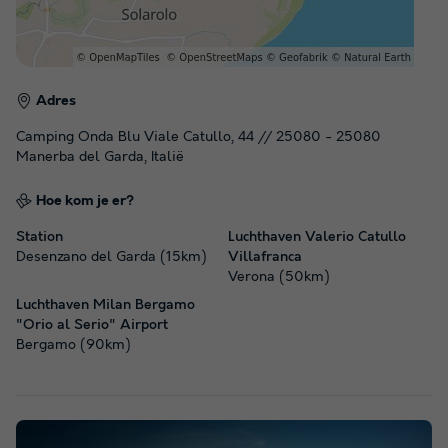
Adres
Camping Onda Blu Viale Catullo, 44 // 25080 - 25080
Manerba del Garda, Italië
Hoe kom je er?
Station
Luchthaven Valerio Catullo
Desenzano del Garda (15km)
Villafranca
Verona (50km)
Luchthaven Milan Bergamo
"Orio al Serio" Airport
Bergamo (90km)