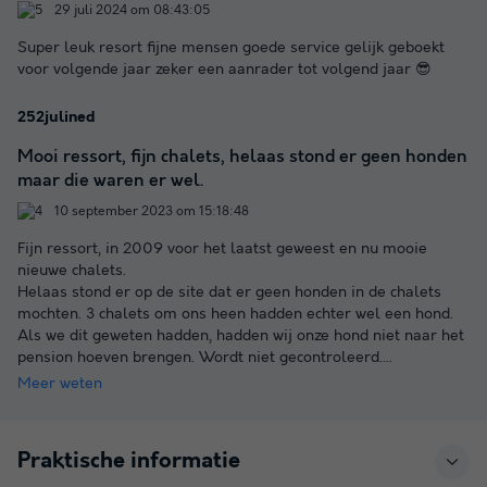
29 juli 2024 om 08:43:05
Super leuk resort fijne mensen goede service gelijk geboekt
voor volgende jaar zeker een aanrader tot volgend jaar 😎
252julined
Mooi ressort, fijn chalets, helaas stond er geen honden
maar die waren er wel.
10 september 2023 om 15:18:48
Fijn ressort, in 2009 voor het laatst geweest en nu mooie
nieuwe chalets.
Helaas stond er op de site dat er geen honden in de chalets
mochten. 3 chalets om ons heen hadden echter wel een hond.
Als we dit geweten hadden, hadden wij onze hond niet naar het
pension hoeven brengen. Wordt niet gecontroleerd.
...
Meer weten
Praktische informatie