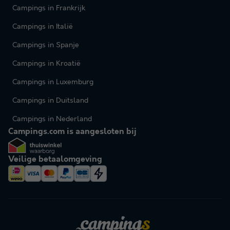
Campings in Frankrijk
Campings in Italië
Campings in Spanje
Campings in Kroatië
Campings in Luxemburg
Campings in Duitsland
Campings in Nederland
Campings.com is aangesloten bij
Veilige betaalomgeving