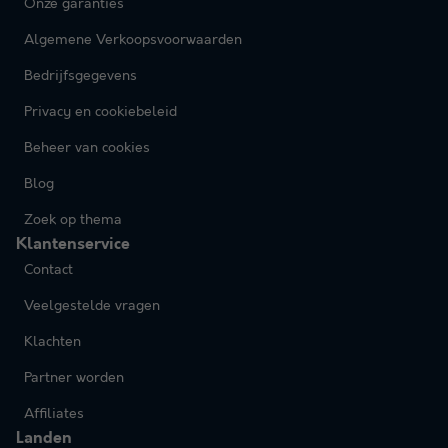
Onze garanties
Algemene Verkoopsvoorwaarden
Bedrijfsgegevens
Privacy en cookiebeleid
Beheer van cookies
Blog
Zoek op thema
Klantenservice
Contact
Veelgestelde vragen
Klachten
Partner worden
Affiliates
Landen