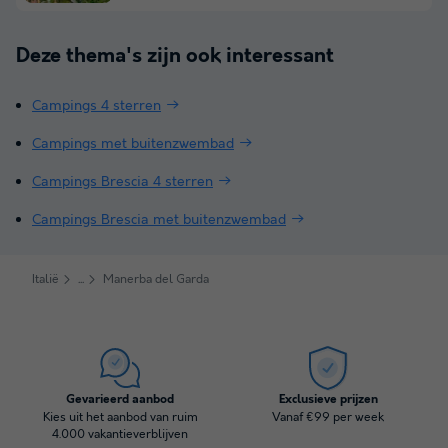
Deze thema's zijn ook interessant
Campings 4 sterren
Campings met buitenzwembad
Campings Brescia 4 sterren
Campings Brescia met buitenzwembad
Italië
Manerba del Garda
Gevarieerd aanbod
Exclusieve prijzen
Kies uit het aanbod van ruim
Vanaf €99 per week
4.000 vakantieverblijven