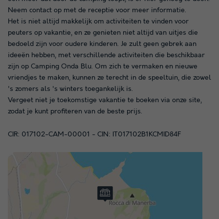
Neem contact op met de receptie voor meer informatie.
Het is niet altijd makkelijk om activiteiten te vinden voor
peuters op vakantie, en ze genieten niet altijd van uitjes die
bedoeld zijn voor oudere kinderen. Je zult geen gebrek aan
ideeën hebben, met verschillende activiteiten die beschikbaar
zijn op Camping Onda Blu. Om zich te vermaken en nieuwe
vriendjes te maken, kunnen ze terecht in de speeltuin, die zowel
's zomers als 's winters toegankelijk is.
Vergeet niet je toekomstige vakantie te boeken via onze site,
zodat je kunt profiteren van de beste prijs.
CIR: 017102-CAM-00001 - CIN: IT017102B1KCMID84F