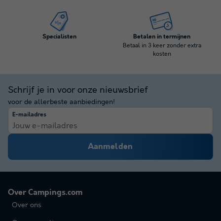
Specialisten
Betalen in termijnen
Betaal in 3 keer zonder extra
kosten
Schrijf je in voor onze nieuwsbrief
voor de allerbeste aanbiedingen!
E-mailadres
Aanmelden
Over Campings.com
Over ons