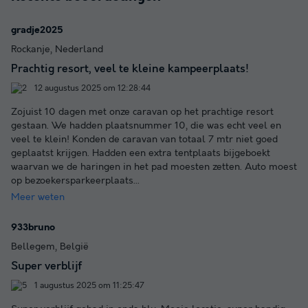
gradje2025
Rockanje, Nederland
Prachtig resort, veel te kleine kampeerplaats!
12 augustus 2025 om 12:28:44
Zojuist 10 dagen met onze caravan op het prachtige resort
gestaan. We hadden plaatsnummer 10, die was echt veel en
veel te klein! Konden de caravan van totaal 7 mtr niet goed
geplaatst krijgen. Hadden een extra tentplaats bijgeboekt
waarvan we de haringen in het pad moesten zetten. Auto moest
op bezoekersparkeerplaats
...
Meer weten
933bruno
Bellegem, België
Super verblijf
1 augustus 2025 om 11:25:47