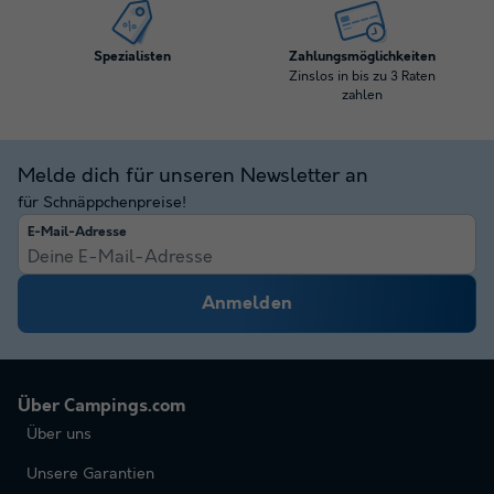
Spezialisten
Zahlungsmöglichkeiten
Zinslos in bis zu 3 Raten
zahlen
Melde dich für unseren Newsletter an
für Schnäppchenpreise!
E-Mail-Adresse
Anmelden
Über Campings.com
Über uns
Unsere Garantien