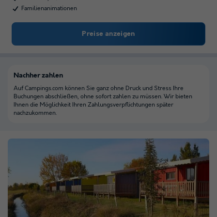
Familienanimationen
Preise anzeigen
Nachher zahlen
Auf Campings.com können Sie ganz ohne Druck und Stress Ihre
Buchungen abschließen, ohne sofort zahlen zu müssen. Wir bieten
Ihnen die Möglichkeit Ihren Zahlungsverpflichtungen später
nachzukommen.