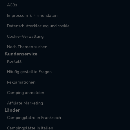
AGBs
Impressum & Firmendaten
Datenschutzerklarung und cookie
Cookie-Verwaltung
Nach Themen suchen
Kundenservice
Kontakt
Häufig gestellte Fragen
Reklamationen
Camping anmelden
Affiliate Marketing
Länder
Campingplätze in Frankreich
Campingplätze in Italien