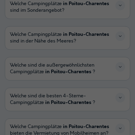
Welche Campingplätze
in Poitou-Charentes
sind im Sonderangebot?
Welche Campingplätze
in Poitou-Charentes
sind in der Nähe des Meeres?
Welche sind die außergewöhnlichsten
Campingplätze
in Poitou-Charentes
?
Welche sind die besten 4-Sterne-
Campingplätze
in Poitou-Charentes
?
Welche Campingplätze
in Poitou-Charentes
bieten die Vermietung von Mobilheimen an?