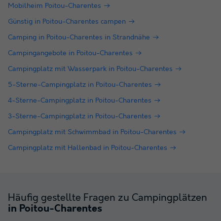
Mobilheim Poitou-Charentes
Günstig in Poitou-Charentes campen
Camping in Poitou-Charentes in Strandnähe
Campingangebote in Poitou-Charentes
Campingplatz mit Wasserpark in Poitou-Charentes
5-Sterne-Campingplatz in Poitou-Charentes
4-Sterne-Campingplatz in Poitou-Charentes
3-Sterne-Campingplatz in Poitou-Charentes
Campingplatz mit Schwimmbad in Poitou-Charentes
Campingplatz mit Hallenbad in Poitou-Charentes
Häufig gestellte Fragen zu Campingplätzen
in Poitou-Charentes