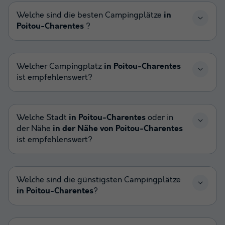
Welche sind die besten Campingplätze
in
Poitou-Charentes
?
Welcher Campingplatz
in Poitou-Charentes
ist empfehlenswert?
Welche Stadt
in Poitou-Charentes
oder in
der Nähe
in der Nähe von Poitou-Charentes
ist empfehlenswert?
Welche sind die günstigsten Campingplätze
in Poitou-Charentes
?