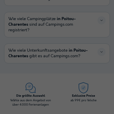
Wie viele Campingplätze
in Poitou-
Charentes
sind auf Campings.com
registriert?
Wie viele Unterkunftsangebote
in Poitou-
Charentes
gibt es auf Campings.com?
Die größte Auswahl
Exklusive Preise
Wähle aus dem Angebot von
ab 99€ pro Woche
über 4.000 Ferienanlagen