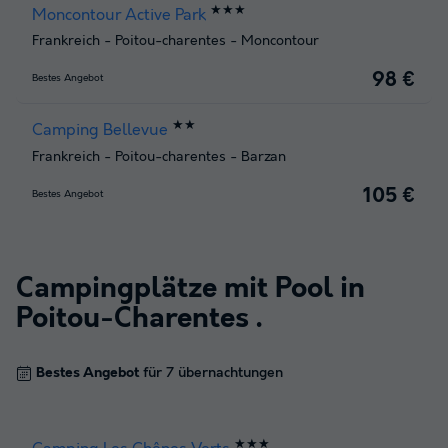
★★★
Moncontour Active Park
Frankreich
-
Poitou-charentes
-
Moncontour
98 €
Bestes Angebot
★★
Camping Bellevue
Frankreich
-
Poitou-charentes
-
Barzan
105 €
Bestes Angebot
Campingplätze mit Pool in
Poitou-Charentes
.
Bestes Angebot
für 7 übernachtungen
★★★