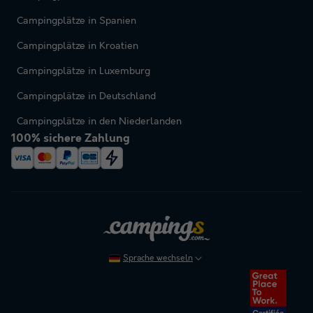
Campingplätze in Spanien
Campingplätze in Kroatien
Campingplätze in Luxemburg
Campingplätze in Deutschland
Campingplätze in den Niederlanden
100% sichere Zahlung
Sprache wechseln