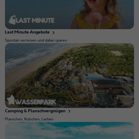
Last Minute Angebote
Spontan verreisen und dabei sparen
Camping & Planschvergnügen
Planschen, Rutschen, Lachen