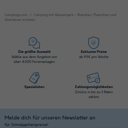
Campings.com
Camping mit Wasserpark – Rutschen, Planschen und
Abenteuer erleben
Die größte Auswahl
Exklusive Preise
Wähle aus dem Angebot von
ab 99€ pro Woche
über 4.000 Ferienanlagen
Spezialisten
Zahlungsmöglichkeiten
Zinslos in bis zu 3 Raten
zahlen
Melde dich für unseren Newsletter an
für Schnäppchenpreise!