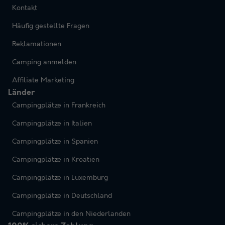
Kontakt
Häufig gestellte Fragen
Reklamationen
Camping anmelden
Affiliate Marketing
Länder
Campingplätze in Frankreich
Campingplätze in Italien
Campingplätze in Spanien
Campingplätze in Kroatien
Campingplätze in Luxemburg
Campingplätze in Deutschland
Campingplätze in den Niederlanden