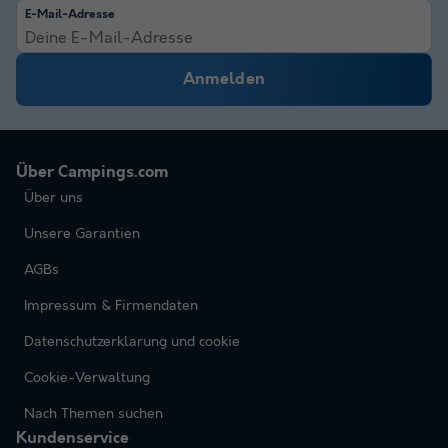
E-Mail-Adresse
Anmelden
Über Campings.com
Über uns
Unsere Garantien
AGBs
Impressum & Firmendaten
Datenschutzerklarung und cookie
Cookie-Verwaltung
Nach Themen suchen
Kundenservice