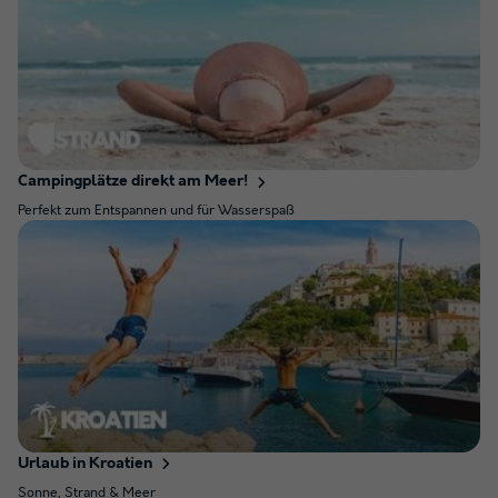
Campingplätze direkt am Meer!
Perfekt zum Entspannen und für Wasserspaß
Urlaub in Kroatien
Sonne, Strand & Meer