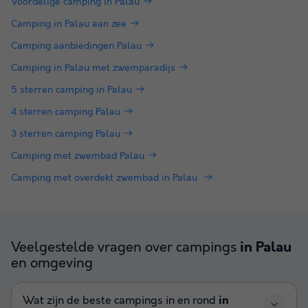
Voordelige camping in Palau
Camping in Palau aan zee
Camping aanbiedingen Palau
Camping in Palau met zwemparadijs
5 sterren camping in Palau
4 sterren camping Palau
3 sterren camping Palau
Camping met zwembad Palau
Camping met overdekt zwembad in Palau
Veelgestelde vragen over campings
in Palau
en omgeving
Wat zijn de beste campings in en rond
in