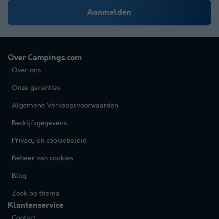
Aanmelden
Over Campings.com
Over ons
Onze garanties
Algemene Verkoopsvoorwaarden
Bedrijfsgegevens
Privacy en cookiebeleid
Beheer van cookies
Blog
Zoek op thema
Klantenservice
Contact