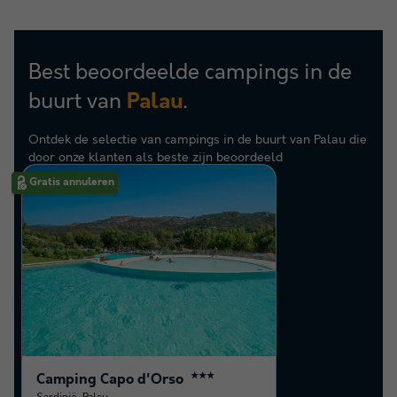
Best beoordeelde campings in de
buurt van
.
Palau
Ontdek de selectie van campings in de buurt van Palau die
door onze klanten als beste zijn beoordeeld
Gratis annuleren
Camping Capo d'Orso
★★★