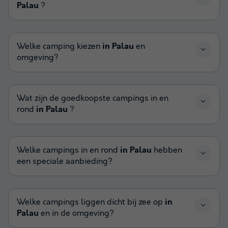
Palau
?
Welke camping kiezen
in Palau
en
omgeving?
Wat zijn de goedkoopste campings in en
rond
in Palau
?
Welke campings in en rond
in Palau
hebben
een speciale aanbieding?
Welke campings liggen dicht bij zee op
in
Palau
en in de omgeving?