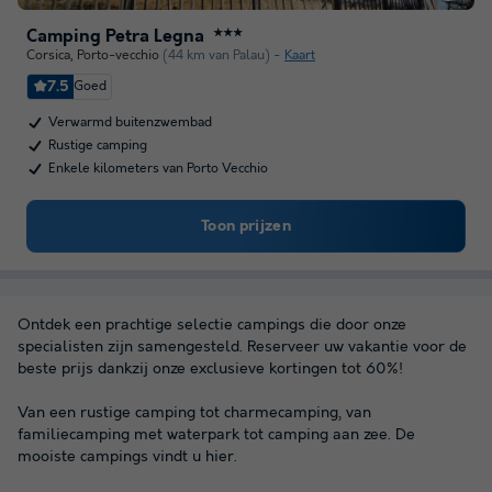
Camping Petra Legna
★★★
Corsica
,
Porto-vecchio
(44 km van Palau)
Kaart
7.5
Goed
Verwarmd buitenzwembad
Rustige camping
Enkele kilometers van Porto Vecchio
Toon prijzen
Ontdek een prachtige selectie campings die door onze
specialisten zijn samengesteld. Reserveer uw vakantie voor de
beste prijs dankzij onze exclusieve kortingen tot 60%!
Van een rustige camping tot charmecamping, van
familiecamping met waterpark tot camping aan zee. De
mooiste campings vindt u hier.