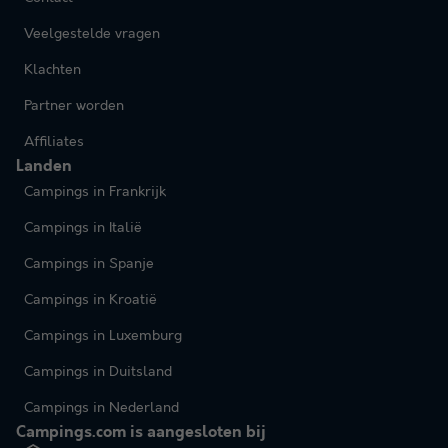
Veelgestelde vragen
Klachten
Partner worden
Affiliates
Landen
Campings in Frankrijk
Campings in Italië
Campings in Spanje
Campings in Kroatië
Campings in Luxemburg
Campings in Duitsland
Campings in Nederland
Campings.com is aangesloten bij