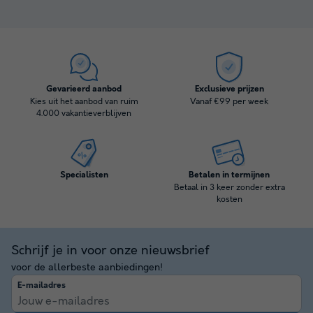
Gevarieerd aanbod
Exclusieve prijzen
Kies uit het aanbod van ruim
Vanaf €99 per week
4.000 vakantieverblijven
Specialisten
Betalen in termijnen
Betaal in 3 keer zonder extra
kosten
Schrijf je in voor onze nieuwsbrief
voor de allerbeste aanbiedingen!
E-mailadres