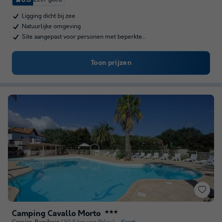
Ligging dicht bij zee
Natuurlijke omgeving
Site aangepast voor personen met beperkte…
Toon prijzen
Camping Cavallo Morto
★★★