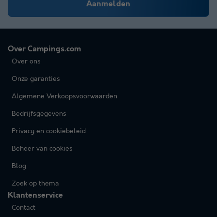
Aanmelden
Over Campings.com
Over ons
Onze garanties
Algemene Verkoopsvoorwaarden
Bedrijfsgegevens
Privacy en cookiebeleid
Beheer van cookies
Blog
Zoek op thema
Klantenservice
Contact