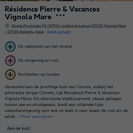
Résidence Pierre & Vacances
Vignola Mare
★★★
Strada Provinciale 90 (SP90) Localita du Lamoni 07020 Vignola Mare
- 07020 Aglientu, Italië
-
Bekijk op kaart
De nabijheid van het strand
De omgeving en rust
Faciliteiten op locatie
Genesteld aan de prachtige kust van Corsica, vlakbij het
pittoreske dorpje Olmeto, ligt Résidence Pierre & Vacances
Vignola Mare. Dit charmante etablissement, ideaal gelegen
tussen zee en struikgewas, biedt een uitzonderlijke
vakantieomgeving voor wie op zoek is naar zowel de rust als de
wilde ...
Meer weergeven
Aan de kust