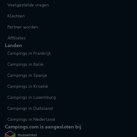
Veelgestelde vragen
Klachten
Partner worden
Affiliates
Landen
Campings in Frankrijk
Campings in Italië
Campings in Spanje
Campings in Kroatië
Campings in Luxemburg
Campings in Duitsland
Campings in Nederland
Campings.com is aangesloten bij