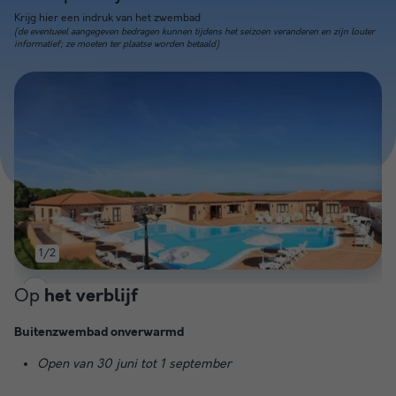
Krijg hier een indruk van het zwembad
(de eventueel aangegeven bedragen kunnen tijdens het seizoen veranderen en zijn louter
informatief; ze moeten ter plaatse worden betaald)
1/2
Op
het verblijf
Buitenzwembad onverwarmd
Open van 30 juni tot 1 september