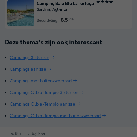
★★★★
Camping Baia Blu La Tortuga
Sardinië, Aglientu
/10
8.5
Beoordeling
Deze thema's zijn ook interessant
Campings 3 sterren
Campings aan zee
Campings met buitenzwembad
Campings Olbia-Tempio 3 sterren
Campings Olbia-Tempio aan zee
Campings Olbia-Tempio met buitenzwembad
Italië
Aglientu