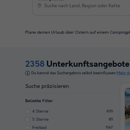
Plane deinen Urlaub über Ostern auf einem Campingpla
2358
Unterkunftsangebote
Du kannst das Suchergebnis selbst beeinflussen
Mehr d
Suche präzisieren
Beliebte Filter
4 Sterne
655
5 Sterne
85
Freibad
1167