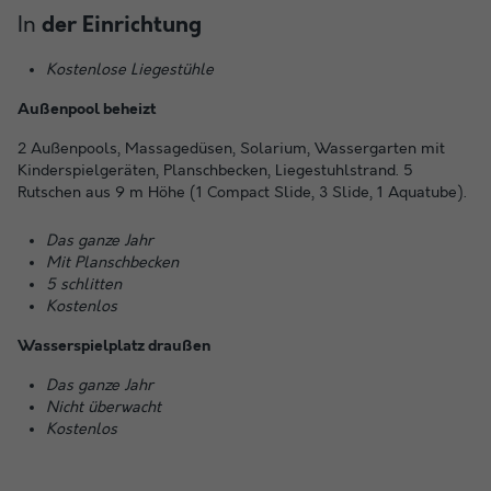
In
der Einrichtung
Kostenlose Liegestühle
Außenpool beheizt
2 Außenpools, Massagedüsen, Solarium, Wassergarten mit
Kinderspielgeräten, Planschbecken, Liegestuhlstrand. 5
Rutschen aus 9 m Höhe (1 Compact Slide, 3 Slide, 1 Aquatube).
Das ganze Jahr
Mit Planschbecken
5 schlitten
Kostenlos
Wasserspielplatz draußen
Das ganze Jahr
Nicht überwacht
Kostenlos