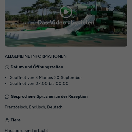
Das Video abspielen
ALLGEMEINE INFORMATIONEN
Datum und Öffnungszeiten
Geöffnet von 8 Mai bis 20 September
Geöffnet von 07:00 bis 00:00
Gesprochene Sprachen an der Rezeption
Französisch, Englisch, Deutsch
Tiere
Haustiere sind erlaubt.