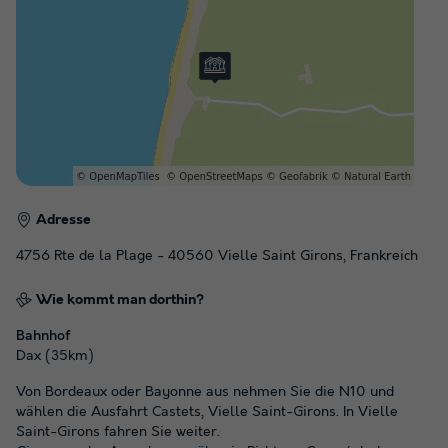
Adresse
4756 Rte de la Plage - 40560 Vielle Saint Girons, Frankreich
Wie kommt man dorthin?
Bahnhof
Dax (35km)
Von Bordeaux oder Bayonne aus nehmen Sie die N10 und
wählen die Ausfahrt Castets, Vielle Saint-Girons. In Vielle
Saint-Girons fahren Sie weiter.