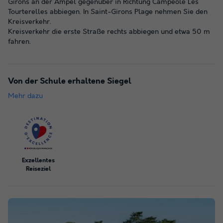
Girons an der Ampel gegenüber in Richtung Campéole Les
Tourterelles abbiegen. In Saint-Girons Plage nehmen Sie den
Kreisverkehr.
Kreisverkehr die erste Straße rechts abbiegen und etwa 50 m
fahren.
Von der Schule erhaltene Siegel
Mehr dazu
Exzellentes
Reiseziel