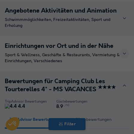
Angebotene Aktivitäten und Animation
Schwimmmöglichkeiten, Freizeitaktivitäten, Sport und
Erholung
Einrichtungen vor Ort und in der Nähe
Sport & Wellness, Geschäfte & Restaurants, Vermietung &
Einrichtungen, Verschiedenes
Bewertungen für Camping Club Les
★★★★
Tourterelles 4* - MS VACANCES
TripAdvisor Bewertungen
Gästebewertungen
4.4
/10
8.9
TripAdvisor Bewertungen
Gästebewertungen
Filter