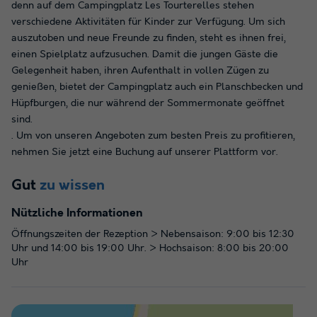
denn auf dem Campingplatz Les Tourterelles stehen
verschiedene Aktivitäten für Kinder zur Verfügung. Um sich
auszutoben und neue Freunde zu finden, steht es ihnen frei,
einen Spielplatz aufzusuchen. Damit die jungen Gäste die
Gelegenheit haben, ihren Aufenthalt in vollen Zügen zu
genießen, bietet der Campingplatz auch ein Planschbecken und
Hüpfburgen, die nur während der Sommermonate geöffnet
sind.
. Um von unseren Angeboten zum besten Preis zu profitieren,
nehmen Sie jetzt eine Buchung auf unserer Plattform vor.
Gut
zu wissen
Nützliche Informationen
Öffnungszeiten der Rezeption > Nebensaison: 9:00 bis 12:30
Uhr und 14:00 bis 19:00 Uhr. > Hochsaison: 8:00 bis 20:00
Uhr