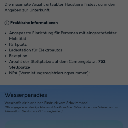
Die maximale Anzahl erlaubter Haustiere findest du in den
Angaben zur Unterkunft.
Praktische Informationen
Angepasste Einrichtung für Personen mit eingeschränkter
Mobilität
Parkplatz
Ladestation für Elektroautos
Rezeption
Anzahl der Stellplätze auf dem Campingplatz :
752
Stellplätze
NRA (Vermietungsregistrierungsnummer):
Wasserparadies
Verschaffe dir hier einen Eindruck vom Schwimmbad
(Die angegebenen Beträge können sich während der Saison ändern und dienen nur zur
Information. Sie sind vor Ort zu begleichen)