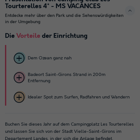
Tourterelles 4* - MS VACANCES
Entdecke mehr über den Park und die Sehenswürdigkeiten
in der Umgebung
Die
Vorteile
der Einrichtung
Dem Ozean ganz nah
Badeort Saint-Girons Strand in 200m
Entfernung
Idealer Spot zum Surfen, Radfahren und Wandern
Buchen Sie dieses Jahr auf dem Campingplatz Les Tourterelles
und lassen Sie sich von der Stadt Vielle-Saint-Girons im
Departement Landes, in der sich die Anlage befindet,