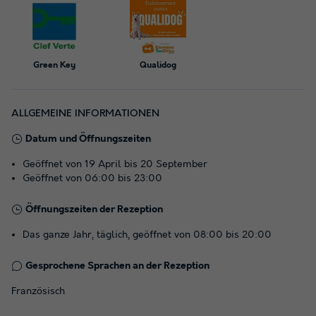
Green Key
Qualidog
ALLGEMEINE INFORMATIONEN
Datum und Öffnungszeiten
Geöffnet von 19 April bis 20 September
Geöffnet von 06:00 bis 23:00
Öffnungszeiten der Rezeption
Das ganze Jahr, täglich, geöffnet von 08:00 bis 20:00
Gesprochene Sprachen an der Rezeption
Französisch