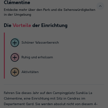
Clémentine
Entdecke mehr über den Park und die Sehenswürdigkeiten
in der Umgebung
Die
Vorteile
der Einrichtung
Schöner Wasserbereich
Ruhig und erholsam
Aktivitäten
Fahren Sie dieses Jahr auf den Campingplatz Sunêlia La
Clémentine, eine Einrichtung mit Sitz in Cendras im
Departement Gard. Sie werden absolut nicht von diesem 4-