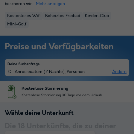
bescheren wir...
Mehr anzeigen
Kostenloses Wifi
Beheiztes Freibad
Kinder-Club
Mini-Golf
Preise und Verfügbarkeiten
Deine Suchanfrage
Anreisedatum
(
7 Nächte
),
Personen
Ändern
Kostenlose Stornierung
Kostenlose Stornierung 30 Tage vor dem Urlaub
Wähle deine Unterkunft
Die
18
Unterkünfte, die zu deiner