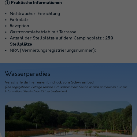
Praktische Informationen
Nichtraucher-Einrichtung
Parkplatz
Rezeption
Gastronomiebetrieb mit Terrasse
Anzahl der Stellplätze auf dem Campingplatz :
250
Stellplätze
NRA (Vermietungsregistrierungsnummer):
Wasserparadies
Verschaffe dir hier einen Eindruck vom Schwimmbad
(Die angegebenen Beträge können sich während der Saison ändern und dienen nur zur
Information. Sie sind vor Ort zu begleichen)