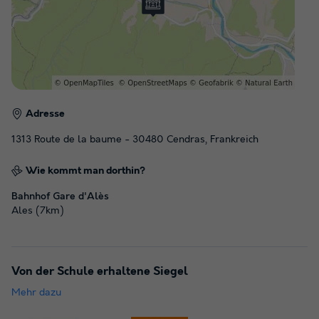
Adresse
1313 Route de la baume - 30480 Cendras, Frankreich
Wie kommt man dorthin?
Bahnhof Gare d'Alès
Ales (7km)
Von der Schule erhaltene Siegel
Mehr dazu