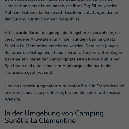
Unterhaltungsangeboten haben, die Ihren Tag füllen werden.
Auf dem Gelände befinden sich Tischtennisplatten, zu denen
der Zugang nur im Sommer möglich ist.
Alles wurde darauf ausgelegt, die Jüngsten zu verwöhnen, da
verschiedene Aktivitäten für Kinder auf dem Campingplatz
Sunêlia La Clémentine angeboten werden. Damit die jungen
Besucher die Gelegenheit haben, ihren Urlaub in vollen Zügen
zu genießen, bietet der Campingplatz einen Kinderclub, einen
Spielplatz und unter anderem Hüpfburgen, die nur in der
Hochsaison geöffnet sind.
Um von unseren Angeboten zum besten Preis in Frankreich und
anderen Ländern zu profitieren, buchen Sie sofort auf unserer
Website.
In der Umgebung von Camping
Sunêlia La Clémentine