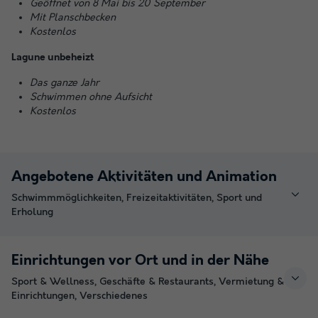
Geöffnet von 8 Mai bis 20 September
Mit Planschbecken
Kostenlos
Lagune unbeheizt
Das ganze Jahr
Schwimmen ohne Aufsicht
Kostenlos
Angebotene Aktivitäten und Animation
Schwimmmöglichkeiten, Freizeitaktivitäten, Sport und
Erholung
Einrichtungen vor Ort und in der Nähe
Sport & Wellness, Geschäfte & Restaurants, Vermietung &
Einrichtungen, Verschiedenes