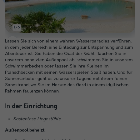
1/6
Lassen Sie sich von einem wahren Wasserparadies verführen,
in dem jeder Bereich eine Einladung zur Entspannung und zum
Abenteuer ist. Sie haben die Qual der Wahl: Tauchen Sie in
unserem beheizten Außenpool ab, schwimmen Sie in unserem
Schwimmerbecken oder lassen Sie Ihre Kleinen im
Planschbecken mit seinen Wasserspielen Spaß haben. Und für
Sonnenanbeter geht es zu unserer Lagune mit ihrem feinen
Sandstrand, wo Sie im Herzen des Gard in einem idyllischen
Rahmen faulenzen können.
In
der Einrichtung
Kostenlose Liegestühle
Außenpool beheizt