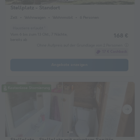
Stellplatz - Standort
Zelt
Wohnwagen
Wohnmobil
6 Personen
Haustiere erlaubt *
Vom 6 bis zum 13 Okt., 7 Nächte,
168 €
bereits ab
Ohne Aufpreis auf der Grundlage von 2 Personen
17 € Cashback
Angebote anzeigen
Kostenlose Stornierung