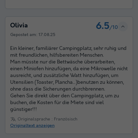
6.5
Olivia
/10
Gepostet am:
17.08.25
Ein kleiner, familiärer Campingplatz, sehr ruhig und
mit freundlichen, hilfsbereiten Menschen.
Man müsste nur die Bettwäsche überarbeiten,
einen Miniofen hinzufügen, da eine Mikrowelle nicht
ausreicht, und zusätzliche Watt hinzufügen, um
Utensilien (Toaster, Plancha...)benutzen zu können,
ohne dass die Sicherungen durchbrennen.
Gehen Sie direkt über den Campingplatz, um zu
buchen, die Kosten für die Miete sind viel
günstiger!!!
Originalsprache : Französisch
Originaltext anzeigen