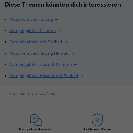
Diese Themen könnten dich interessieren
Mobilheimvermietung
Campingplätze 2 sterne
Campingplätze mit Freibad
Mobilheimvermietung Hérault
Campingplätze Hérault 2 sterne
Campingplätze Hérault mit Freibad
Frankreich
Les Aires
Die größte Auswahl
Exklusive Preise