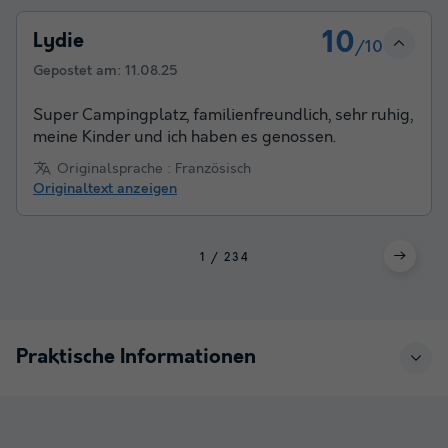
10
Lydie
/10
Gepostet am:
11.08.25
Super Campingplatz, familienfreundlich, sehr ruhig,
meine Kinder und ich haben es genossen.
Originalsprache : Französisch
Originaltext anzeigen
1
2
3
4
Praktische Informationen