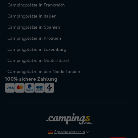
Campingplätze in Frankreich
Campingplätze in Italien
Campingplätze in Spanien
Campingplätze in Kroatien
Campingplätze in Luxemburg
Campingplätze in Deutschland
Campingplätze in den Niederlanden
100% sichere Zahlung
Sprache wechseln