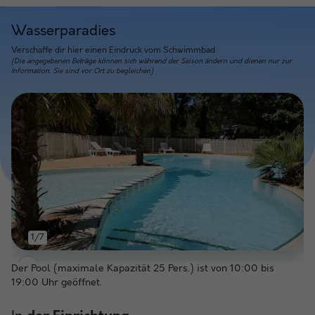
Wasserparadies
Verschaffe dir hier einen Eindruck vom Schwimmbad
(Die angegebenen Beträge können sich während der Saison ändern und dienen nur zur
Information. Sie sind vor Ort zu begleichen)
1/7
Der Pool (maximale Kapazität 25 Pers.) ist von 10:00 bis
19:00 Uhr geöffnet.