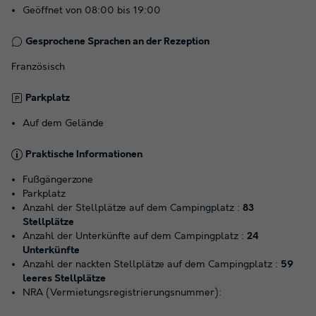
Geöffnet von 08:00 bis 19:00
Gesprochene Sprachen an der Rezeption
Französisch
Parkplatz
Auf dem Gelände
Praktische Informationen
Fußgängerzone
Parkplatz
Anzahl der Stellplätze auf dem Campingplatz :
83
Stellplätze
Anzahl der Unterkünfte auf dem Campingplatz :
24
Unterkünfte
Anzahl der nackten Stellplätze auf dem Campingplatz :
59
leeres Stellplätze
NRA (Vermietungsregistrierungsnummer):