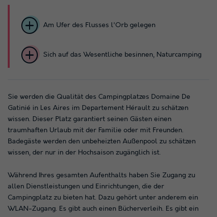
Am Ufer des Flusses l'Orb gelegen
Sich auf das Wesentliche besinnen, Naturcamping
Sie werden die Qualität des Campingplatzes Domaine De
Gatinié in Les Aires im Departement Hérault zu schätzen
wissen. Dieser Platz garantiert seinen Gästen einen
traumhaften Urlaub mit der Familie oder mit Freunden.
Badegäste werden den unbeheizten Außenpool zu schätzen
wissen, der nur in der Hochsaison zugänglich ist.
Während Ihres gesamten Aufenthalts haben Sie Zugang zu
allen Dienstleistungen und Einrichtungen, die der
Campingplatz zu bieten hat. Dazu gehört unter anderem ein
WLAN-Zugang. Es gibt auch einen Bücherverleih. Es gibt ein