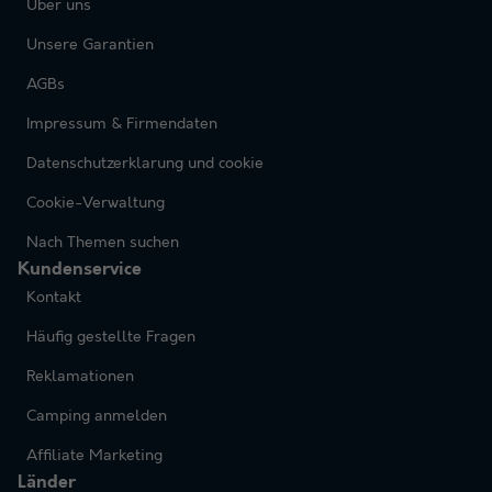
Über uns
Unsere Garantien
AGBs
Impressum & Firmendaten
Datenschutzerklarung und cookie
Cookie-Verwaltung
Nach Themen suchen
Kundenservice
Kontakt
Häufig gestellte Fragen
Reklamationen
Camping anmelden
Affiliate Marketing
Länder