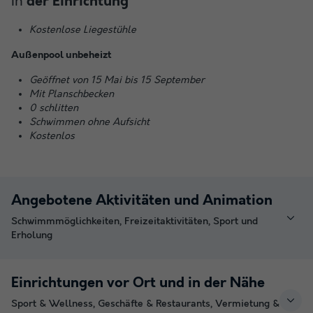
In
der Einrichtung
Kostenlose Liegestühle
Außenpool unbeheizt
Geöffnet von 15 Mai bis 15 September
Mit Planschbecken
0 schlitten
Schwimmen ohne Aufsicht
Kostenlos
Angebotene Aktivitäten und Animation
Schwimmmöglichkeiten, Freizeitaktivitäten, Sport und
Erholung
Einrichtungen vor Ort und in der Nähe
Sport & Wellness, Geschäfte & Restaurants, Vermietung &