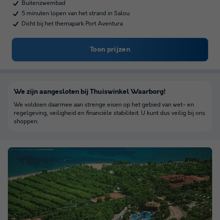
Buitenzwembad
5 minuten lopen van het strand in Salou
Dicht bij het themapark Port Aventura
Toon prijzen
We zijn aangesloten bij Thuiswinkel Waarborg!
We voldoen daarmee aan strenge eisen op het gebied van wet- en
regelgeving, veiligheid en financiële stabiliteit. U kunt dus veilig bij ons
shoppen.