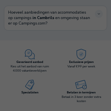
Hoeveel aanbiedingen van accommodaties
op campings
in Cambrils
en omgeving staan
er op Campings.com?
Gevarieerd aanbod
Exclusieve prijzen
Kies uit het aanbod van ruim
Vanaf €99 per week
4.000 vakantieverblijven
Specialisten
Betalen in termijnen
Betaal in 3 keer zonder extra
kosten