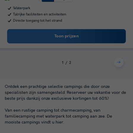
Waterpark
Talrijke faciliteiten en activiteiten
Directe toegang tot het strand
Toon prijzen
1
2
Ontdek een prachtige selectie campings die door onze
specialisten zijn samengesteld. Reserveer uw vakantie voor de
beste prijs dankzij onze exclusieve kortingen tot 60%!
Van een rustige camping tot charmecamping, van
familiecamping met waterpark tot camping aan zee. De
mooiste campings vindt u hier.