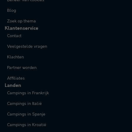
Blog
Zoek op thema
Klantenservice
Contact
Veelgestelde vragen
Klachten
Partner worden
Affiliates
Landen
Campings in Frankrijk
Campings in Italië
Campings in Spanje
Campings in Kroatië