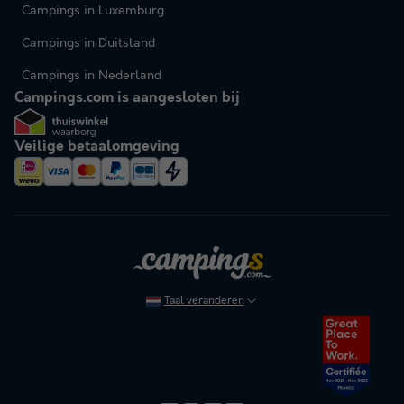
Campings in Luxemburg
Campings in Duitsland
Campings in Nederland
Campings.com is aangesloten bij
Veilige betaalomgeving
Taal veranderen