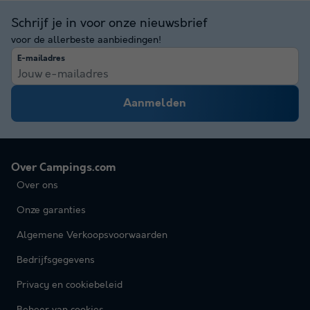
Schrijf je in voor onze nieuwsbrief
voor de allerbeste aanbiedingen!
E-mailadres
Aanmelden
Over Campings.com
Over ons
Onze garanties
Algemene Verkoopsvoorwaarden
Bedrijfsgegevens
Privacy en cookiebeleid
Beheer van cookies