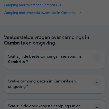
Camping met zwembad Cambrils
Camping met overdekt zwembad in Cambrils
Veelgestelde vragen over campings
in
en omgeving
Cambrils
Wat zijn de beste campings in en rond
in
Cambrils
?
Welke camping kiezen
in Cambrils
en
omgeving?
Wat zijn de goedkoopste campings in en