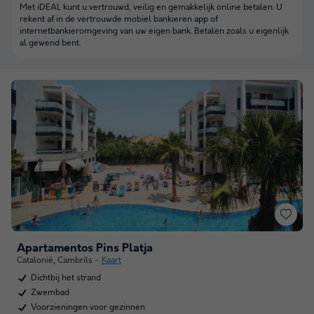
Met iDEAL kunt u vertrouwd, veilig en gemakkelijk online betalen. U
rekent af in de vertrouwde mobiel bankieren app of
internetbankieromgeving van uw eigen bank. Betalen zoals u eigenlijk
al gewend bent.
Apartamentos Pins Platja
Catalonië
,
Cambrils
Kaart
Dichtbij het strand
Zwembad
Voorzieningen voor gezinnen