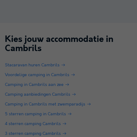
Kies jouw accommodatie in
Cambrils
Stacaravan huren Cambrils
Voordelige camping in Cambrils
Camping in Cambrils aan zee
Camping aanbiedingen Cambrils
Camping in Cambrils met zwemparadijs
5 sterren camping in Cambrils
4 sterren camping Cambrils
3 sterren camping Cambrils