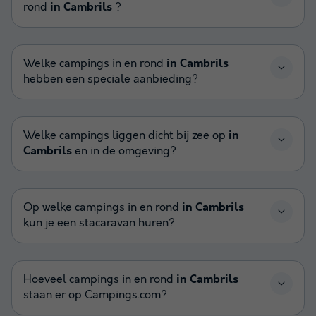
rond
in Cambrils
?
Welke campings in en rond
in Cambrils
hebben een speciale aanbieding?
Welke campings liggen dicht bij zee op
in
Cambrils
en in de omgeving?
Op welke campings in en rond
in Cambrils
kun je een stacaravan huren?
Hoeveel campings in en rond
in Cambrils
staan er op Campings.com?