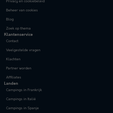
Privacy en cookiebeleid
Beheer van cookies
Blog
Zoek op thema
Klantenservice
Contact
Veelgestelde vragen
Klachten
Partner worden
Affiliates
Landen
Campings in Frankrijk
Campings in Italië
Campings in Spanje