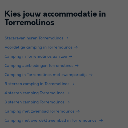
Kies jouw accommodatie in
Torremolinos
Stacaravan huren Torremolinos
Voordelige camping in Torremolinos
Camping in Torremolinos aan zee
Camping aanbiedingen Torremolinos
Camping in Torremolinos met zwemparadijs
5 sterren camping in Torremolinos
4 sterren camping Torremolinos
3 sterren camping Torremolinos
Camping met zwembad Torremolinos
Camping met overdekt zwembad in Torremolinos