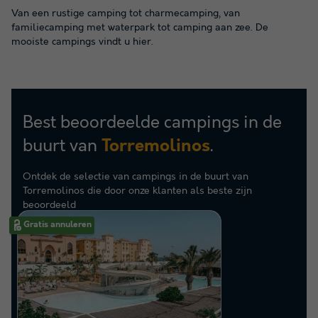
Van een rustige camping tot charmecamping, van
familiecamping met waterpark tot camping aan zee. De
mooiste campings vindt u hier.
Best beoordeelde campings in de
buurt van
.
Torremolinos
Ontdek de selectie van campings in de buurt van
Torremolinos die door onze klanten als beste zijn
beoordeeld
Gratis annuleren