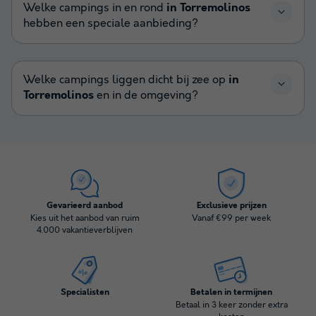
Welke campings in en rond
in Torremolinos
hebben een speciale aanbieding?
Welke campings liggen dicht bij zee op
in
Torremolinos
en in de omgeving?
Gevarieerd aanbod
Exclusieve prijzen
Kies uit het aanbod van ruim
Vanaf €99 per week
4.000 vakantieverblijven
Specialisten
Betalen in termijnen
Betaal in 3 keer zonder extra