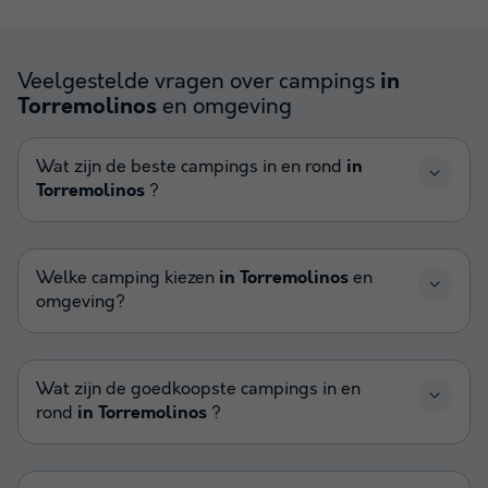
Veelgestelde vragen over campings
in
en omgeving
Torremolinos
Wat zijn de beste campings in en rond
in
Torremolinos
?
Welke camping kiezen
in Torremolinos
en
omgeving?
Wat zijn de goedkoopste campings in en
rond
in Torremolinos
?