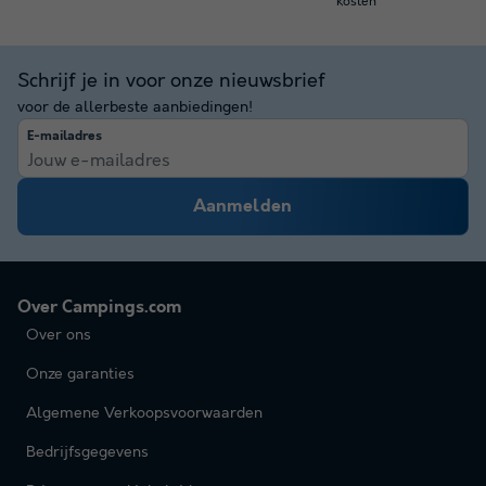
kosten
Schrijf je in voor onze nieuwsbrief
voor de allerbeste aanbiedingen!
E-mailadres
Aanmelden
Over Campings.com
Over ons
Onze garanties
Algemene Verkoopsvoorwaarden
Bedrijfsgegevens