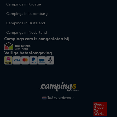
Campings in Kroatië
Campings in Luxemburg
Campings in Duitsland
Campings in Nederland
Campings.com is aangesloten bij
Veilige betaalomgeving
Taal veranderen