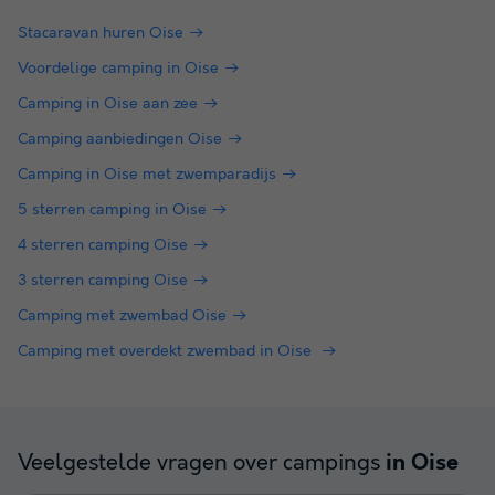
Stacaravan huren Oise
Voordelige camping in Oise
Camping in Oise aan zee
Camping aanbiedingen Oise
Camping in Oise met zwemparadijs
5 sterren camping in Oise
4 sterren camping Oise
3 sterren camping Oise
Camping met zwembad Oise
Camping met overdekt zwembad in Oise
Veelgestelde vragen over campings
in Oise