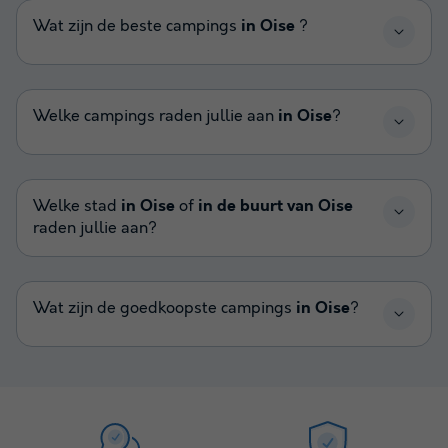
Wat zijn de beste campings
in Oise
?
Welke campings raden jullie aan
in Oise
?
Welke stad
in Oise
of
in de buurt van Oise
raden jullie aan?
Wat zijn de goedkoopste campings
in Oise
?