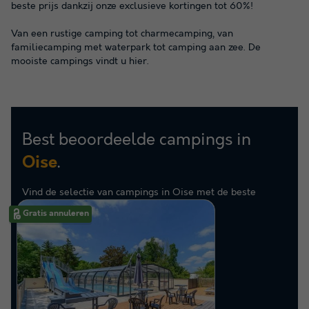
beste prijs dankzij onze exclusieve kortingen tot 60%!
Van een rustige camping tot charmecamping, van
familiecamping met waterpark tot camping aan zee. De
mooiste campings vindt u hier.
Best beoordeelde campings in
.
Oise
Vind de selectie van campings in Oise met de beste
beoordelingen.
Gratis annuleren