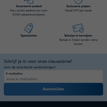
Gevarieerd aanbod
Exclusieve prijzen
Kies uit het aanbod van ruim
Vanaf €99 per week
4.000 vakantieverblijven
Specialisten
Betalen in termijnen
Betaal in 3 keer zonder extra
kosten
Schrijf je in voor onze nieuwsbrief
voor de allerbeste aanbiedingen!
E-mailadres
Aanmelden