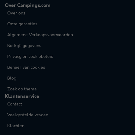
Over Campings.com
Over ons
Onze garanties
Algemene Verkoopsvoorwaarden
Bedrijfsgegevens
Privacy en cookiebeleid
Beheer van cookies
Blog
Zoek op thema
Klantenservice
Contact
Veelgestelde vragen
Klachten