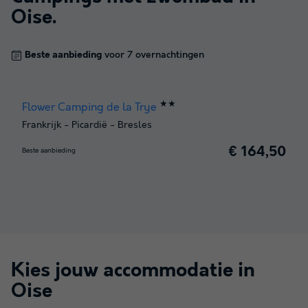
Oise
.
Beste aanbieding
voor 7 overnachtingen
★★
Flower Camping de la Trye
Frankrijk
-
Picardië
-
Bresles
€ 164,50
Beste aanbieding
Kies jouw accommodatie in
Oise