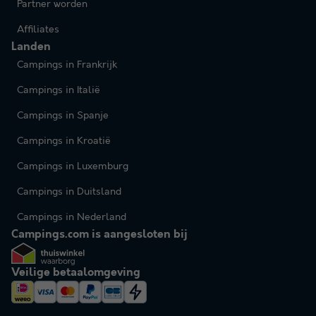
Partner worden
Affiliates
Landen
Campings in Frankrijk
Campings in Italië
Campings in Spanje
Campings in Kroatië
Campings in Luxemburg
Campings in Duitsland
Campings in Nederland
Campings.com is aangesloten bij
Veilige betaalomgeving