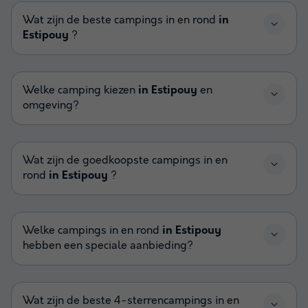
Wat zijn de beste campings in en rond
in
Estipouy
?
Welke camping kiezen
in Estipouy
en
omgeving?
Wat zijn de goedkoopste campings in en
rond
in Estipouy
?
Welke campings in en rond
in Estipouy
hebben een speciale aanbieding?
Wat zijn de beste 4-sterrencampings in en