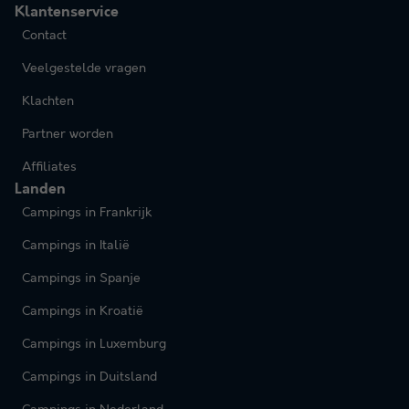
Klantenservice
Contact
Veelgestelde vragen
Klachten
Partner worden
Affiliates
Landen
Campings in Frankrijk
Campings in Italië
Campings in Spanje
Campings in Kroatië
Campings in Luxemburg
Campings in Duitsland