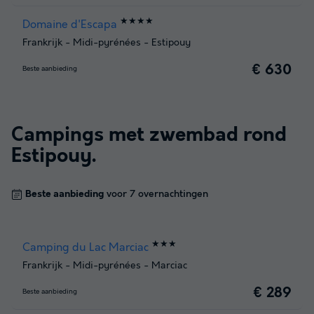
★★★★
Domaine d'Escapa
Frankrijk
-
Midi-pyrénées
-
Estipouy
€ 630
Beste aanbieding
Campings met zwembad rond
Estipouy
.
Beste aanbieding
voor 7 overnachtingen
★★★
Camping du Lac Marciac
Frankrijk
-
Midi-pyrénées
-
Marciac
€ 289
Beste aanbieding