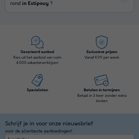
rond
in Estipouy
?
Gevarieerd aanbod
Exclusieve prijzen
Kies uit het aanbod van ruim
Vanaf €99 per week
4.000 vakantieverblijven
Specialisten
Betalen in termijnen
Betaal in 3 keer zonder extra
kosten
Schrijf je in voor onze nieuwsbrief
voor de allerbeste aanbiedingen!