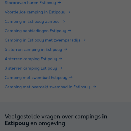
Stacaravan huren Estipouy
Voordelige camping in Estipouy
Camping in Estipouy aan zee
Camping aanbiedingen Estipouy
Camping in Estipouy met zwemparadijs
5 sterren camping in Estipouy
4 sterren camping Estipouy
3 sterren camping Estipouy
Camping met zwembad Estipouy
Camping met overdekt zwembad in Estipouy
Veelgestelde vragen over campings
in
en omgeving
Estipouy