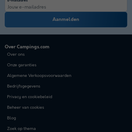
E-mailadres
Aanmelden
Over Campings.com
Over ons
Onze garanties
Algemene Verkoopsvoorwaarden
Bedrijfsgegevens
Privacy en cookiebeleid
Beheer van cookies
Blog
Zoek op thema