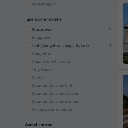
Vakantiepark
Type accommodatie
Stacaravan
5
Bungalow
Tent (Bungalow, Lodge, Safari)
1
Huis, villa
Appartement, studio
Tiny House
Chalet
Staanplaats voor tent
Staanplaats voor caravan
Staanplaats voor camper
Groepsaccommodatie
Aantal sterren