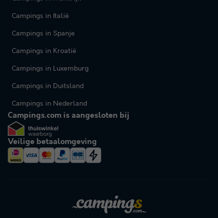
Campings in Italië
Campings in Spanje
Campings in Kroatië
Campings in Luxemburg
Campings in Duitsland
Campings in Nederland
Campings.com is aangesloten bij
Veilige betaalomgeving