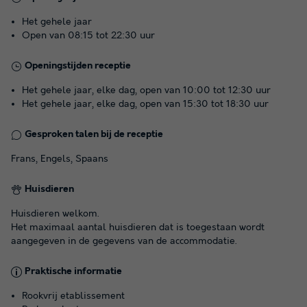
Het gehele jaar
Open van 08:15 tot 22:30 uur
Openingstijden receptie
Het gehele jaar, elke dag, open van 10:00 tot 12:30 uur
Het gehele jaar, elke dag, open van 15:30 tot 18:30 uur
Gesproken talen bij de receptie
Frans, Engels, Spaans
Huisdieren
Huisdieren welkom.
Het maximaal aantal huisdieren dat is toegestaan wordt
aangegeven in de gegevens van de accommodatie.
Praktische informatie
Rookvrij etablissement