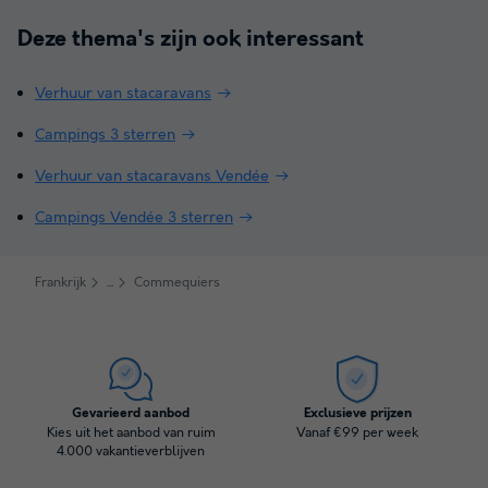
Deze thema's zijn ook interessant
Verhuur van stacaravans
Campings 3 sterren
Verhuur van stacaravans Vendée
Campings Vendée 3 sterren
Frankrijk
Commequiers
Gevarieerd aanbod
Exclusieve prijzen
Kies uit het aanbod van ruim
Vanaf €99 per week
4.000 vakantieverblijven