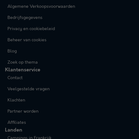
Algemene Verkoopsvoorwaarden
Bedrijfsgegevens
Privacy en cookiebeleid
Beheer van cookies
Blog
Zoek op thema
Klantenservice
Contact
Veelgestelde vragen
Klachten
Partner worden
Affiliates
Landen
Campings in Frankrijk