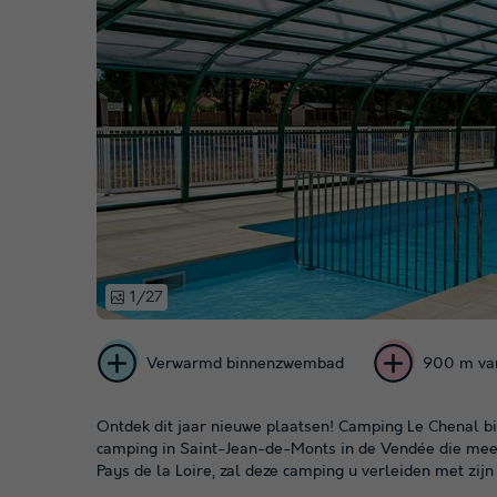
1/27
Verwarmd binnenzwembad
900 m van
Ontdek dit jaar nieuwe plaatsen! Camping Le Chenal bi
camping in Saint-Jean-de-Monts in de Vendée die meer
Pays de la Loire, zal deze camping u verleiden met zijn 