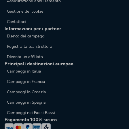
Assicurazione annullamento
Gestione dei cookie
Contattaci
Informazioni per i partner
Elenco dei campeggi
Registra la tua struttura
Diventa un affiliato
Principali destinazioni europee
Campeggi in Italia
Campeggi in Francia
Campeggi in Croazia
Campeggi in Spagna
Campeggi nei Paesi Bassi
Pagamento 100% sicuro