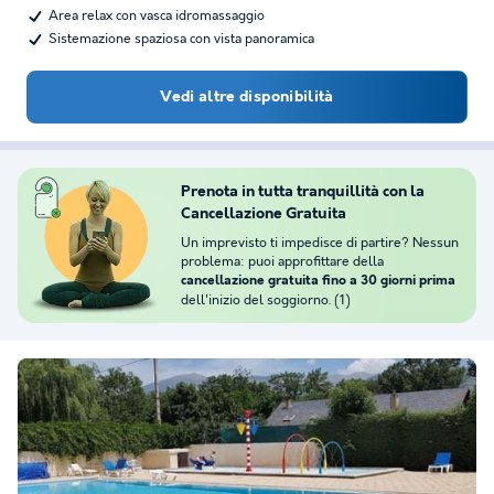
Area relax con vasca idromassaggio
Sistemazione spaziosa con vista panoramica
Vedi altre disponibilità
Prenota in tutta tranquillità con la
Cancellazione Gratuita
Un imprevisto ti impedisce di partire? Nessun
problema: puoi approfittare della
cancellazione gratuita fino a 30 giorni prima
dell'inizio del soggiorno. (1)