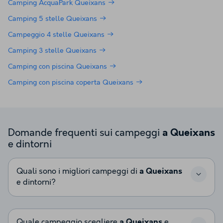
Camping AcquaPark Queixans
Camping 5 stelle Queixans
Campeggio 4 stelle Queixans
Camping 3 stelle Queixans
Camping con piscina Queixans
Camping con piscina coperta Queixans
Domande frequenti sui campeggi
a Queixans
e dintorni
Quali sono i migliori campeggi di
a Queixans
e dintorni?
Quale campeggio scegliere
a Queixans
e