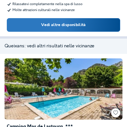
Rilassatevi completamente nella spa di lusso
Molte attrazioni culturali nelle vicinanze
Vedi altre disponibilità
Queixans: vedi altri risultati nelle vicinanze
Camping Mas de Lastourg
★★★