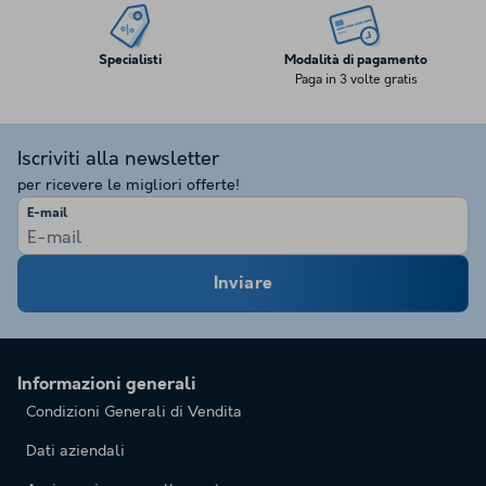
Specialisti
Modalità di pagamento
Paga in 3 volte gratis
Iscriviti alla newsletter
per ricevere le migliori offerte!
E-mail
Inviare
Informazioni generali
Condizioni Generali di Vendita
Dati aziendali