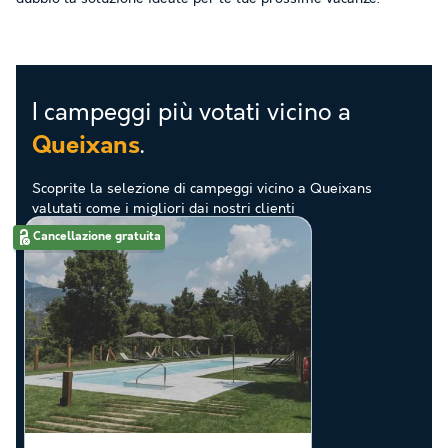
I campeggi più votati vicino a
.
Queixans
Scoprite la selezione di campeggi vicino a Queixans
valutati come i migliori dai nostri clienti
Cancellazione gratuita