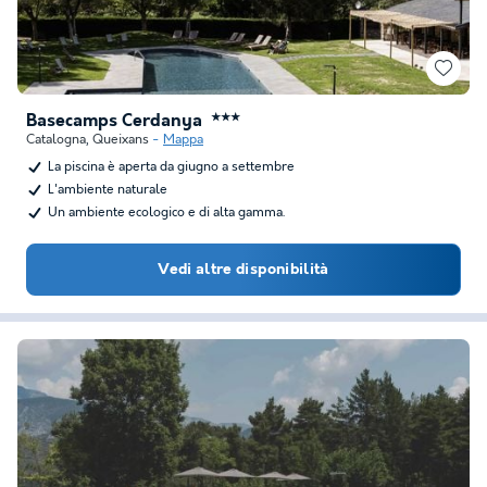
Basecamps Cerdanya
★★★
Catalogna
,
Queixans
Mappa
La piscina è aperta da giugno a settembre
L'ambiente naturale
Un ambiente ecologico e di alta gamma.
Vedi altre disponibilità