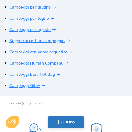
Campeggi per giugno
Campeggi per luglio
Campeggi per agosto
Soggiorni corti in campeggio
Campeggi con parco acquatico
Campeggi Human Company
Campeggi Baia Holiday
Campeggi Gitav
Francia
Long
Filtro