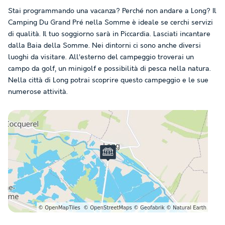
Stai programmando una vacanza? Perché non andare a Long? Il
Camping Du Grand Pré nella Somme è ideale se cerchi servizi
di qualità. Il tuo soggiorno sarà in Piccardia. Lasciati incantare
dalla Baia della Somme. Nei dintorni ci sono anche diversi
luoghi da visitare. All’esterno del campeggio troverai un
campo da golf, un minigolf e possibilità di pesca nella natura.
Nella città di Long potrai scoprire questo campeggio e le sue
numerose attività.