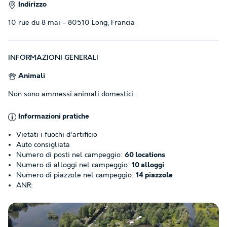
Indirizzo
10 rue du 8 mai - 80510 Long, Francia
INFORMAZIONI GENERALI
Animali
Non sono ammessi animali domestici.
Informazioni pratiche
Vietati i fuochi d'artificio
Auto consigliata
Numero di posti nel campeggio:
60 locations
Numero di alloggi nel campeggio:
10 alloggi
Numero di piazzole nel campeggio:
14 piazzole
ANR: