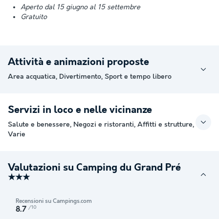
Aperto dal 15 giugno al 15 settembre
Gratuito
Attività e animazioni proposte
Area acquatica, Divertimento, Sport e tempo libero
Servizi in loco e nelle vicinanze
Salute e benessere, Negozi e ristoranti, Affitti e strutture,
Varie
Valutazioni su Camping du Grand Pré
★★★
Recensioni su Campings.com
/10
8.7