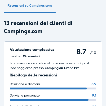
Recensioni su Campings.com
13 recensioni dei clienti di
Campings.com
Valutazione complessiva
8.7
/10
Basato su
13 recensioni
I commenti sono stati scritti dai nostri ospiti dopo il
loro soggiorno presso
Camping du Grand Pré
Riepilogo delle recensioni
Posizione e dintorni
8.9
Servizi e personale
9.1