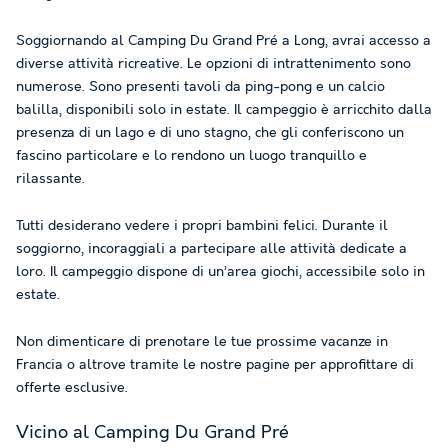
Soggiornando al Camping Du Grand Pré a Long, avrai accesso a
diverse attività ricreative. Le opzioni di intrattenimento sono
numerose. Sono presenti tavoli da ping-pong e un calcio
balilla, disponibili solo in estate. Il campeggio è arricchito dalla
presenza di un lago e di uno stagno, che gli conferiscono un
fascino particolare e lo rendono un luogo tranquillo e
rilassante.
Tutti desiderano vedere i propri bambini felici. Durante il
soggiorno, incoraggiali a partecipare alle attività dedicate a
loro. Il campeggio dispone di un’area giochi, accessibile solo in
estate.
Non dimenticare di prenotare le tue prossime vacanze in
Francia o altrove tramite le nostre pagine per approfittare di
offerte esclusive.
Vicino al Camping Du Grand Pré