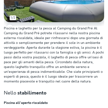
1/2
Piscina e laghetto per la pesca al Camping du Grand Pré Al
Camping du Grand Pré potrete rilassarvi nella nostra piscina
esterna riscaldata, ideale per rinfrescarsi dopo una giornata di
attività o semplicemente per prendere il sole in un ambiente
verdeggiante. Aperta durante la stagione estiva, la piscina è il
luogo perfetto per rilassarsi con la famiglia o gli amici. A pochi
passi dalla vostra piazzola, il laghetto di pesca offre un'oasi di
pace per gli amanti della pesca. Circondato dalla natura,
questo laghetto tranquillo offre un ambiente sereno e
un'esperienza di pesca indimenticabile. Che siate principianti o
esperti di pesca, questo è il luogo ideale per trascorrere un
momento piacevole e tranquillo nel cuore della natura.
Nello
stabilimento
Piscina all'aperto riscaldato