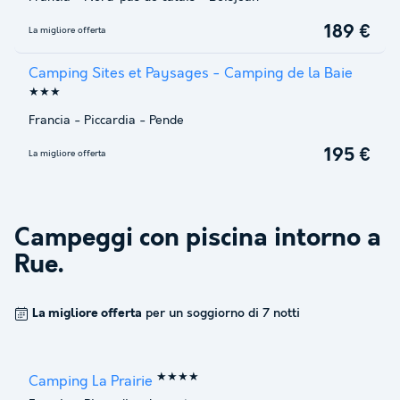
189 €
La migliore offerta
Camping Sites et Paysages - Camping de la Baie
★★★
Francia
-
Piccardia
-
Pende
195 €
La migliore offerta
Campeggi con piscina intorno a
Rue
.
La migliore offerta
per un soggiorno di 7 notti
★★★★
Camping La Prairie