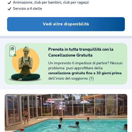
Animazione, club per bambini, club per ragazzi
Servizio a 4 stelle
Vedi altre disponibilità
Prenota in tutta tranquillità con la
Cancellazione Gratuita
Un imprevisto ti impedisce di partire? Nessun
problema: puoi approfittare della
cancellazione gratuita fino a 30 giorni prima
dell'inizio del soggiorno. (1)