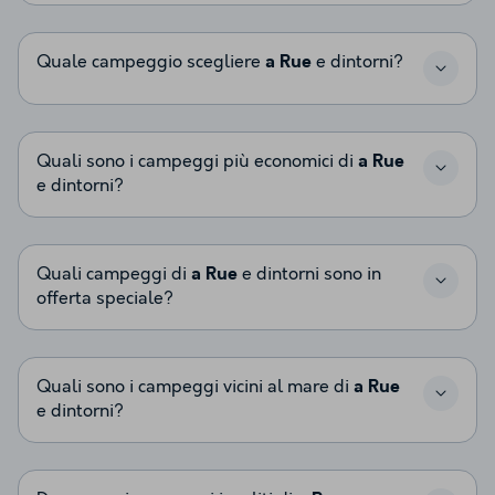
Quale campeggio scegliere
a Rue
e dintorni?
Quali sono i campeggi più economici di
a Rue
e dintorni?
Quali campeggi di
a Rue
e dintorni sono in
offerta speciale?
Quali sono i campeggi vicini al mare di
a Rue
e dintorni?