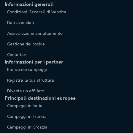
Informazioni generali
Condizioni Generali di Vendita
Dati aziendali
Assicurazione annullamento
Gestione dei cookie
Contattaci
Informazioni per i partner
Elenco dei campeggi
Registra la tua struttura
Diventa un affiliato
Principali destinazioni europee
Campeggi in Italia
Campeggi in Francia
Campeggi in Croazia