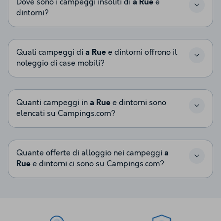
Dove sono i campeggi insoliti di
a Rue
e
dintorni?
Quali campeggi di
a Rue
e dintorni offrono il
noleggio di case mobili?
Quanti campeggi in
a Rue
e dintorni sono
elencati su Campings.com?
Quante offerte di alloggio nei campeggi
a
Rue
e dintorni ci sono su Campings.com?