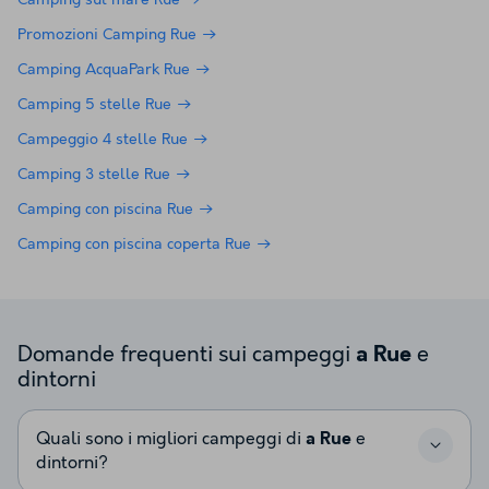
Camping sul mare Rue
Promozioni Camping Rue
Camping AcquaPark Rue
Camping 5 stelle Rue
Campeggio 4 stelle Rue
Camping 3 stelle Rue
Camping con piscina Rue
Camping con piscina coperta Rue
Domande frequenti sui campeggi
e
a Rue
dintorni
Quali sono i migliori campeggi di
a Rue
e
dintorni?