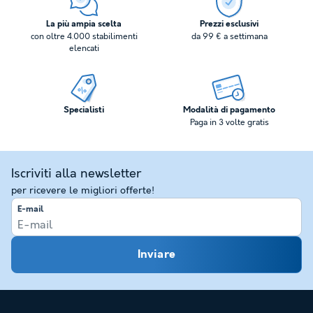
La più ampia scelta
Prezzi esclusivi
con oltre 4.000 stabilimenti
da 99 € a settimana
elencati
Specialisti
Modalità di pagamento
Paga in 3 volte gratis
Iscriviti alla newsletter
per ricevere le migliori offerte!
E-mail
Inviare