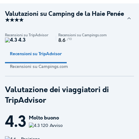
Valutazioni su Camping de la Haie Penée
★★★★
Recensioni su TripAdvisor
Recensioni su Campings.com
4.3
/10
8.6
Recensioni su TripAdvisor
Recensioni su Campings.com
Valutazione dei viaggiatori di
TripAdvisor
4.3
Molto buono
120 Avviso