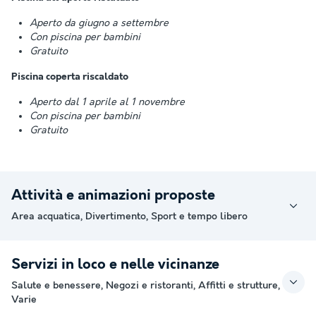
Aperto da giugno a settembre
Con piscina per bambini
Gratuito
Piscina coperta riscaldato
Aperto dal 1 aprile al 1 novembre
Con piscina per bambini
Gratuito
Attività e animazioni proposte
Area acquatica, Divertimento, Sport e tempo libero
Servizi in loco e nelle vicinanze
Salute e benessere, Negozi e ristoranti, Affitti e strutture,
Varie