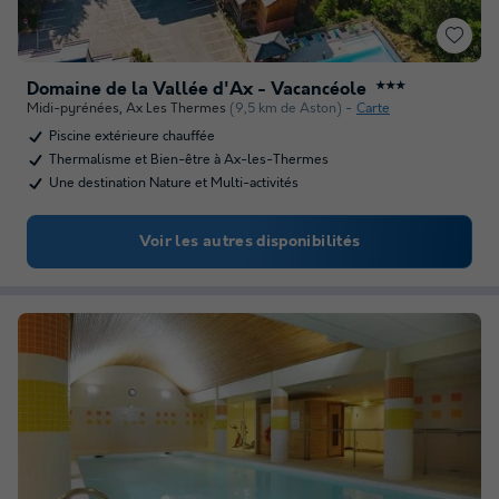
Domaine de la Vallée d'Ax - Vacancéole
★★★
Midi-pyrénées
,
Ax Les Thermes
(9,5 km de Aston)
Carte
Piscine extérieure chauffée
Thermalisme et Bien-être à Ax-les-Thermes
Une destination Nature et Multi-activités
Voir les autres disponibilités