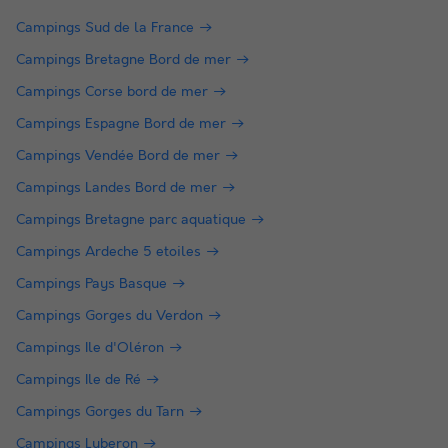
Campings Sud de la France
Campings Bretagne Bord de mer
Campings Corse bord de mer
Campings Espagne Bord de mer
Campings Vendée Bord de mer
Campings Landes Bord de mer
Campings Bretagne parc aquatique
Campings Ardeche 5 etoiles
Campings Pays Basque
Campings Gorges du Verdon
Campings Ile d'Oléron
Campings Ile de Ré
Campings Gorges du Tarn
Campings Luberon