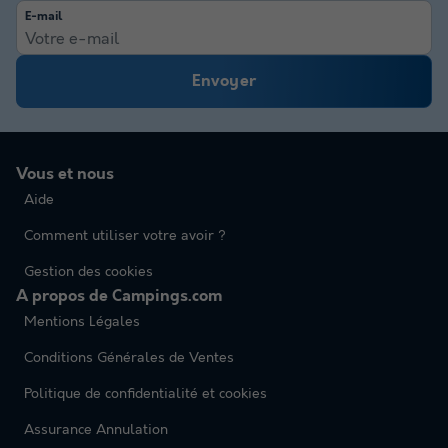
E-mail
Envoyer
Vous et nous
Aide
Comment utiliser votre avoir ?
Gestion des cookies
A propos de Campings.com
Mentions Légales
Conditions Générales de Ventes
Politique de confidentialité et cookies
Assurance Annulation