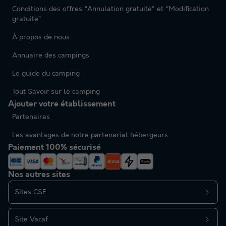
Conditions des offres “Annulation gratuite” et “Modification
gratuite”
À propos de nous
Annuaire des campings
Le guide du camping
Tout Savoir sur le camping
Ajouter votre établissement
Partenaires
Les avantages de notre partenariat hébergeurs
Paiement 100% sécurisé
Nos autres sites
Sites CSE
Site Vacaf