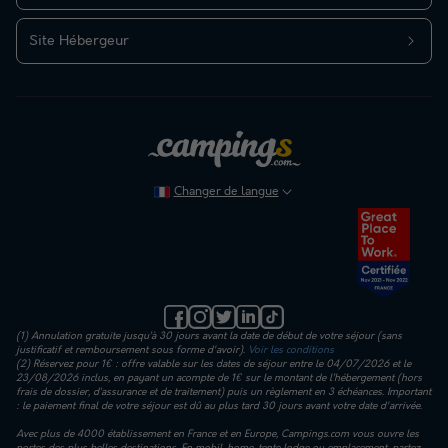
Site Hébergeur
Changer de langue
(1) Annulation gratuite jusqu’à 30 jours avant la date de début de votre séjour (sans
justificatif et remboursement sous forme d'avoir).
Voir les conditions
(2) Réservez pour 1€ : offre valable sur les dates de séjour entre le 04/07/2026 et le
23/08/2026 inclus, en payant un acompte de 1€ sur le montant de l’hébergement (hors
frais de dossier, d’assurance et de traitement) puis un règlement en 3 échéances. Important
: le paiement final de votre séjour est dû au plus tard 30 jours avant votre date d'arrivée.
Avec plus de 4000 établissement en France et en Europe, Campings.com vous ouvre les