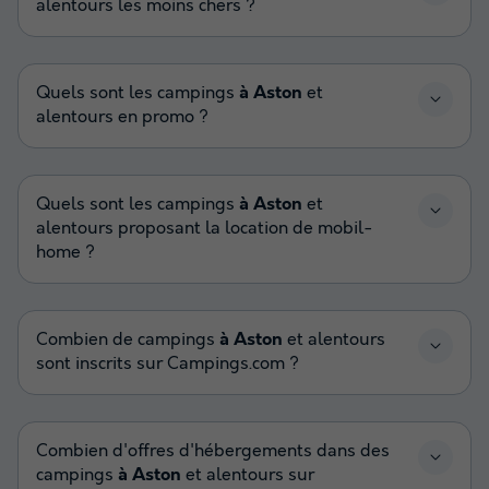
alentours les moins chers ?
Quels sont les campings
à Aston
et
alentours en promo ?
Quels sont les campings
à Aston
et
alentours proposant la location de mobil-
home ?
Combien de campings
à Aston
et alentours
sont inscrits sur Campings.com ?
Combien d'offres d'hébergements dans des
campings
à Aston
et alentours sur