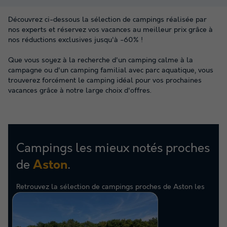
Découvrez ci-dessous la sélection de campings réalisée par
nos experts et réservez vos vacances au meilleur prix grâce à
nos réductions exclusives jusqu'à -60% !
Que vous soyez à la recherche d'un camping calme à la
campagne ou d'un camping familial avec parc aquatique, vous
trouverez forcément le camping idéal pour vos prochaines
vacances grâce à notre large choix d'offres.
Campings les mieux notés proches
de
.
Aston
Retrouvez la sélection de campings proches de Aston les
mieux notés par nos clients