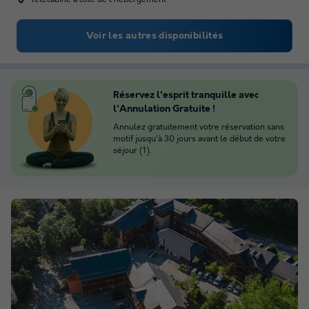
Voir les autres disponibilités
Réservez l'esprit tranquille avec
l'Annulation Gratuite !
Annulez gratuitement votre réservation sans
motif jusqu'à 30 jours avant le début de votre
séjour (1).