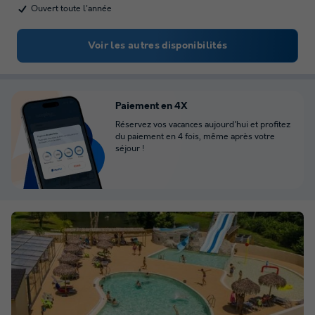
Ouvert toute l'année
Voir les autres disponibilités
Paiement en 4X
Réservez vos vacances aujourd'hui et profitez
du paiement en 4 fois, même après votre
séjour !