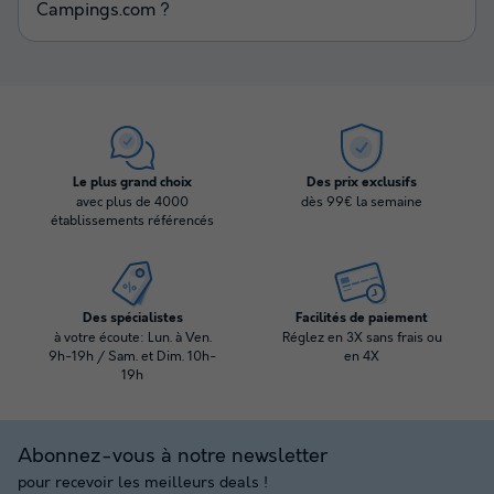
Campings.com ?
Le plus grand choix
Des prix exclusifs
avec plus de 4000
dès 99€ la semaine
établissements référencés
Des spécialistes
Facilités de paiement
à votre écoute: Lun. à Ven.
Réglez en 3X sans frais ou
9h-19h / Sam. et Dim. 10h-
en 4X
19h
Abonnez-vous à notre newsletter
pour recevoir les meilleurs deals !