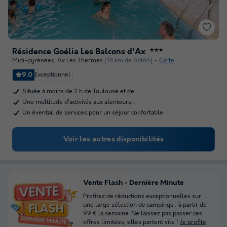
Résidence Goélia Les Balcons d'Ax
★★★
Midi-pyrénées
,
Ax Les Thermes
(14 km de Aston)
Carte
9.0
Exceptionnel
Située à moins de 2 h de Toulouse et de…
Une multitude d'activités aux alentours…
Un éventail de services pour un séjour confortable
Voir les autres disponibilités
Vente Flash - Dernière Minute
Profitez de réductions exceptionnelles sur
une large sélection de campings : à partir de
99 € la semaine. Ne laissez pas passer ces
offres limitées, elles partent vite !
Je profite