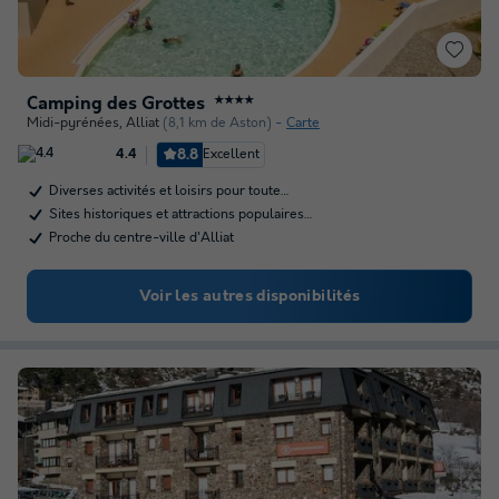
Camping des Grottes
★★★★
Midi-pyrénées
,
Alliat
(8,1 km de Aston)
Carte
8.8
Excellent
4.4
Diverses activités et loisirs pour toute…
Sites historiques et attractions populaires…
Proche du centre-ville d'Alliat
Voir les autres disponibilités