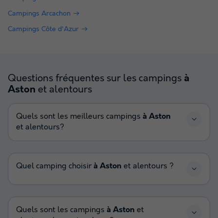
Campings Arcachon
Campings Côte d'Azur
Questions fréquentes sur les campings
à
et alentours
Aston
Quels sont les meilleurs campings
à Aston
et alentours?
Quel camping choisir
à Aston
et alentours ?
Quels sont les campings
à Aston
et