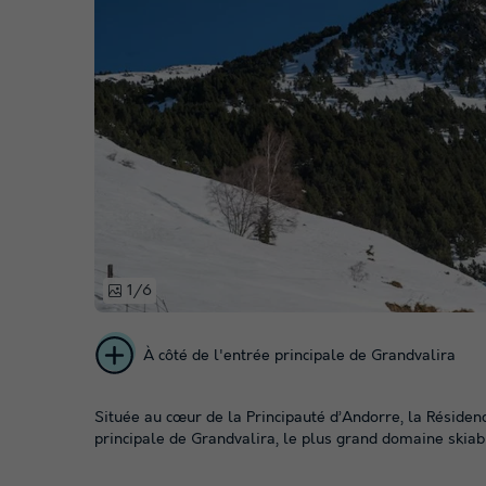
1/6
À côté de l'entrée principale de Grandvalira
Située au cœur de la Principauté d’Andorre, la Résiden
principale de Grandvalira, le plus grand domaine skiabl