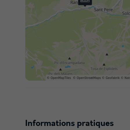
Informations pratiques