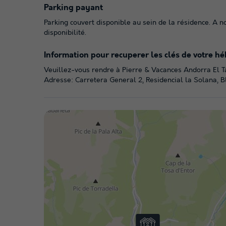
Parking payant
Parking couvert disponible au sein de la résidence. A 
disponibilité.
Information pour recuperer les clés de votre h
Veuillez-vous rendre à Pierre & Vacances Andorra El T
Adresse: Carretera General 2, Residencial la Solana, B