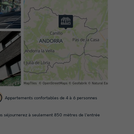
Appartements confortables de 4 à 6 personnes
ous séjournerez à seulement 850 mètres de l’entrée