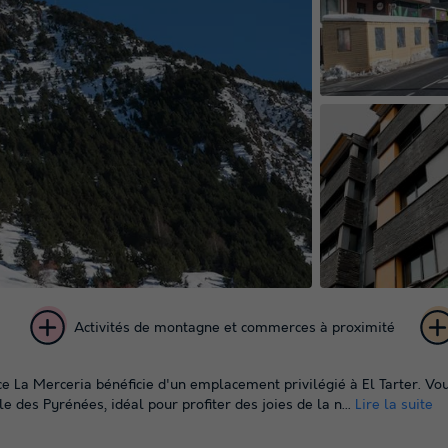
Activités de montagne et commerces à proximité
+ 3
ce La Merceria bénéficie d'un emplacement privilégié à El Tarter. V
photos
e des Pyrénées, idéal pour profiter des joies de la n...
Lire la suite