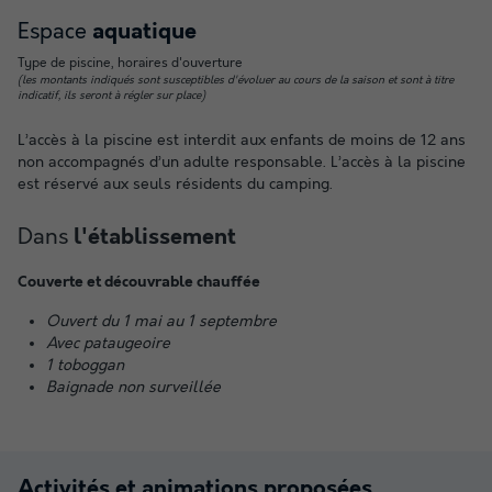
Espace
aquatique
Type de piscine, horaires d'ouverture
(les montants indiqués sont susceptibles d'évoluer au cours de la saison et sont à titre
indicatif, ils seront à régler sur place)
L’accès à la piscine est interdit aux enfants de moins de 12 ans
non accompagnés d’un adulte responsable. L’accès à la piscine
est réservé aux seuls résidents du camping.
Dans
l'établissement
Couverte et découvrable chauffée
Ouvert du 1 mai au 1 septembre
Avec pataugeoire
1 toboggan
Baignade non surveillée
Activités et animations proposées