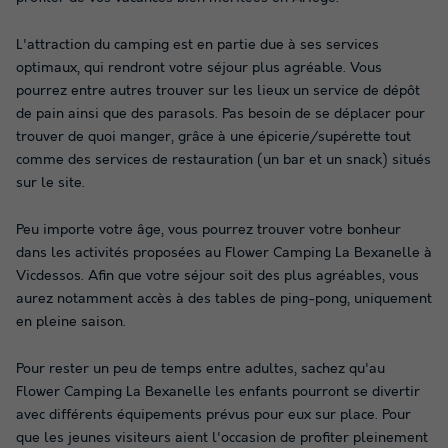
L'attraction du camping est en partie due à ses services
optimaux, qui rendront votre séjour plus agréable. Vous
pourrez entre autres trouver sur les lieux un service de dépôt
de pain ainsi que des parasols. Pas besoin de se déplacer pour
trouver de quoi manger, grâce à une épicerie/supérette tout
comme des services de restauration (un bar et un snack) situés
sur le site.
Peu importe votre âge, vous pourrez trouver votre bonheur
dans les activités proposées au Flower Camping La Bexanelle à
Vicdessos. Afin que votre séjour soit des plus agréables, vous
aurez notamment accès à des tables de ping-pong, uniquement
en pleine saison.
Pour rester un peu de temps entre adultes, sachez qu'au
Flower Camping La Bexanelle les enfants pourront se divertir
avec différents équipements prévus pour eux sur place. Pour
que les jeunes visiteurs aient l'occasion de profiter pleinement