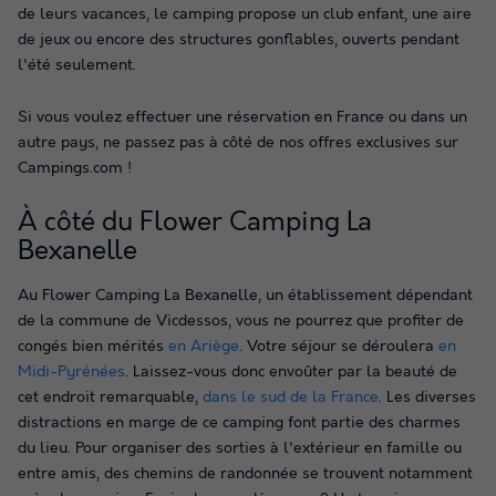
de leurs vacances, le camping propose un club enfant, une aire
de jeux ou encore des structures gonflables, ouverts pendant
l'été seulement.
Si vous voulez effectuer une réservation en France ou dans un
autre pays, ne passez pas à côté de nos offres exclusives sur
Campings.com !
À côté du Flower Camping La
Bexanelle
Au Flower Camping La Bexanelle, un établissement dépendant
de la commune de Vicdessos, vous ne pourrez que profiter de
congés bien mérités
en Ariège
. Votre séjour se déroulera
en
Midi-Pyrénées
. Laissez-vous donc envoûter par la beauté de
cet endroit remarquable,
dans le sud de la France
. Les diverses
distractions en marge de ce camping font partie des charmes
du lieu. Pour organiser des sorties à l'extérieur en famille ou
entre amis, des chemins de randonnée se trouvent notamment