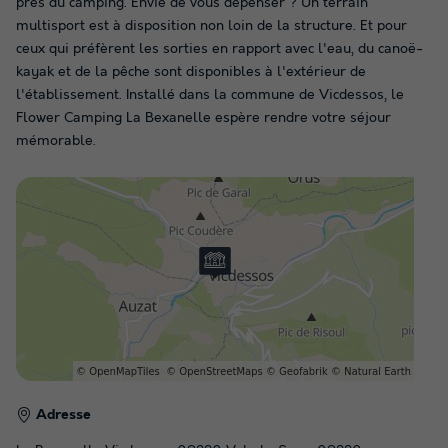
près du camping. Envie de vous dépenser ? Un terrain
multisport est à disposition non loin de la structure. Et pour
ceux qui préfèrent les sorties en rapport avec l'eau, du canoë-
kayak et de la pêche sont disponibles à l'extérieur de
l'établissement. Installé dans la commune de Vicdessos, le
Flower Camping La Bexanelle espère rendre votre séjour
mémorable.
Adresse