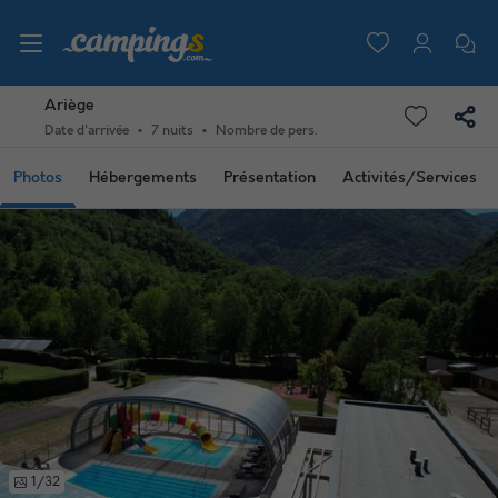
Ariège
Date d'arrivée
7 nuits
Nombre de pers.
Photos
Hébergements
Présentation
Activités/Services
1/32