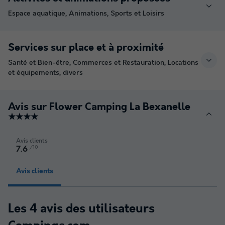
Espace aquatique, Animations, Sports et Loisirs
Services sur place et à proximité
Santé et Bien-être, Commerces et Restauration, Locations
et équipements, divers
Avis sur Flower Camping La Bexanelle
★★★★
Avis clients
/10
7.6
Avis clients
Les 4 avis des utilisateurs