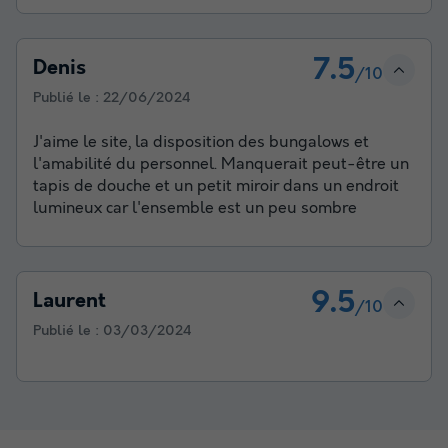
7.5
Denis
/10
Publié le :
22/06/2024
J'aime le site, la disposition des bungalows et
l'amabilité du personnel. Manquerait peut-être un
tapis de douche et un petit miroir dans un endroit
lumineux car l'ensemble est un peu sombre
9.5
Laurent
/10
Publié le :
03/03/2024