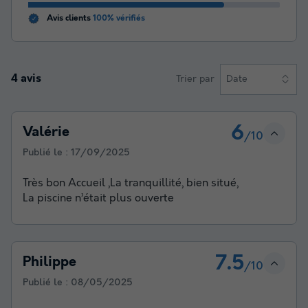
Avis clients
100% vérifiés
4 avis
Trier par
Date
6
Valérie
/10
Publié le :
17/09/2025
Très bon Accueil ,La tranquillité, bien situé,
La piscine n’était plus ouverte
7.5
Philippe
/10
Publié le :
08/05/2025