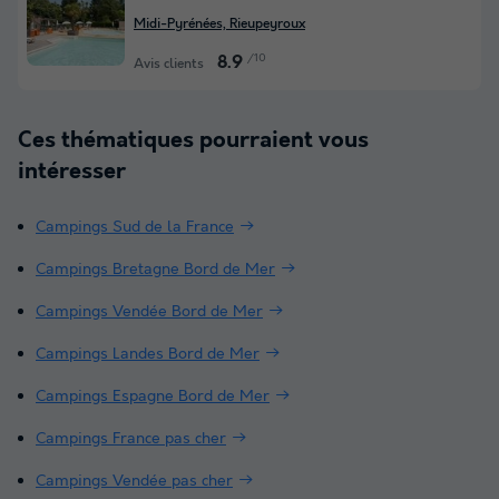
Midi-Pyrénées, Rieupeyroux
/10
8.9
Avis clients
Ces thématiques pourraient vous
intéresser
Campings Sud de la France
Campings Bretagne Bord de Mer
Campings Vendée Bord de Mer
Campings Landes Bord de Mer
Campings Espagne Bord de Mer
Campings France pas cher
Campings Vendée pas cher