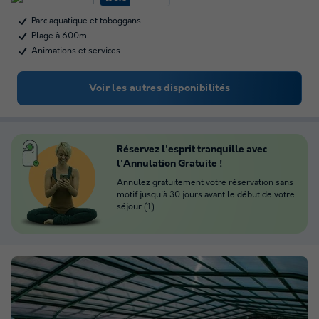
Parc aquatique et toboggans
Plage à 600m
Animations et services
Voir les autres disponibilités
Réservez l'esprit tranquille avec
l'Annulation Gratuite !
Annulez gratuitement votre réservation sans
motif jusqu'à 30 jours avant le début de votre
séjour (1).