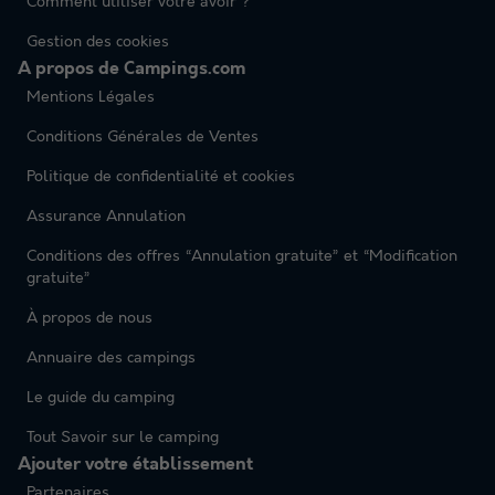
Comment utiliser votre avoir ?
Gestion des cookies
A propos de Campings.com
Mentions Légales
Conditions Générales de Ventes
Politique de confidentialité et cookies
Assurance Annulation
Conditions des offres “Annulation gratuite” et “Modification
gratuite”
À propos de nous
Annuaire des campings
Le guide du camping
Tout Savoir sur le camping
Ajouter votre établissement
Partenaires