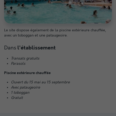
Le site dispose également de la piscine extérieure chauffée,
avec un toboggan et une pataugeoire.
Dans
l'établissement
Transats gratuits
Parasols
Piscine extérieure chauffée
Ouvert du 15 mai au 15 septembre
Avec pataugeoire
1 toboggan
Gratuit