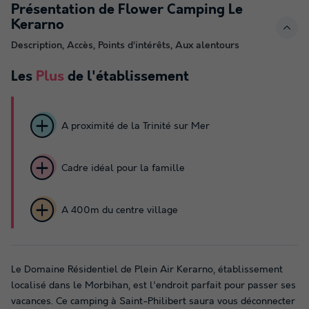
Présentation de Flower Camping Le
Kerarno
Description, Accès, Points d’intérêts, Aux alentours
Les
Plus
de l'établissement
A proximité de la Trinité sur Mer
Cadre idéal pour la famille
A 400m du centre village
Le Domaine Résidentiel de Plein Air Kerarno, établissement
localisé dans le Morbihan, est l'endroit parfait pour passer ses
vacances. Ce camping à Saint-Philibert saura vous déconnecter