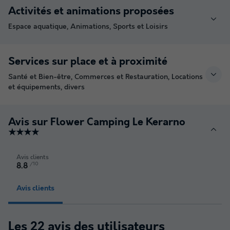
Activités et animations proposées
Espace aquatique, Animations, Sports et Loisirs
Services sur place et à proximité
Santé et Bien-être, Commerces et Restauration, Locations
et équipements, divers
Avis sur Flower Camping Le Kerarno
★★★★
Avis clients
/10
8.8
Avis clients
Les 22 avis des utilisateurs