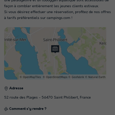
une pataugeoire et un toboggan aquatique sont accessibles de
façon à combler entièrement les jeunes clients estivaux.
Si vous désirez effectuer une réservation, profitez de nos offres
à tarifs préférentiels sur campings.com !
Adresse
52 route des Plages - 56470 Saint Philibert, France
Comment s'y rendre ?