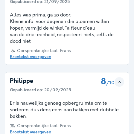
Gepubliceerd op:
21/09/2025
Alles was prima, ga zo door.
Kleine info: voor degenen die bloemen willen
kopen, vermijd de winkel "a fleur d'eau
van de drie-eenheid, respecteert niets, zelfs de
dood niet
Oorspronkelijke taal: Frans
Brontekst weergeven
8
Philippe
/10
Gepubliceerd op:
20/09/2025
Er is nauwelijks genoeg opbergruimte om te
sorteren, dus denk eens aan bakken met dubbele
bakken.
Oorspronkelijke taal: Frans
Brontekst weergeven