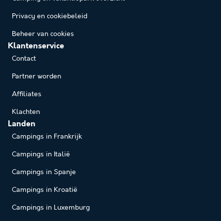
Privacy en cookiebeleid
Beheer van cookies
Klantenservice
Contact
Partner worden
Affiliates
Klachten
Landen
Campings in Frankrijk
Campings in Italië
Campings in Spanje
Campings in Kroatië
Campings in Luxemburg