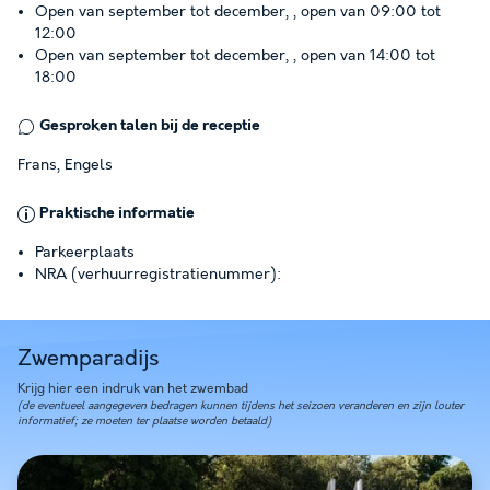
Open van september tot december, , open van 09:00 tot
12:00
Open van september tot december, , open van 14:00 tot
18:00
Gesproken talen bij de receptie
Frans, Engels
Praktische informatie
Parkeerplaats
NRA (verhuurregistratienummer):
Zwemparadijs
Krijg hier een indruk van het zwembad
(de eventueel aangegeven bedragen kunnen tijdens het seizoen veranderen en zijn louter
informatief; ze moeten ter plaatse worden betaald)