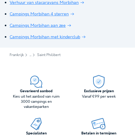
Verhuur van stacaravans Morbihan
Campings Morbihan 4 sterren
Campings Morbihan aan zee
Campings Morbihan met kinderclub
Frankrijk
Saint Philibert
Gevarieerd aanbod
Exclusieve prijzen
Kies uit het aanbod van ruim
Vanaf €99 per week
3000 campings en
vakantieparken
Specialisten
Betalen in termijnen