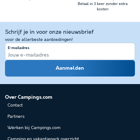
Betaal in 3 keer zonder extra
kosten
Schrijf je in voor onze nieuwsbrief
voor de allerbeste aanbiedingen!
E-mailadres
Aanmelden
Over Campings.com
Contact
Partners
Werken bij Campings.com
Camping en vakantiepark overzicht