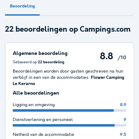
Beoordeling
22 beoordelingen op Campings.com
Algemene beoordeling
8.8
/10
Gebaseerd op
22 beoordeling
Beoordelingen worden door gasten geschreven na hun
verblijf in een van de accommodaties:
Flower Camping
Le Kerarno
Alle beoordelingen
Ligging en omgeving
8.9
Dienstverlening en personeel
9
Netheid van de accommodatie
9.5