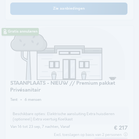
Zie aanbiedingen
Gratis annuleren
STAANPLAATS - NIEUW // Premium pakket
Privésanitair
Tent
6 mensen
Beschikbare opties:
Elektrische aansluiting Extra huisdieren
(optioneel) Extra voertuig Koelkast
Van 16 tot 23 sep, 7 nachten, Vanaf
€ 217
Excl. toeslagen op basis van 2 personen