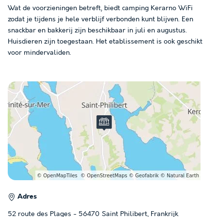
Wat de voorzieningen betreft, biedt camping Kerarno WiFi
zodat je tijdens je hele verblijf verbonden kunt blijven. Een
snackbar en bakkerij zijn beschikbaar in juli en augustus.
Huisdieren zijn toegestaan. Het etablissement is ook geschikt
voor mindervaliden.
Adres
52 route des Plages - 56470 Saint Philibert, Frankrijk