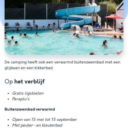
De camping heeft ook een verwarmd buitenzwembad met een
glijbaan en een kikkerbad.
Op
het verblijf
Gratis ligstoelen
Paraplu's
Buitenzwembad verwarmd
Open van 15 mei tot 15 september
Met peuter- en kleuterbad