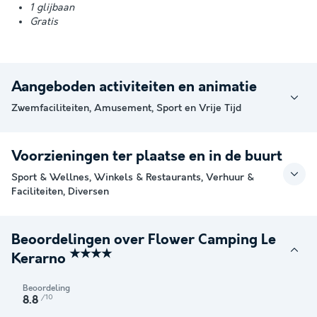
1 glijbaan
Gratis
Aangeboden activiteiten en animatie
Zwemfaciliteiten, Amusement, Sport en Vrije Tijd
Voorzieningen ter plaatse en in de buurt
Sport & Wellnes, Winkels & Restaurants, Verhuur &
Faciliteiten, Diversen
Beoordelingen over Flower Camping Le
★★★★
Kerarno
Beoordeling
/10
8.8