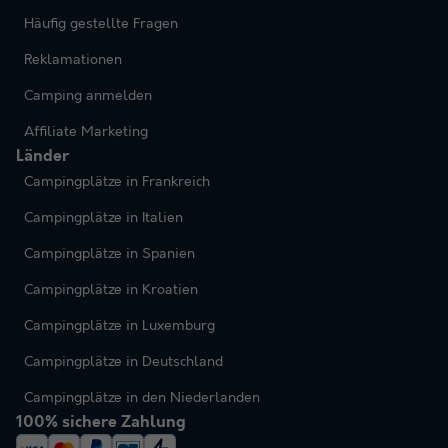
Häufig gestellte Fragen
Reklamationen
Camping anmelden
Affiliate Marketing
Länder
Campingplätze in Frankreich
Campingplätze in Italien
Campingplätze in Spanien
Campingplätze in Kroatien
Campingplätze in Luxemburg
Campingplätze in Deutschland
Campingplätze in den Niederlanden
100% sichere Zahlung