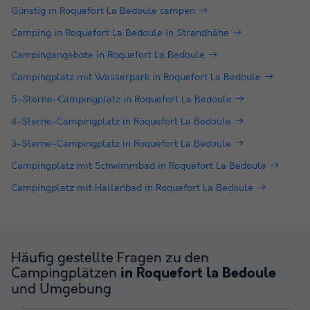
Günstig in Roquefort La Bedoule campen
Camping in Roquefort La Bedoule in Strandnähe
Campingangebote in Roquefort La Bedoule
Campingplatz mit Wasserpark in Roquefort La Bedoule
5-Sterne-Campingplatz in Roquefort La Bedoule
4-Sterne-Campingplatz in Roquefort La Bedoule
3-Sterne-Campingplatz in Roquefort La Bedoule
Campingplatz mit Schwimmbad in Roquefort La Bedoule
Campingplatz mit Hallenbad in Roquefort La Bedoule
Häufig gestellte Fragen zu den
Campingplätzen
in Roquefort la Bedoule
und Umgebung