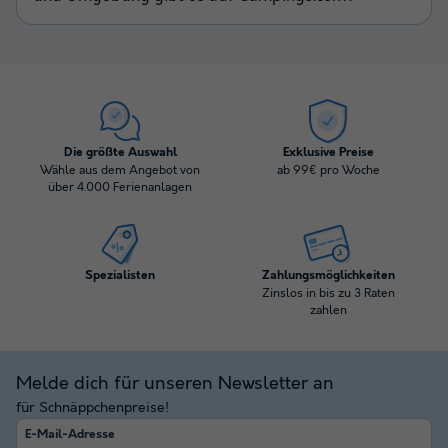
Die größte Auswahl
Exklusive Preise
Wähle aus dem Angebot von
ab 99€ pro Woche
über 4.000 Ferienanlagen
Spezialisten
Zahlungsmöglichkeiten
Zinslos in bis zu 3 Raten
zahlen
Melde dich für unseren Newsletter an
für Schnäppchenpreise!
E-Mail-Adresse