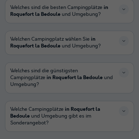
Welches sind die besten Campingplätze
in
Roquefort la Bedoule
und Umgebung?
Welchen Campingplatz wählen Sie
in
Roquefort la Bedoule
und Umgebung?
Welches sind die günstigsten
Campingplätze
in Roquefort la Bedoule
und
Umgebung?
Welche Campingplätze
in Roquefort la
Bedoule
und Umgebung gibt es im
Sonderangebot?