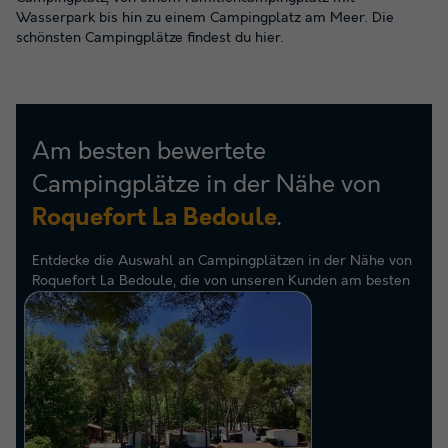
Wasserpark bis hin zu einem Campingplatz am Meer. Die
schönsten Campingplätze findest du hier.
Am besten bewertete
Campingplätze in der Nähe von
.
Roquefort La Bedoule
Entdecke die Auswahl an Campingplätzen in der Nähe von
Roquefort La Bedoule, die von unseren Kunden am besten
bewertet wurden.