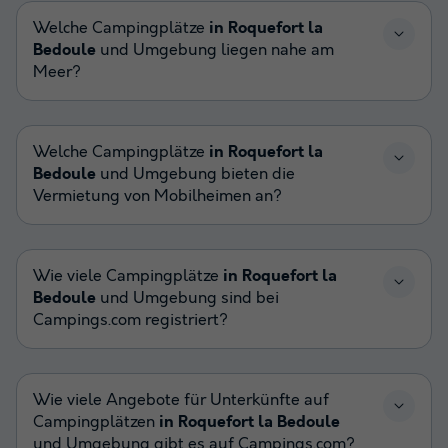
Welche Campingplätze
in Roquefort la
Bedoule
und Umgebung liegen nahe am
Meer?
Welche Campingplätze
in Roquefort la
Bedoule
und Umgebung bieten die
Vermietung von Mobilheimen an?
Wie viele Campingplätze
in Roquefort la
Bedoule
und Umgebung sind bei
Campings.com registriert?
Wie viele Angebote für Unterkünfte auf
Campingplätzen
in Roquefort la Bedoule
und Umgebung gibt es auf Campings.com?