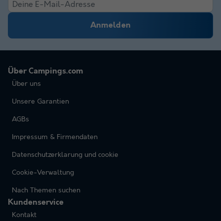
Anmelden
Über Campings.com
Über uns
Unsere Garantien
AGBs
Impressum & Firmendaten
Datenschutzerklarung und cookie
Cookie-Verwaltung
Nach Themen suchen
Kundenservice
Kontakt