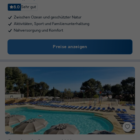
8.0
Sehr gut
Zwischen Ozean und geschützter Natur
Aktivitäten, Sport und Familienunterhaltung
Nahversorgung und Komfort
Preise anzeigen