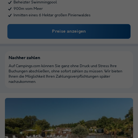
Beheizter Swimmingpool
900m vom Meer
Inmitten eines 6 Hektar großen Pinienwaldes
Preise anzeigen
Nachher zahlen
Auf Campings.com können Sie ganz ohne Druck und Stress Ihre
Buchungen abschließen, ohne sofort zahlen zu müssen. Wir bieten
Ihnen die Möglichkeit Ihren Zahlungsverpflichtungen später
nachzukommen.