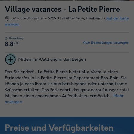
Village vacances - La Petite Pierre
37 route d'Ingwiller - 67290 La Petite Pierre, Frankreich
-
Auf der Karte
anzeigen
Bewertung
Alle Bewertungen anzeigen
/10
8.8
Mitten im Wald und in den Bergen
Das Feriendorf - La Petite Pierre bietet alle Vorteile eines
Feriendorfes in La Petite-Pierre im Departement Bas-Rhin. Sie
können je nach Ihrem Urlaub beruhigende oder unterhaltsame
Wünsche erfüllen. Das Feriendorf, das ganz darauf ausgerichtet
ist, Ihnen einen angenehmen Aufenthalt zu ermöglich...
Mehr
anzeigen
Preise und Verfügbarkeiten