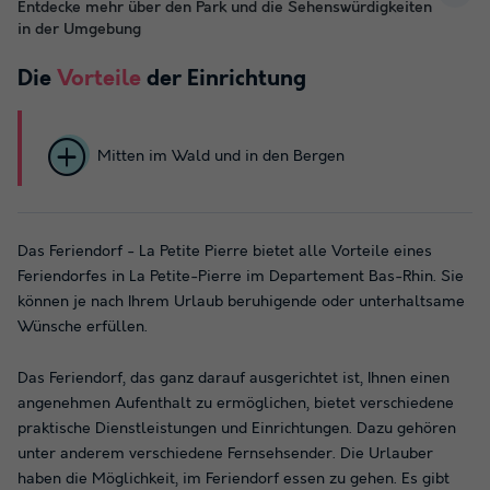
Entdecke mehr über den Park und die Sehenswürdigkeiten
in der Umgebung
Die
Vorteile
der Einrichtung
Mitten im Wald und in den Bergen
Das Feriendorf - La Petite Pierre bietet alle Vorteile eines
Feriendorfes in La Petite-Pierre im Departement Bas-Rhin. Sie
können je nach Ihrem Urlaub beruhigende oder unterhaltsame
Wünsche erfüllen.
Das Feriendorf, das ganz darauf ausgerichtet ist, Ihnen einen
angenehmen Aufenthalt zu ermöglichen, bietet verschiedene
praktische Dienstleistungen und Einrichtungen. Dazu gehören
unter anderem verschiedene Fernsehsender. Die Urlauber
haben die Möglichkeit, im Feriendorf essen zu gehen. Es gibt