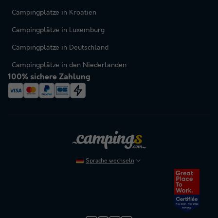
Campingplätze in Kroatien
Campingplätze in Luxemburg
Campingplätze in Deutschland
Campingplätze in den Niederlanden
100% sichere Zahlung
Sprache wechseln