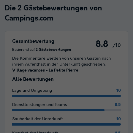
Die 2 Gästebewertungen von
Campings.com
Gesamtbewertung
8.8
/10
Basierend auf
2 Gästebewertungen
Die Kommentare werden von unseren Gästen nach
ihrem Aufenthalt in der Unterkunft geschrieben.
Village vacances - La Petite Pierre
Alle Bewertungen
Lage und Umgebung
10
Dienstleistungen und Teams
8.5
Sauberkeit der Unterkunft
10