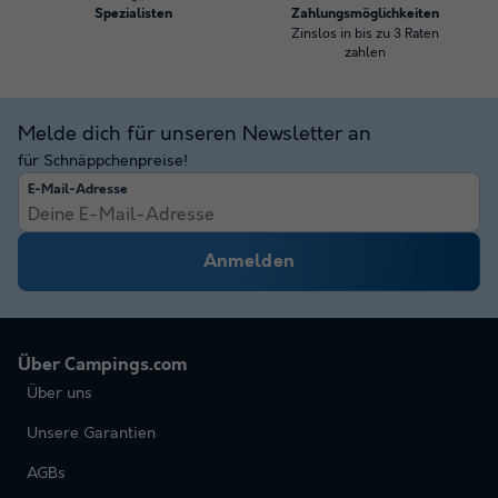
Spezialisten
Zahlungsmöglichkeiten
Zinslos in bis zu 3 Raten
zahlen
Melde dich für unseren Newsletter an
für Schnäppchenpreise!
E-Mail-Adresse
Anmelden
Über Campings.com
Über uns
Unsere Garantien
AGBs