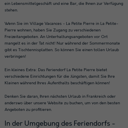
ein Lebensmittelgeschäft und eine Bar, die Ihnen zur Verfügung
stehen.
Wenn Sie im Village Vacances - La Petite Pierre in La Petite-
Pierre wohnen, haben Sie Zugang zu verschiedenen
Freizeitangeboten. An Unterhaltungsangeboten vor Ort
mangelt es in der Tat nicht! Nur während der Sommermonate
gibt es Tischtennisplatten. So können Sie einen tollen Urlaub
verbringen!
Ein kleines Extra: Das Feriendorf La Petite Pierre bietet
verschiedene Einrichtungen für die Jüngsten, damit Sie Ihre
Kleinen während Ihres Aufenthalts beschäftigen können!
Denken Sie daran, Ihren nächsten Urlaub in Frankreich oder
anderswo über unsere Website zu buchen, um von den besten
Angeboten zu profitieren.
In der Umgebung des Feriendorfs -