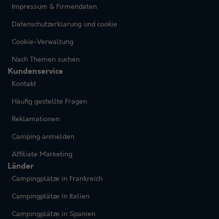
Impressum & Firmendaten
Datenschutzerklarung und cookie
Cookie-Verwaltung
Nach Themen suchen
Kundenservice
Kontakt
Häufig gestellte Fragen
Reklamationen
Camping anmelden
Affiliate Marketing
Länder
Campingplätze in Frankreich
Campingplätze in Italien
Campingplätze in Spanien