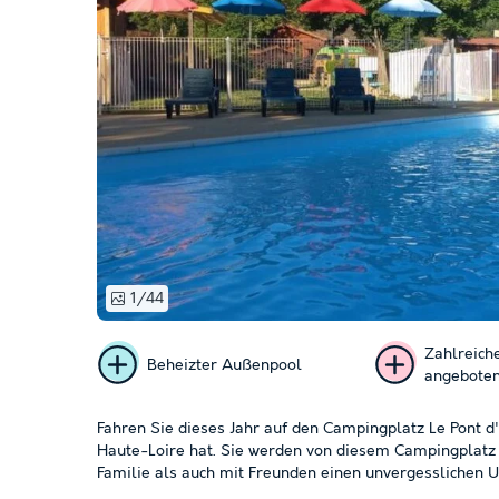
1/44
Zahlreiche
Beheizter Außenpool
angebote
Fahren Sie dieses Jahr auf den Campingplatz Le Pont 
Haute-Loire hat. Sie werden von diesem Campingplatz wi
Familie als auch mit Freunden einen unvergesslichen U