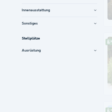
Innenausstattung
Sonstiges
Stellplätze
Ausrüstung