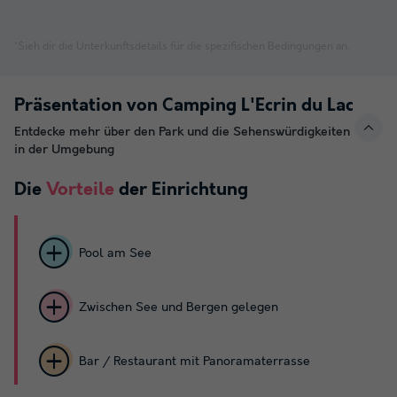
*Sieh dir die Unterkunftsdetails für die spezifischen Bedingungen an.
Präsentation von Camping L'Ecrin du Lac
Entdecke mehr über den Park und die Sehenswürdigkeiten
in der Umgebung
Die
Vorteile
der Einrichtung
Pool am See
Zwischen See und Bergen gelegen
Bar / Restaurant mit Panoramaterrasse