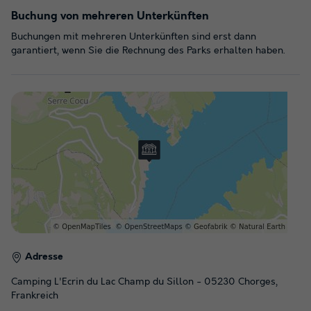
Buchung von mehreren Unterkünften
Buchungen mit mehreren Unterkünften sind erst dann
garantiert, wenn Sie die Rechnung des Parks erhalten haben.
Adresse
Camping L'Ecrin du Lac Champ du Sillon - 05230 Chorges,
Frankreich