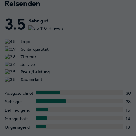
Reisenden
3.5
Sehr gut
110 Hinweis
Lage
Schlafqualität
Zimmer
Service
Preis/Leistung
Sauberkeit
Ausgezeichnet
30
Sehr gut
38
Befriedigend
15
Mangelhaft
14
Ungenügend
13