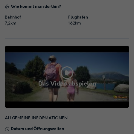
Wie kommt man dorthin?
Bahnhof
Flughafen
7,2km
162km
Das Video abspielen
ALLGEMEINE INFORMATIONEN
Datum und Öffnungszeiten