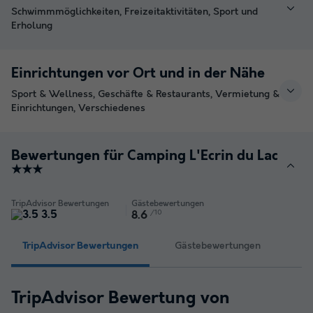
Schwimmmöglichkeiten, Freizeitaktivitäten, Sport und
Erholung
Einrichtungen vor Ort und in der Nähe
Sport & Wellness, Geschäfte & Restaurants, Vermietung &
Einrichtungen, Verschiedenes
Bewertungen für Camping L'Ecrin du Lac
★★★
TripAdvisor Bewertungen
Gästebewertungen
3.5
/10
8.6
TripAdvisor Bewertungen
Gästebewertungen
TripAdvisor Bewertung von