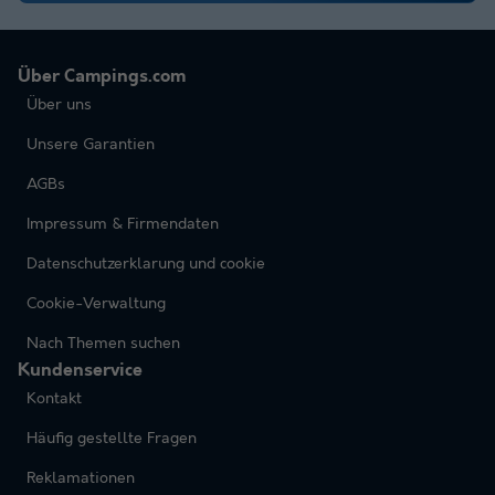
Über Campings.com
Über uns
Unsere Garantien
AGBs
Impressum & Firmendaten
Datenschutzerklarung und cookie
Cookie-Verwaltung
Nach Themen suchen
Kundenservice
Kontakt
Häufig gestellte Fragen
Reklamationen