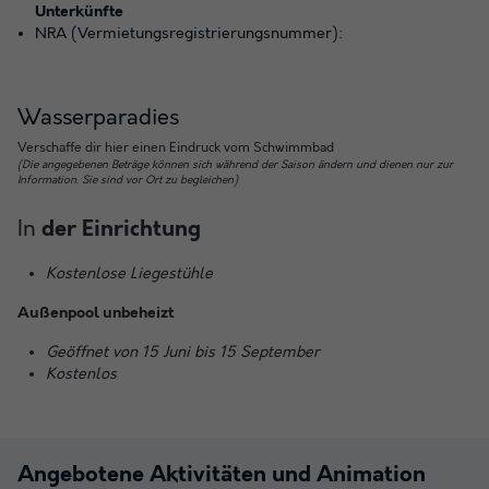
Unterkünfte
NRA (Vermietungsregistrierungsnummer):
Wasserparadies
Verschaffe dir hier einen Eindruck vom Schwimmbad
(Die angegebenen Beträge können sich während der Saison ändern und dienen nur zur
Information. Sie sind vor Ort zu begleichen)
In
der Einrichtung
Kostenlose Liegestühle
Außenpool unbeheizt
Geöffnet von 15 Juni bis 15 September
Kostenlos
Angebotene Aktivitäten und Animation