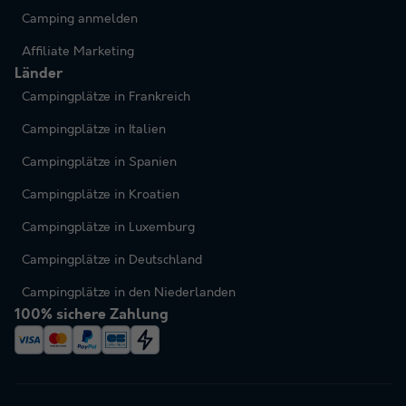
Camping anmelden
Affiliate Marketing
Länder
Campingplätze in Frankreich
Campingplätze in Italien
Campingplätze in Spanien
Campingplätze in Kroatien
Campingplätze in Luxemburg
Campingplätze in Deutschland
Campingplätze in den Niederlanden
100% sichere Zahlung