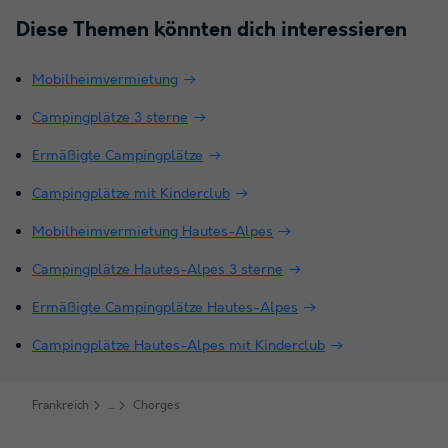
Diese Themen könnten dich interessieren
Mobilheimvermietung
Campingplätze 3 sterne
Ermäßigte Campingplätze
Campingplätze mit Kinderclub
Mobilheimvermietung Hautes-Alpes
Campingplätze Hautes-Alpes 3 sterne
Ermäßigte Campingplätze Hautes-Alpes
Campingplätze Hautes-Alpes mit Kinderclub
Frankreich
Chorges