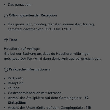
Das ganze Jahr
Öffnungszeiten der Rezeption
Das ganze Jahr, montag, dienstag, donnerstag, freitag,
samstag, geöffnet von 09:00 bis 17:00
Tiere
Haustiere auf Anfrage.
Gib bei der Buchung an, dass du Haustiere mitbringen
möchtest. Der Park wird dann deine Anfrage berücksichtigen.
Praktische Informationen
Parkplatz
Rezeption
Lounge
Gastronomiebetrieb mit Terrasse
Anzahl der Stellplätze auf dem Campingplatz :
62
Stellplätze
Anzahl der Unterkünfte auf dem Campingplatz :
118