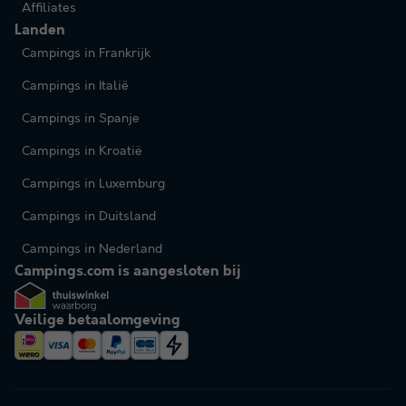
Affiliates
Landen
Campings in Frankrijk
Campings in Italië
Campings in Spanje
Campings in Kroatië
Campings in Luxemburg
Campings in Duitsland
Campings in Nederland
Campings.com is aangesloten bij
Veilige betaalomgeving