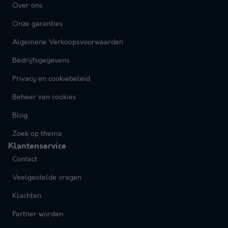
Over ons
Onze garanties
Algemene Verkoopsvoorwaarden
Bedrijfsgegevens
Privacy en cookiebeleid
Beheer van cookies
Blog
Zoek op thema
Klantenservice
Contact
Veelgestelde vragen
Klachten
Partner worden