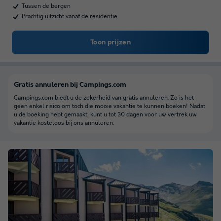
Tussen de bergen
Prachtig uitzicht vanaf de residentie
Toon prijzen
Gratis annuleren bij Campings.com
Campings.com biedt u de zekerheid van gratis annuleren. Zo is het
geen enkel risico om toch die mooie vakantie te kunnen boeken! Nadat
u de boeking hebt gemaakt, kunt u tot 30 dagen voor uw vertrek uw
vakantie kosteloos bij ons annuleren.