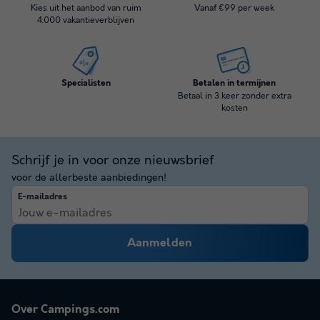
Kies uit het aanbod van ruim
Vanaf €99 per week
4.000 vakantieverblijven
Specialisten
Betalen in termijnen
Betaal in 3 keer zonder extra
kosten
Schrijf je in voor onze nieuwsbrief
voor de allerbeste aanbiedingen!
E-mailadres
Aanmelden
Over Campings.com