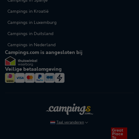
Campings in Spanje
Campings in Kroatië
Campings in Luxemburg
Campings in Duitsland
Campings in Nederland
Campings.com is aangesloten bij
Veilige betaalomgeving
Taal veranderen