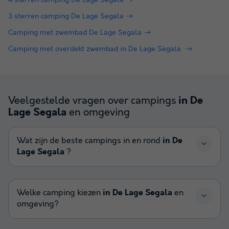
4 sterren camping De Lage Segala
3 sterren camping De Lage Segala
Camping met zwembad De Lage Segala
Camping met overdekt zwembad in De Lage Segala
Veelgestelde vragen over campings
in De
en omgeving
Lage Segala
Wat zijn de beste campings in en rond
in De
Lage Segala
?
Welke camping kiezen
in De Lage Segala
en
omgeving?