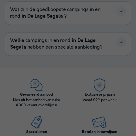
Wat zijn de goedkoopste campings in en
rond
in De Lage Segala
?
Welke campings in en rond
in De Lage
Segala
hebben een speciale aanbieding?
Gevarieerd aanbod
Exclusieve prijzen
Kies uit het aanbod van ruim
Vanaf €99 per week
4.000 vakantieverblijven
Specialisten
Betalen in termijnen