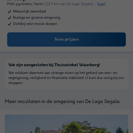
Midi-pyrénées
,
Varen
(23,9 km van De Lage Segala)
Kaart
Natuurlijk zwembad
Rustige en groene omgeving
Dichtbij vele mooie dorpen
Toon prijzen
We zijn aangesloten bij Thuiswinkel Waarborg!
We voldoen daarmee aan strenge eisen op het gebied van wet- en
regelgeving, veiligheid en financiële stabiliteit. U kunt dus veilig bij ons
shoppen.
Meer resultaten in de omgeving van De Lage Segala