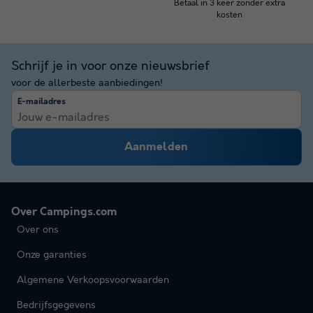
Betaal in 3 keer zonder extra
kosten
Schrijf je in voor onze nieuwsbrief
voor de allerbeste aanbiedingen!
E-mailadres
Aanmelden
Over Campings.com
Over ons
Onze garanties
Algemene Verkoopsvoorwaarden
Bedrijfsgegevens