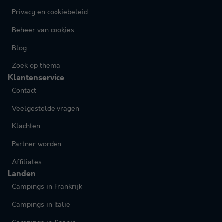
Privacy en cookiebeleid
Beheer van cookies
Blog
Zoek op thema
Klantenservice
Contact
Veelgestelde vragen
Klachten
Partner worden
Affiliates
Landen
Campings in Frankrijk
Campings in Italië