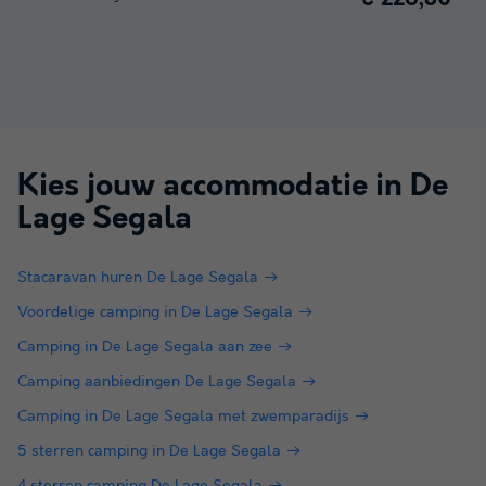
Kies jouw accommodatie in
De
Lage Segala
Stacaravan huren De Lage Segala
Voordelige camping in De Lage Segala
Camping in De Lage Segala aan zee
Camping aanbiedingen De Lage Segala
Camping in De Lage Segala met zwemparadijs
5 sterren camping in De Lage Segala