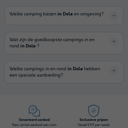
Welke camping kiezen
in Dole
en omgeving?
Wat zijn de goedkoopste campings in en
rond
in Dole
?
Welke campings in en rond
in Dole
hebben
een speciale aanbieding?
Gevarieerd aanbod
Exclusieve prijzen
Kies uit het aanbod van ruim
Vanaf €99 per week