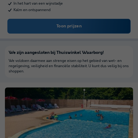
In het hart van een wijnstadje
Kalm en ontspannend
Toon prijzen
We zijn aangesloten bij Thuiswinkel Waarborg!
We voldoen daarmee aan strenge eisen op het gebied van wet- en
regelgeving, veiligheid en financiële stabiliteit. U kunt dus veilig bij ons
shoppen.