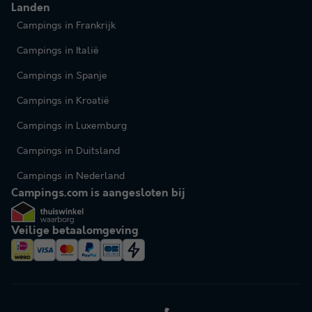
Landen
Campings in Frankrijk
Campings in Italië
Campings in Spanje
Campings in Kroatië
Campings in Luxemburg
Campings in Duitsland
Campings in Nederland
Campings.com is aangesloten bij
Veilige betaalomgeving