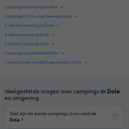
Camping aanbiedingen Dole
Camping in Dole met zwemparadijs
5 sterren camping in Dole
4 sterren camping Dole
3 sterren camping Dole
Camping met zwembad Dole
Camping met overdekt zwembad in Dole
Veelgestelde vragen over campings
in Dole
en omgeving
Wat zijn de beste campings in en rond
in
Dole
?