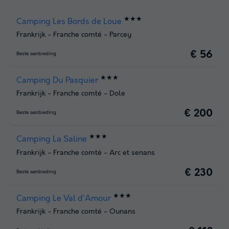
★★★
Camping Les Bords de Loue
Frankrijk
-
Franche comté
-
Parcey
€ 56
Beste aanbieding
★★★
Camping Du Pasquier
Frankrijk
-
Franche comté
-
Dole
€ 200
Beste aanbieding
★★★
Camping La Saline
Frankrijk
-
Franche comté
-
Arc et senans
€ 230
Beste aanbieding
★★★
Camping Le Val d'Amour
Frankrijk
-
Franche comté
-
Ounans