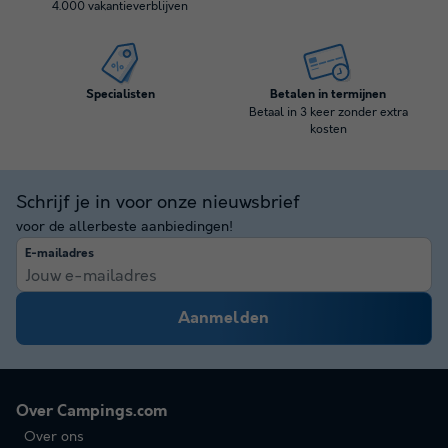
4.000 vakantieverblijven
Specialisten
Betalen in termijnen
Betaal in 3 keer zonder extra
kosten
Schrijf je in voor onze nieuwsbrief
voor de allerbeste aanbiedingen!
E-mailadres
Aanmelden
Over Campings.com
Over ons