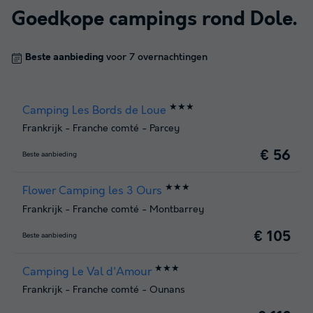
Goedkope campings rond
Dole
.
Beste aanbieding
voor 7 overnachtingen
★★★
Camping Les Bords de Loue
Frankrijk
-
Franche comté
-
Parcey
€ 56
Beste aanbieding
★★★
Flower Camping les 3 Ours
Frankrijk
-
Franche comté
-
Montbarrey
€ 105
Beste aanbieding
★★★
Camping Le Val d'Amour
Frankrijk
-
Franche comté
-
Ounans