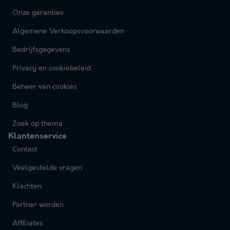
Onze garanties
Algemene Verkoopsvoorwaarden
Bedrijfsgegevens
Privacy en cookiebeleid
Beheer van cookies
Blog
Zoek op thema
Klantenservice
Contact
Veelgestelde vragen
Klachten
Partner worden
Affiliates