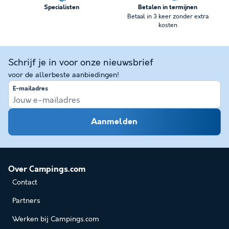
Specialisten
Betalen in termijnen
Betaal in 3 keer zonder extra
kosten
Schrijf je in voor onze nieuwsbrief
voor de allerbeste aanbiedingen!
E-mailadres
Aanmelden
Over Campings.com
Contact
Partners
Werken bij Campings.com