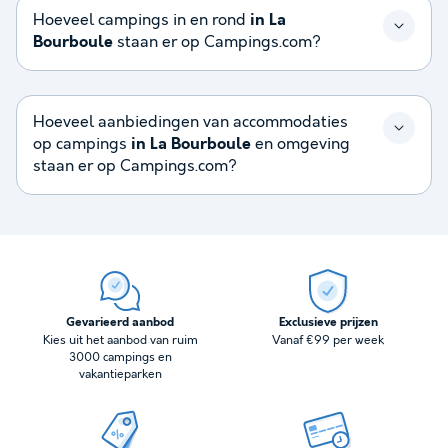
Hoeveel campings in en rond
in La
Bourboule
staan er op Campings.com?
Hoeveel aanbiedingen van accommodaties
op campings
in La Bourboule
en omgeving
staan er op Campings.com?
Gevarieerd aanbod
Exclusieve prijzen
Kies uit het aanbod van ruim
Vanaf €99 per week
3000 campings en
vakantieparken