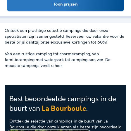
Toon prijzen
Ontdek een prachtige selectie campings die door onze
specialisten zijn samengesteld. Reserveer uw vakantie voor de
beste prijs dankzij onze exclusieve kortingen tot 60%!
Van een rustige camping tot charmecamping, van
familiecamping met waterpark tot camping aan zee. De
mooiste campings vindt u hier.
Best beoordeelde campings in de
buurt van
.
La Bourboule
Ontdek de selectie van campings in de buurt van La
Bourboule die door onze klanten als beste zijn beoordeeld