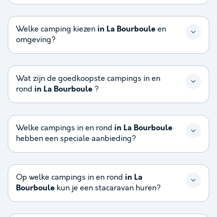
Welke camping kiezen
in La Bourboule
en
omgeving?
Wat zijn de goedkoopste campings in en
rond
in La Bourboule
?
Welke campings in en rond
in La Bourboule
hebben een speciale aanbieding?
Op welke campings in en rond
in La
Bourboule
kun je een stacaravan huren?