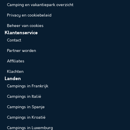
Camping en vakantiepark overzicht
Privacy en cookiebeleid
Beheer van cookies
Klantenservice
Contact
Partner worden
Affiliates
Klachten
Landen
Campings in Frankrijk
Campings in Italië
Campings in Spanje
Campings in Kroatië
Campings in Luxemburg