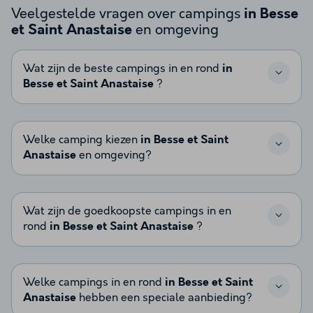
Veelgestelde vragen over campings
in Besse
en omgeving
et Saint Anastaise
Wat zijn de beste campings in en rond
in
Besse et Saint Anastaise
?
Welke camping kiezen
in Besse et Saint
Anastaise
en omgeving?
Wat zijn de goedkoopste campings in en
rond
in Besse et Saint Anastaise
?
Welke campings in en rond
in Besse et Saint
Anastaise
hebben een speciale aanbieding?