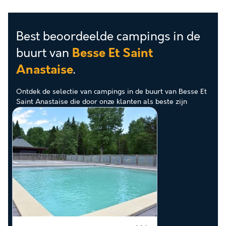
Best beoordeelde campings in de
buurt van
Besse Et Saint
.
Anastaise
Ontdek de selectie van campings in de buurt van Besse Et
Saint Anastaise die door onze klanten als beste zijn
beoordeeld