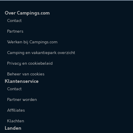
Over Campings.com
Contact
Partners
Werken bij Campings.com
Camping en vakantiepark overzicht
Privacy en cookiebeleid
Beheer van cookies
Klantenservice
Contact
Partner worden
Affiliates
Klachten
Landen