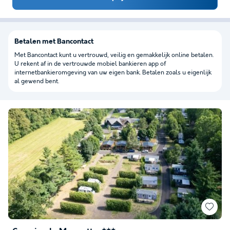
Betalen met Bancontact
Met Bancontact kunt u vertrouwd, veilig en gemakkelijk online betalen.
U rekent af in de vertrouwde mobiel bankieren app of
internetbankieromgeving van uw eigen bank. Betalen zoals u eigenlijk
al gewend bent.