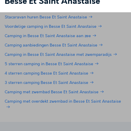
Besse Et Saint Anastaise
Stacaravan huren Besse Et Saint Anastaise
Voordelige camping in Besse Et Saint Anastaise
Camping in Besse Et Saint Anastaise aan zee
Camping aanbiedingen Besse Et Saint Anastaise
Camping in Besse Et Saint Anastaise met zwemparadijs
5 sterren camping in Besse Et Saint Anastaise
4 sterren camping Besse Et Saint Anastaise
3 sterren camping Besse Et Saint Anastaise
Camping met zwembad Besse Et Saint Anastaise
Camping met overdekt zwembad in Besse Et Saint Anastaise