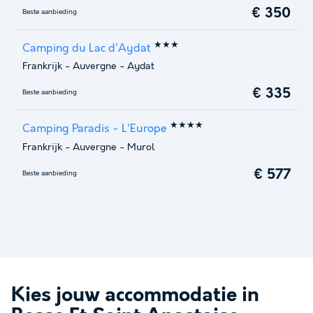
€ 350
Beste aanbieding
★★★
Camping du Lac d'Aydat
Frankrijk
-
Auvergne
-
Aydat
€ 335
Beste aanbieding
★★★★
Camping Paradis - L'Europe
Frankrijk
-
Auvergne
-
Murol
€ 577
Beste aanbieding
Kies jouw accommodatie in