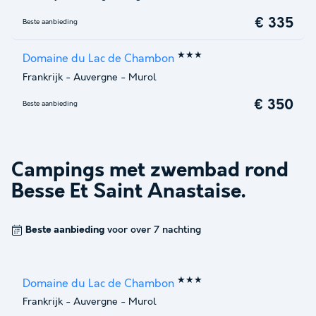
€ 335
Beste aanbieding
★★★
Domaine du Lac de Chambon
Frankrijk
-
Auvergne
-
Murol
€ 350
Beste aanbieding
Campings met zwembad rond
Besse Et Saint Anastaise
.
Beste aanbieding
voor over 7 nachting
★★★
Domaine du Lac de Chambon
Frankrijk
-
Auvergne
-
Murol