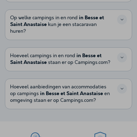
Op welke campings in en rond
in Besse et
Saint Anastaise
kun je een stacaravan
huren?
Hoeveel campings in en rond
in Besse et
Saint Anastaise
staan er op Campings.com?
Hoeveel aanbiedingen van accommodaties
op campings
in Besse et Saint Anastaise
en
omgeving staan er op Campings.com?