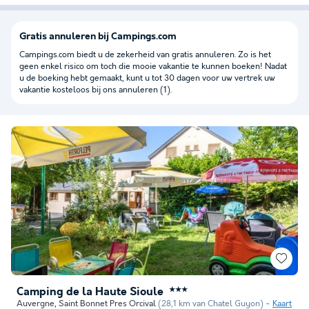
Gratis annuleren bij Campings.com
Campings.com biedt u de zekerheid van gratis annuleren. Zo is het
geen enkel risico om toch die mooie vakantie te kunnen boeken! Nadat
u de boeking hebt gemaakt, kunt u tot 30 dagen voor uw vertrek uw
vakantie kosteloos bij ons annuleren (1).
Camping de la Haute Sioule
★★★
Auvergne
,
Saint Bonnet Pres Orcival
(28,1 km van Chatel Guyon)
Kaart