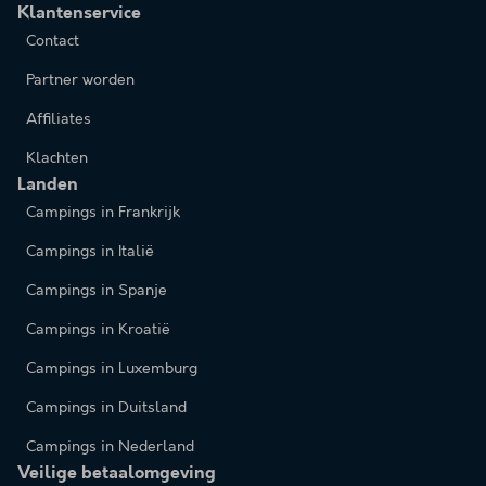
Klantenservice
Contact
Partner worden
Affiliates
Klachten
Landen
Campings in Frankrijk
Campings in Italië
Campings in Spanje
Campings in Kroatië
Campings in Luxemburg
Campings in Duitsland
Campings in Nederland
Veilige betaalomgeving