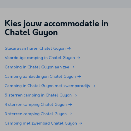
Kies jouw accommodatie in
Chatel Guyon
Stacaravan huren Chatel Guyon
Voordelige camping in Chatel Guyon
Camping in Chatel Guyon aan zee
Camping aanbiedingen Chatel Guyon
Camping in Chatel Guyon met zwemparadijs
5 sterren camping in Chatel Guyon
4 sterren camping Chatel Guyon
3 sterren camping Chatel Guyon
Camping met zwembad Chatel Guyon