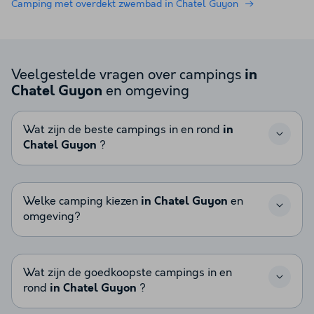
Camping met overdekt zwembad in Chatel Guyon
Veelgestelde vragen over campings
in
en omgeving
Chatel Guyon
Wat zijn de beste campings in en rond
in
Chatel Guyon
?
Welke camping kiezen
in Chatel Guyon
en
omgeving?
Wat zijn de goedkoopste campings in en
rond
in Chatel Guyon
?