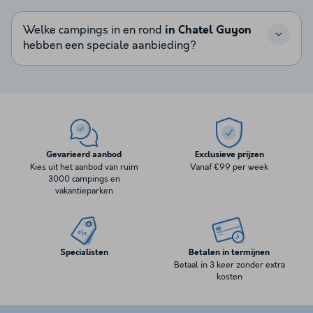
Welke campings in en rond
in Chatel Guyon
hebben een speciale aanbieding?
Gevarieerd aanbod
Exclusieve prijzen
Kies uit het aanbod van ruim
Vanaf €99 per week
3000 campings en
vakantieparken
Specialisten
Betalen in termijnen
Betaal in 3 keer zonder extra
kosten