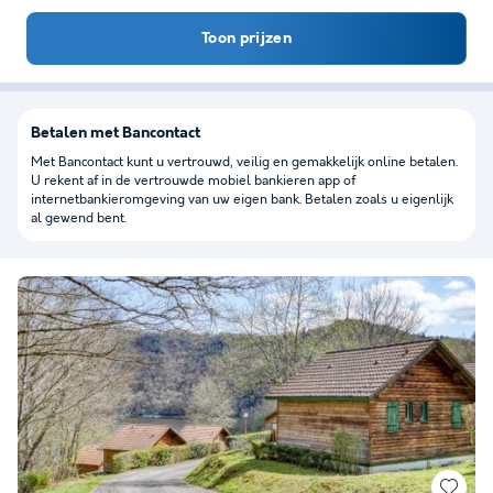
Toon prijzen
Betalen met Bancontact
Met Bancontact kunt u vertrouwd, veilig en gemakkelijk online betalen.
U rekent af in de vertrouwde mobiel bankieren app of
internetbankieromgeving van uw eigen bank. Betalen zoals u eigenlijk
al gewend bent.