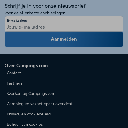
Schrijf je in voor onze nieuwsbrief
voor de allerbeste aanbiedingen!
E-mailadres
Aanmelden
Over Campings.com
Contact
Partners
Werken bij Campings.com
Camping en vakantiepark overzicht
Privacy en cookiebeleid
Beheer van cookies