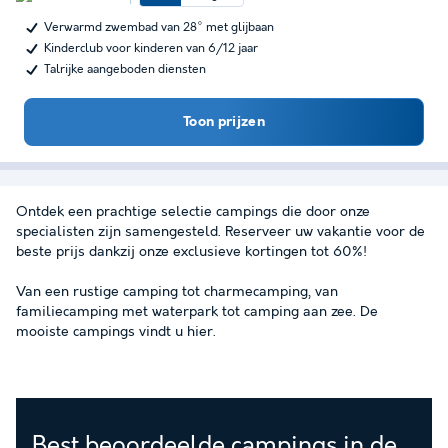
Verwarmd zwembad van 28° met glijbaan
Kinderclub voor kinderen van 6/12 jaar
Talrijke aangeboden diensten
Toon prijzen
Ontdek een prachtige selectie campings die door onze
specialisten zijn samengesteld. Reserveer uw vakantie voor de
beste prijs dankzij onze exclusieve kortingen tot 60%!
Van een rustige camping tot charmecamping, van
familiecamping met waterpark tot camping aan zee. De
mooiste campings vindt u hier.
Best beoordeelde campings in de