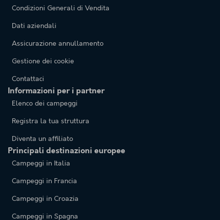
Condizioni Generali di Vendita
Dati aziendali
Assicurazione annullamento
Gestione dei cookie
Contattaci
Informazioni per i partner
Elenco dei campeggi
Registra la tua struttura
Diventa un affiliato
Principali destinazioni europee
Campeggi in Italia
Campeggi in Francia
Campeggi in Croazia
Campeggi in Spagna