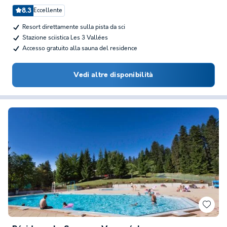
8.3
Eccellente
Resort direttamente sulla pista da sci
Stazione sciistica Les 3 Vallées
Accesso gratuito alla sauna del residence
Vedi altre disponibilità