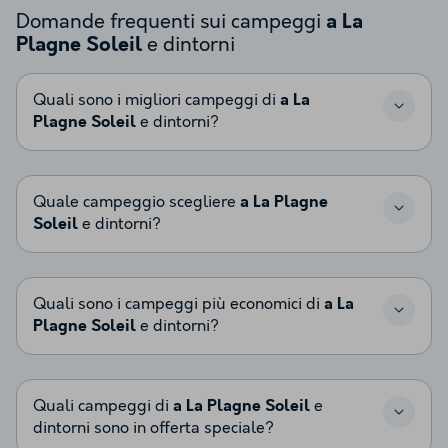
Domande frequenti sui campeggi
a La
e dintorni
Plagne Soleil
Quali sono i migliori campeggi di
a La
Plagne Soleil
e dintorni?
Quale campeggio scegliere
a La Plagne
Soleil
e dintorni?
Quali sono i campeggi più economici di
a La
Plagne Soleil
e dintorni?
Quali campeggi di
a La Plagne Soleil
e
dintorni sono in offerta speciale?