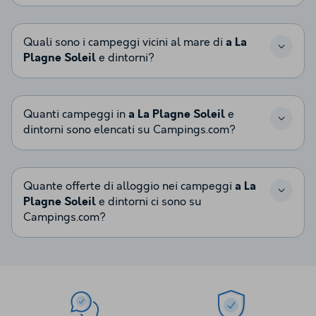
Quali sono i campeggi vicini al mare di
a La
Plagne Soleil
e dintorni?
Quanti campeggi in
a La Plagne Soleil
e
dintorni sono elencati su Campings.com?
Quante offerte di alloggio nei campeggi
a La
Plagne Soleil
e dintorni ci sono su
Campings.com?