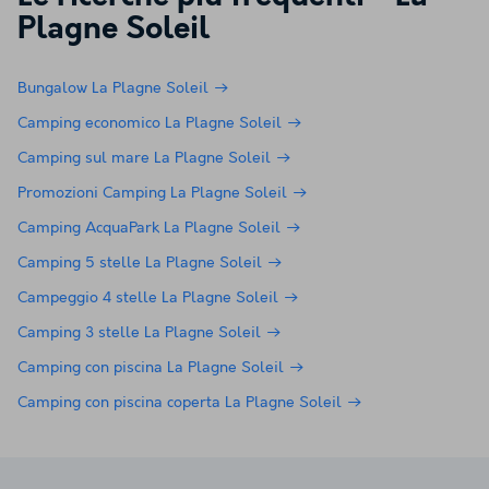
Plagne Soleil
Bungalow La Plagne Soleil
Camping economico La Plagne Soleil
Camping sul mare La Plagne Soleil
Promozioni Camping La Plagne Soleil
Camping AcquaPark La Plagne Soleil
Camping 5 stelle La Plagne Soleil
Campeggio 4 stelle La Plagne Soleil
Camping 3 stelle La Plagne Soleil
Camping con piscina La Plagne Soleil
Camping con piscina coperta La Plagne Soleil