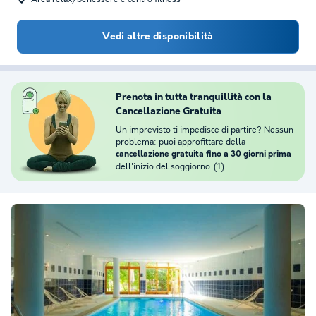
Vedi altre disponibilità
Prenota in tutta tranquillità con la
Cancellazione Gratuita
Un imprevisto ti impedisce di partire? Nessun
problema: puoi approfittare della
cancellazione gratuita fino a 30 giorni prima
dell'inizio del soggiorno. (1)