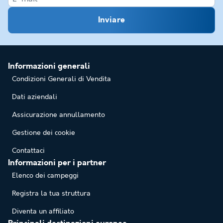
Inviare
Informazioni generali
Condizioni Generali di Vendita
Dati aziendali
Assicurazione annullamento
Gestione dei cookie
Contattaci
Informazioni per i partner
Elenco dei campeggi
Registra la tua struttura
Diventa un affiliato