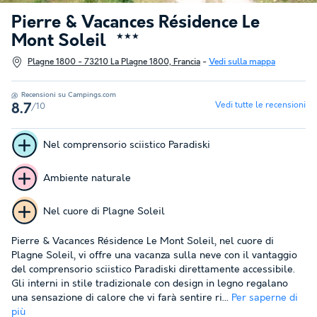
Pierre & Vacances Résidence Le
Mont Soleil
★★★
Plagne 1800 - 73210 La Plagne 1800, Francia
-
Vedi sulla mappa
Recensioni su Campings.com
Vedi tutte le recensioni
/10
8.7
Nel comprensorio sciistico Paradiski
Ambiente naturale
Nel cuore di Plagne Soleil
Pierre & Vacances Résidence Le Mont Soleil, nel cuore di
Plagne Soleil, vi offre una vacanza sulla neve con il vantaggio
del comprensorio sciistico Paradiski direttamente accessibile.
Gli interni in stile tradizionale con design in legno regalano
una sensazione di calore che vi farà sentire ri...
Per saperne di
più