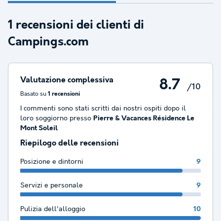
1 recensioni dei clienti di
Campings.com
Valutazione complessiva
8.7
/10
Basato su
1 recensioni
I commenti sono stati scritti dai nostri ospiti dopo il
loro soggiorno presso
Pierre & Vacances Résidence Le
Mont Soleil
Riepilogo delle recensioni
Posizione e dintorni
9
Servizi e personale
9
Pulizia dell'alloggio
10