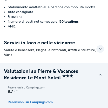
Stabilimento adattato alle persone con mobilità ridotta
Auto consigliata
Ricezione
Numero di posti nel campeggio:
50 locations
ANR:
Servizi in loco e nelle vicinanze
Salute e benessere, Negozi e ristoranti, Affitti e strutture,
Varie
Valutazioni su Pierre & Vacances
★★★
Résidence Le Mont Soleil
Recensioni su Campings.com
/10
8.7
Recensioni su Campings.com