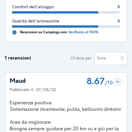
Comfort dell'alloggio
8
Qualità dell'animazione
8
Recensioni su Campings.com
Verificato al 100%
1 recensioni
Ordina per
Data
8.67
Maud
/10
Pubblicato il:
27/08/22
Esperienza positiva:
Sistemazione incantevole, pulita, bellissimi dintorni
Aree da migliorare:
Bisogna sempre guidare per 20 km su e giù per la