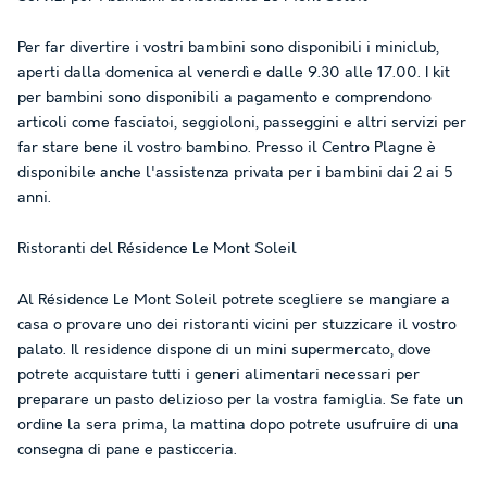
Per far divertire i vostri bambini sono disponibili i miniclub,
aperti dalla domenica al venerdì e dalle 9.30 alle 17.00. I kit
per bambini sono disponibili a pagamento e comprendono
articoli come fasciatoi, seggioloni, passeggini e altri servizi per
far stare bene il vostro bambino. Presso il Centro Plagne è
disponibile anche l'assistenza privata per i bambini dai 2 ai 5
anni.
Ristoranti del Résidence Le Mont Soleil
Al Résidence Le Mont Soleil potrete scegliere se mangiare a
casa o provare uno dei ristoranti vicini per stuzzicare il vostro
palato. Il residence dispone di un mini supermercato, dove
potrete acquistare tutti i generi alimentari necessari per
preparare un pasto delizioso per la vostra famiglia. Se fate un
ordine la sera prima, la mattina dopo potrete usufruire di una
consegna di pane e pasticceria.