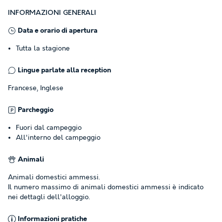
INFORMAZIONI GENERALI
Data e orario di apertura
Tutta la stagione
Lingue parlate alla reception
Francese, Inglese
Parcheggio
Fuori dal campeggio
All'interno del campeggio
Animali
Animali domestici ammessi.
Il numero massimo di animali domestici ammessi è indicato
nei dettagli dell'alloggio.
Informazioni pratiche