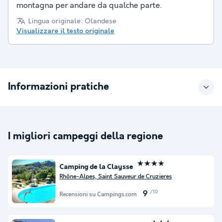
montagna per andare da qualche parte.
Lingua originale: Olandese
Visualizzare il testo originale
Informazioni pratiche
I migliori campeggi della regione
★★★★
Camping de la Claysse
Rhône-Alpes, Saint Sauveur de Cruzieres
/10
9
Recensioni su Campings.com