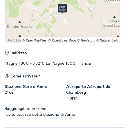
Indirizzo
Plagne 1800 - 73210 La Plagne 1800, Francia
Come arrivare?
Stazione Gare d'Aime
Aeroporto Aéroport de
21km
Chambéry
118km
Raggiungibile in treno
Facile accesso dalla stazione di Aime