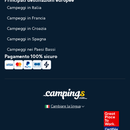
Principali destinazioni europee
Campeggi in Italia
Campeggi in Francia
Campeggi in Croazia
Campeggi in Spagna
Campeggi nei Paesi Bassi
Pagamento 100% sicuro
Cambiare la lingua