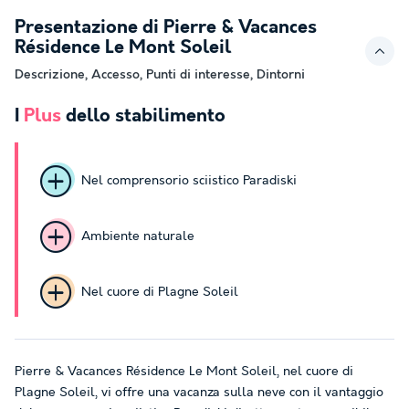
Presentazione di Pierre & Vacances
Résidence Le Mont Soleil
Descrizione, Accesso, Punti di interesse, Dintorni
I
Plus
dello stabilimento
Nel comprensorio sciistico Paradiski
Ambiente naturale
Nel cuore di Plagne Soleil
Pierre & Vacances Résidence Le Mont Soleil, nel cuore di
Plagne Soleil, vi offre una vacanza sulla neve con il vantaggio