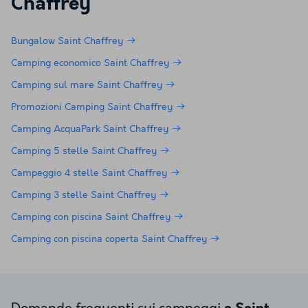
Chaffrey
Bungalow Saint Chaffrey
Camping economico Saint Chaffrey
Camping sul mare Saint Chaffrey
Promozioni Camping Saint Chaffrey
Camping AcquaPark Saint Chaffrey
Camping 5 stelle Saint Chaffrey
Campeggio 4 stelle Saint Chaffrey
Camping 3 stelle Saint Chaffrey
Camping con piscina Saint Chaffrey
Camping con piscina coperta Saint Chaffrey