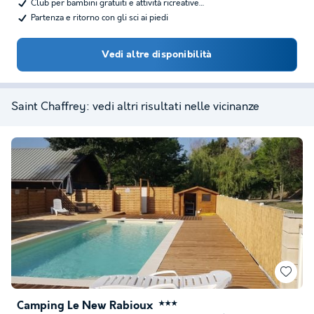
Club per bambini gratuiti e attività ricreative…
Partenza e ritorno con gli sci ai piedi
Vedi altre disponibilità
Saint Chaffrey: vedi altri risultati nelle vicinanze
Camping Le New Rabioux
★★★