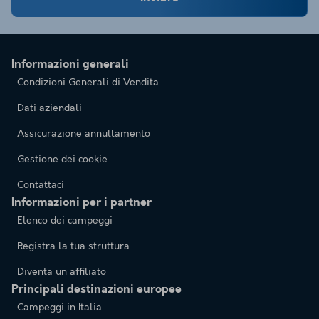
Informazioni generali
Condizioni Generali di Vendita
Dati aziendali
Assicurazione annullamento
Gestione dei cookie
Contattaci
Informazioni per i partner
Elenco dei campeggi
Registra la tua struttura
Diventa un affiliato
Principali destinazioni europee
Campeggi in Italia