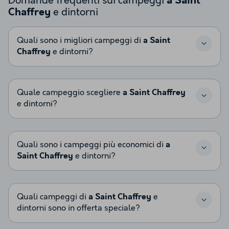
Domande frequenti sui campeggi
a Saint
e dintorni
Chaffrey
Quali sono i migliori campeggi di
a Saint
Chaffrey
e dintorni?
Quale campeggio scegliere
a Saint Chaffrey
e dintorni?
Quali sono i campeggi più economici di
a
Saint Chaffrey
e dintorni?
Quali campeggi di
a Saint Chaffrey
e
dintorni sono in offerta speciale?