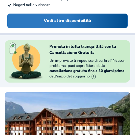
Negozi nelle vicinanze
Vedi altre disponibilità
Prenota in tutta tranquillità con la
Cancellazione Gratuita
Un imprevisto ti impedisce di partire? Nessun
problema: puoi approfittare della
cancellazione gratuita fino a 30 giorni prima
dell'inizio del soggiorno. (1)