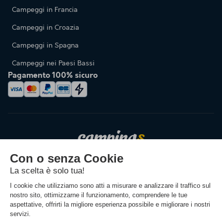
Campeggi in Francia
Campeggi in Croazia
Campeggi in Spagna
Campeggi nei Paesi Bassi
Pagamento 100% sicuro
Cambiare la lingua