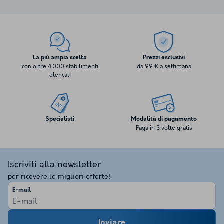
La più ampia scelta
Prezzi esclusivi
con oltre 4.000 stabilimenti
da 99 € a settimana
elencati
Specialisti
Modalità di pagamento
Paga in 3 volte gratis
Iscriviti alla newsletter
per ricevere le migliori offerte!
E-mail
Inviare