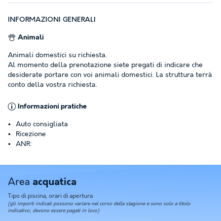
INFORMAZIONI GENERALI
Animali
Animali domestici su richiesta.
Al momento della prenotazione siete pregati di indicare che
desiderate portare con voi animali domestici. La struttura terrà
conto della vostra richiesta.
Informazioni pratiche
Auto consigliata
Ricezione
ANR:
Area
acquatica
Tipo di piscina, orari di apertura
(gli importi indicati possono variare nel corso della stagione e sono solo a titolo
indicativo; devono essere pagati in loco)