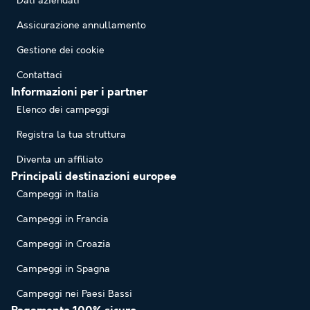
Dati aziendali
Assicurazione annullamento
Gestione dei cookie
Contattaci
Informazioni per i partner
Elenco dei campeggi
Registra la tua struttura
Diventa un affiliato
Principali destinazioni europee
Campeggi in Italia
Campeggi in Francia
Campeggi in Croazia
Campeggi in Spagna
Campeggi nei Paesi Bassi