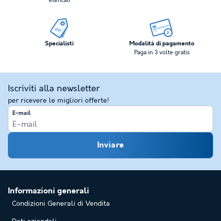
elencati
Specialisti
Modalità di pagamento
Paga in 3 volte gratis
Iscriviti alla newsletter
per ricevere le migliori offerte!
E-mail
Inviare
Informazioni generali
Condizioni Generali di Vendita