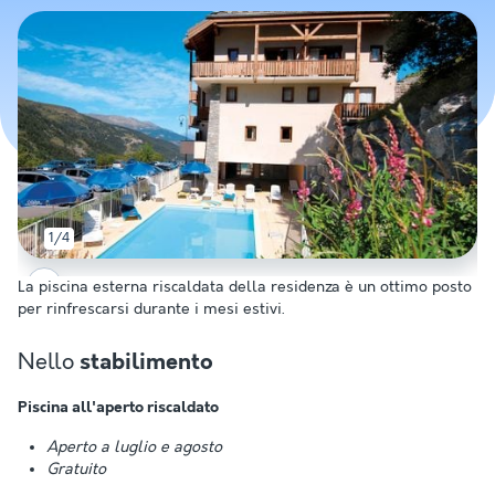
1/4
La piscina esterna riscaldata della residenza è un ottimo posto
per rinfrescarsi durante i mesi estivi.
Nello
stabilimento
Piscina all'aperto riscaldato
Aperto a luglio e agosto
Gratuito