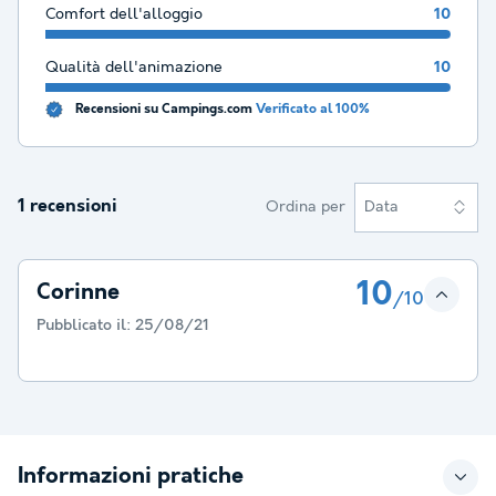
Comfort dell'alloggio
10
Qualità dell'animazione
10
Recensioni su Campings.com
Verificato al 100%
1 recensioni
Ordina per
Data
10
Corinne
/10
Pubblicato il:
25/08/21
Informazioni pratiche