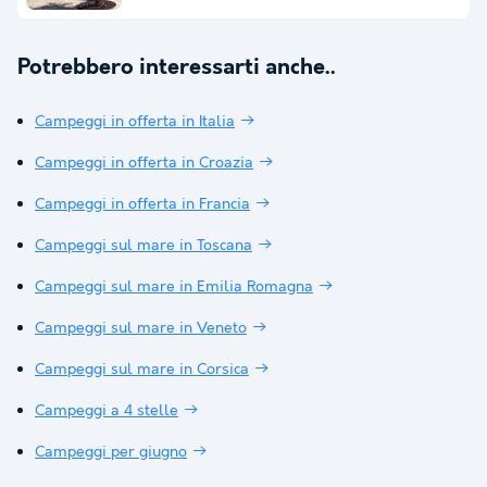
Potrebbero interessarti anche..
Campeggi in offerta in Italia
Campeggi in offerta in Croazia
Campeggi in offerta in Francia
Campeggi sul mare in Toscana
Campeggi sul mare in Emilia Romagna
Campeggi sul mare in Veneto
Campeggi sul mare in Corsica
Campeggi a 4 stelle
Campeggi per giugno