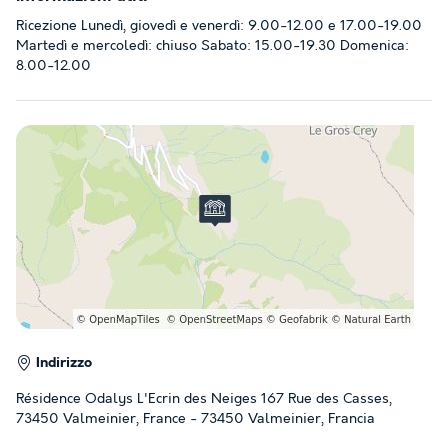
Ricezione Lunedì, giovedì e venerdì: 9.00-12.00 e 17.00-19.00
Martedì e mercoledì: chiuso Sabato: 15.00-19.30 Domenica:
8.00-12.00
Indirizzo
Résidence Odalys L'Ecrin des Neiges 167 Rue des Casses,
73450 Valmeinier, France - 73450 Valmeinier, Francia