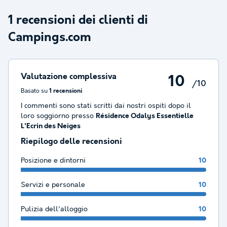
1 recensioni dei clienti di
Campings.com
Valutazione complessiva
10
/10
Basato su
1 recensioni
I commenti sono stati scritti dai nostri ospiti dopo il
loro soggiorno presso
Résidence Odalys Essentielle
L'Ecrin des Neiges
Riepilogo delle recensioni
Posizione e dintorni
10
Servizi e personale
10
Pulizia dell'alloggio
10