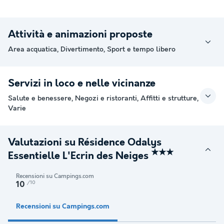
Attività e animazioni proposte
Area acquatica, Divertimento, Sport e tempo libero
Servizi in loco e nelle vicinanze
Salute e benessere, Negozi e ristoranti, Affitti e strutture,
Varie
Valutazioni su Résidence Odalys
★★★
Essentielle L'Ecrin des Neiges
Recensioni su Campings.com
/10
10
Recensioni su Campings.com