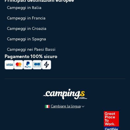
Principali destinazioni europee
Campeggi in Italia
Campeggi in Francia
Campeggi in Croazia
Campeggi in Spagna
Campeggi nei Paesi Bassi
Pagamento 100% sicuro
Cambiare la lingua