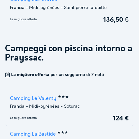
Francia
-
Midi-pyrénées
-
Saint pierre lafeuille
136,50 €
La migliore offerta
Campeggi con piscina intorno a
Prayssac
.
La migliore offerta
per un soggiorno di 7 notti
★★★
Camping Le Valenty
Francia
-
Midi-pyrénées
-
Soturac
124 €
La migliore offerta
★★★
Camping La Bastide