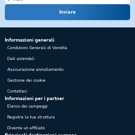
Inviare
Informazioni generali
Condizioni Generali di Vendita
Dati aziendali
Assicurazione annullamento
Gestione dei cookie
Contattaci
Informazioni per i partner
Elenco dei campeggi
Registra la tua struttura
Diventa un affiliato