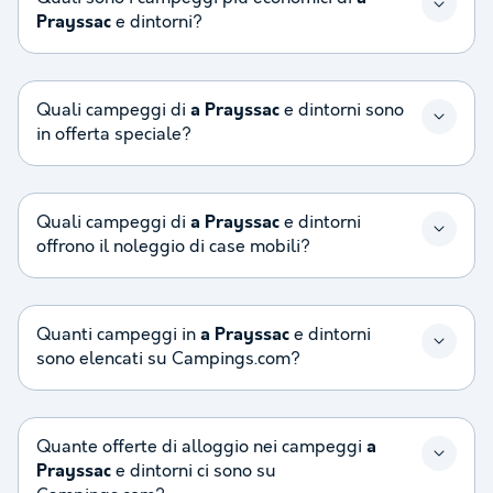
Prayssac
e dintorni?
Quali campeggi di
a Prayssac
e dintorni sono
in offerta speciale?
Quali campeggi di
a Prayssac
e dintorni
offrono il noleggio di case mobili?
Quanti campeggi in
a Prayssac
e dintorni
sono elencati su Campings.com?
Quante offerte di alloggio nei campeggi
a
Prayssac
e dintorni ci sono su