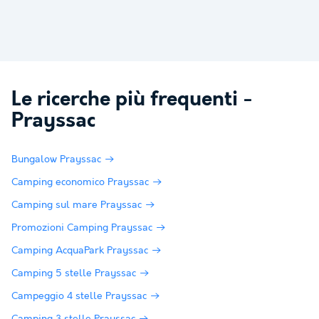
Le ricerche più frequenti -
Prayssac
Bungalow Prayssac
Camping economico Prayssac
Camping sul mare Prayssac
Promozioni Camping Prayssac
Camping AcquaPark Prayssac
Camping 5 stelle Prayssac
Campeggio 4 stelle Prayssac