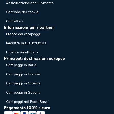
Assicurazione annullamento
Gestione dei cookie
Contattaci
Informazioni per i partner
Elenco dei campeggi
Registra la tua struttura
Diventa un affiliato
Principali destinazioni europee
Campeggi in Italia
Campeggi in Francia
Campeggi in Croazia
Campeggi in Spagna
Campeggi nei Paesi Bassi
Pagamento 100% sicuro