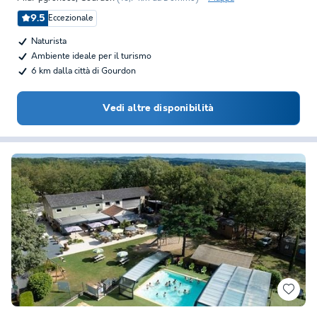
9.5
Eccezionale
Naturista
Ambiente ideale per il turismo
6 km dalla città di Gourdon
Vedi altre disponibilità