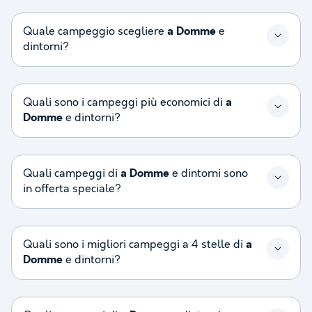
Quale campeggio scegliere
a Domme
e
dintorni?
Quali sono i campeggi più economici di
a
Domme
e dintorni?
Quali campeggi di
a Domme
e dintorni sono
in offerta speciale?
Quali sono i migliori campeggi a 4 stelle di
a
Domme
e dintorni?