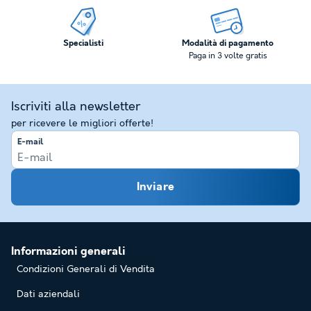
Specialisti
Modalità di pagamento
Paga in 3 volte gratis
Iscriviti alla newsletter
per ricevere le migliori offerte!
E-mail
Inviare
Informazioni generali
Condizioni Generali di Vendita
Dati aziendali