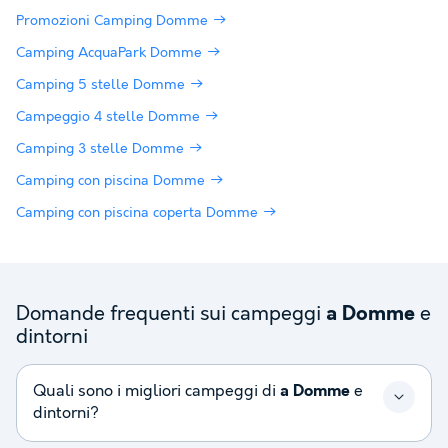
Promozioni Camping Domme
Camping AcquaPark Domme
Camping 5 stelle Domme
Campeggio 4 stelle Domme
Camping 3 stelle Domme
Camping con piscina Domme
Camping con piscina coperta Domme
Domande frequenti sui campeggi
e
a Domme
dintorni
Quali sono i migliori campeggi di
a Domme
e
dintorni?