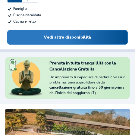
Famiglia
Piscina riscaldata
Calma e relax
Vedi altre disponibilità
Prenota in tutta tranquillità con la
Cancellazione Gratuita
Un imprevisto ti impedisce di partire? Nessun
problema: puoi approfittare della
cancellazione gratuita fino a 30 giorni prima
dell'inizio del soggiorno. (1)