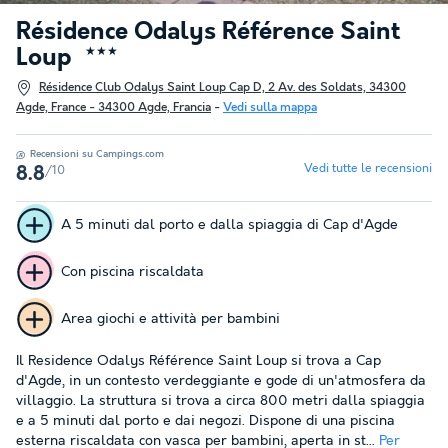
Résidence Odalys Référence Saint
Loup
★★★
Résidence Club Odalys Saint Loup Cap D, 2 Av. des Soldats, 34300
Agde, France - 34300 Agde, Francia
-
Vedi sulla mappa
Recensioni su Campings.com
Vedi tutte le recensioni
/10
8.8
A 5 minuti dal porto e dalla spiaggia di Cap d'Agde
Con piscina riscaldata
Area giochi e attività per bambini
Il Residence Odalys Référence Saint Loup si trova a Cap
d'Agde, in un contesto verdeggiante e gode di un'atmosfera da
villaggio. La struttura si trova a circa 800 metri dalla spiaggia
e a 5 minuti dal porto e dai negozi. Dispone di una piscina
esterna riscaldata con vasca per bambini, aperta in st...
Per