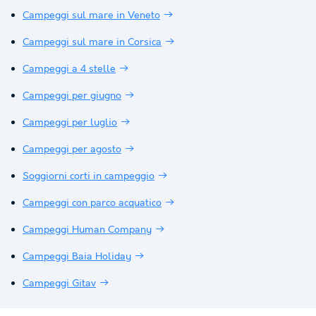
Campeggi sul mare in Veneto
Campeggi sul mare in Corsica
Campeggi a 4 stelle
Campeggi per giugno
Campeggi per luglio
Campeggi per agosto
Soggiorni corti in campeggio
Campeggi con parco acquatico
Campeggi Human Company
Campeggi Baia Holiday
Campeggi Gitav