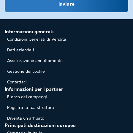
Inviare
Informazioni generali
Condizioni Generali di Vendita
Dati aziendali
Assicurazione annullamento
Gestione dei cookie
Contattaci
Informazioni per i partner
Elenco dei campeggi
Registra la tua struttura
Diventa un affiliato
Principali destinazioni europee