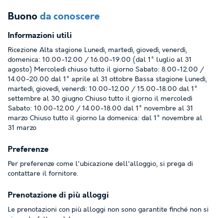
Buono
da conoscere
Informazioni utili
Ricezione Alta stagione Lunedì, martedì, giovedì, venerdì,
domenica: 10.00-12.00 / 16.00-19.00 (dal 1° luglio al 31
agosto) Mercoledì chiuso tutto il giorno Sabato: 8.00-12.00 /
14.00-20.00 dal 1° aprile al 31 ottobre Bassa stagione Lunedì,
martedì, giovedì, venerdì: 10.00-12.00 / 15.00-18.00 dal 1°
settembre al 30 giugno Chiuso tutto il giorno il mercoledì
Sabato: 10.00-12.00 / 14.00-18.00 dal 1° novembre al 31
marzo Chiuso tutto il giorno la domenica: dal 1° novembre al
31 marzo
Preferenze
Per preferenze come l'ubicazione dell'alloggio, si prega di
contattare il fornitore.
Prenotazione di più alloggi
Le prenotazioni con più alloggi non sono garantite finché non si