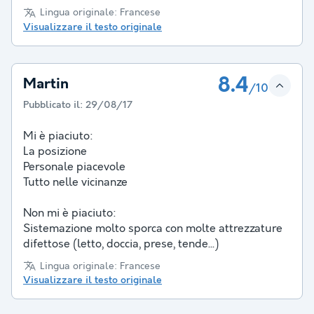
Lingua originale: Francese
Visualizzare il testo originale
8.4
Martin
/10
Pubblicato il:
29/08/17
Mi è piaciuto:
La posizione
Personale piacevole
Tutto nelle vicinanze
Non mi è piaciuto:
Sistemazione molto sporca con molte attrezzature
difettose (letto, doccia, prese, tende...)
Lingua originale: Francese
Visualizzare il testo originale