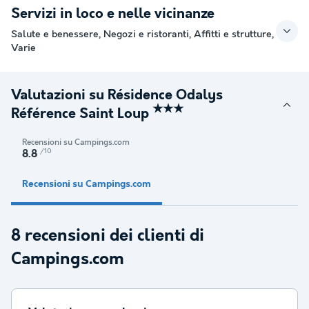
Servizi in loco e nelle vicinanze
Salute e benessere, Negozi e ristoranti, Affitti e strutture,
Varie
Valutazioni su Résidence Odalys
★★★
Référence Saint Loup
Recensioni su Campings.com
/10
8.8
Recensioni su Campings.com
8 recensioni dei clienti di
Campings.com