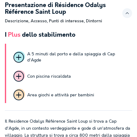
Presentazione di Résidence Odalys
Référence Saint Loup
Descrizione, Accesso, Punti di interesse, Dintorni
I
Plus
dello stabilimento
A 5 minuti dal porto e dalla spiaggia di Cap
d'Agde
Con piscina riscaldata
Area giochi e attività per bambini
Il Residence Odalys Référence Saint Loup si trova a Cap
d'Agde, in un contesto verdeggiante e gode di un'atmosfera da
villaggio. La struttura si trova a circa 800 metri dalla spiaggia