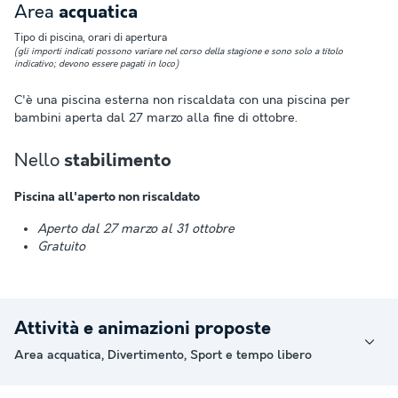
Area
acquatica
Tipo di piscina, orari di apertura
(gli importi indicati possono variare nel corso della stagione e sono solo a titolo
indicativo; devono essere pagati in loco)
C'è una piscina esterna non riscaldata con una piscina per
bambini aperta dal 27 marzo alla fine di ottobre.
Nello
stabilimento
Piscina all'aperto non riscaldato
Aperto dal 27 marzo al 31 ottobre
Gratuito
Attività e animazioni proposte
Area acquatica, Divertimento, Sport e tempo libero