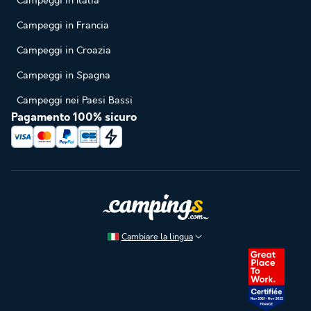
Campeggi in Italia
Campeggi in Francia
Campeggi in Croazia
Campeggi in Spagna
Campeggi nei Paesi Bassi
Pagamento 100% sicuro
Cambiare la lingua