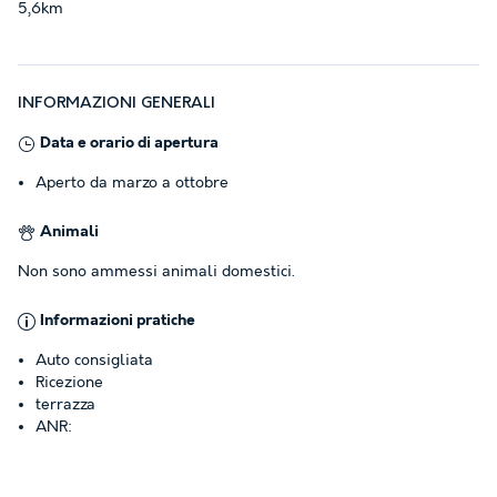
5,6km
INFORMAZIONI GENERALI
Data e orario di apertura
Aperto da marzo a ottobre
Animali
Non sono ammessi animali domestici.
Informazioni pratiche
Auto consigliata
Ricezione
terrazza
ANR: