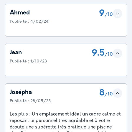
9
Ahmed
/10
Publié le :
4/02/24
9.5
Jean
/10
Publié le :
1/10/23
8
Josépha
/10
Publié le :
28/05/23
Les plus : Un emplacement idéal un cadre calme et
reposant le personnel très agréable et à votre
écoute une supérette très pratique une piscine