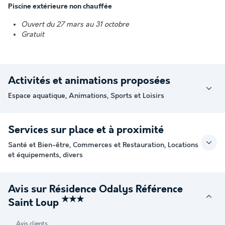
Piscine extérieure non chauffée
Ouvert du 27 mars au 31 octobre
Gratuit
Activités et animations proposées
Espace aquatique, Animations, Sports et Loisirs
Services sur place et à proximité
Santé et Bien-être, Commerces et Restauration, Locations
et équipements, divers
Avis sur Résidence Odalys Référence
★★★
Saint Loup
Avis clients