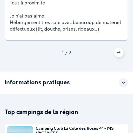
Tout à proximité
Je n'ai pas aimé:
Hébergement très sale avec beaucoup de matériel
défectueux (lit, douche, prises, rideaux...)
1
2
Informations pratiques
Top campings de la région
Camping Club La Côte des Roses 4* - MS