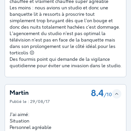
chauffée et vraiment chauffée super agréable
Les moins : nous avions un studio et donc une
banquette lit à ressorts à proscrire tout
simplement trop bruyant dès que l'on bouge et
donc des nuits totalement hachées c'est dommage.
L'agencement du studio n'est pas optimal la
télévision n'est pas en face de la banquette mais
dans son prolongement sur le côté idéal pour les
torticolis 😔
Des fourmis point qui demande de la vigilance
quotidienne pour éviter une invasion dans le studio.
8.4
Martin
/10
Publié le :
29/08/17
J'ai aimé:
Situation
Personnel agréable