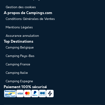
Gestion des cookies
A propos de Campings.com
Conditions Générales de Ventes
Mentions Légales
Assurance annulation
Top Destinations
Camping Belgique
Camping Pays-Bas
Camping France
Camping Italie
Camping Espagne
Paiement 100% sécurisé