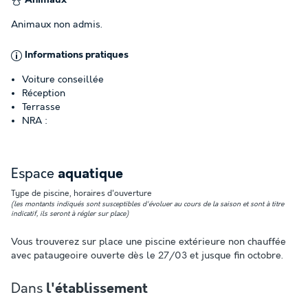
Animaux
Animaux non admis.
Informations pratiques
Voiture conseillée
Réception
Terrasse
NRA :
Espace
aquatique
Type de piscine, horaires d'ouverture
(les montants indiqués sont susceptibles d'évoluer au cours de la saison et sont à titre
indicatif, ils seront à régler sur place)
Vous trouverez sur place une piscine extérieure non chauffée
avec pataugeoire ouverte dès le 27/03 et jusque fin octobre.
Dans
l'établissement