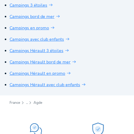
Campings 3 étoiles
Campings bord de mer
Campings en promo
Campings avec club enfants
Campings Hérault 3 étoiles
Campings Hérault bord de mer
Campings Hérault en promo
Campings Hérault avec club enfants
France
Agde