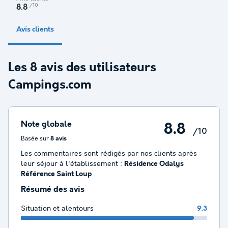
/10
8.8
Avis clients
Les 8 avis des utilisateurs
Campings.com
Note globale
8.8
/10
Basée sur
8 avis
Les commentaires sont rédigés par nos clients après
leur séjour à l'établissement :
Résidence Odalys
Référence Saint Loup
Résumé des avis
Situation et alentours
9.3