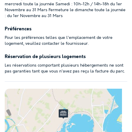
mercredi toute la journée Samedi : 10h-12h / 14h-18h du 1er
Novembre au 31 Mars Fermeture le dimanche toute la journée
: du 1er Novembre au 31 Mars
Préférences
Pour les préférences telles que l'emplacement de votre
logement, veuillez contacter le fournisseur.
Réservation de plusieurs logements
Les réservations comportant plusieurs hébergements ne sont
pas garanties tant que vous n'avez pas reçu la facture du parc.