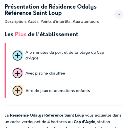
Présentation de Résidence Odalys
Référence Saint Loup
Description, Accès, Points d’intérêts, Aux alentours
Les
Plus
de l'établissement
À 5 minutes du port et de la plage du Cap
d'Agde
Avec piscine chauffée
Aire de jeux et animations enfants
La
Résidence Odalys Référence Saint Loup
vous accueille dans
un cadre verdoyant de 4 hectares au
Cap d'Agde
, station