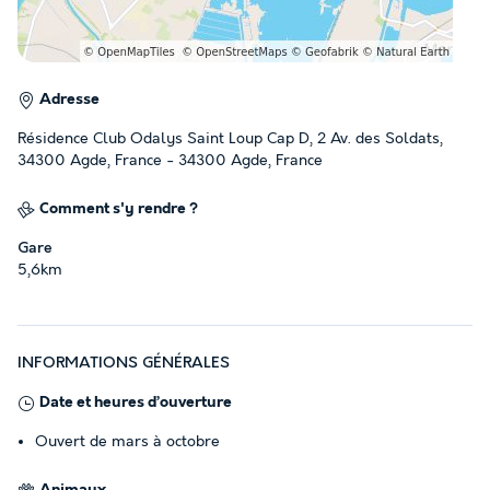
Adresse
Résidence Club Odalys Saint Loup Cap D, 2 Av. des Soldats,
34300 Agde, France - 34300 Agde, France
Comment s'y rendre ?
Gare
5,6km
INFORMATIONS GÉNÉRALES
Date et heures d’ouverture
Ouvert de mars à octobre