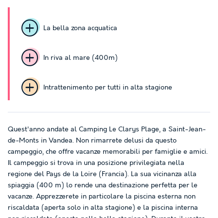
La bella zona acquatica
In riva al mare (400m)
Intrattenimento per tutti in alta stagione
Quest'anno andate al Camping Le Clarys Plage, a Saint-Jean-
de-Monts in Vandea. Non rimarrete delusi da questo
campeggio, che offre vacanze memorabili per famiglie e amici.
Il campeggio si trova in una posizione privilegiata nella
regione del Pays de la Loire (Francia). La sua vicinanza alla
spiaggia (400 m) lo rende una destinazione perfetta per le
vacanze. Apprezzerete in particolare la piscina esterna non
riscaldata (aperta solo in alta stagione) e la piscina interna