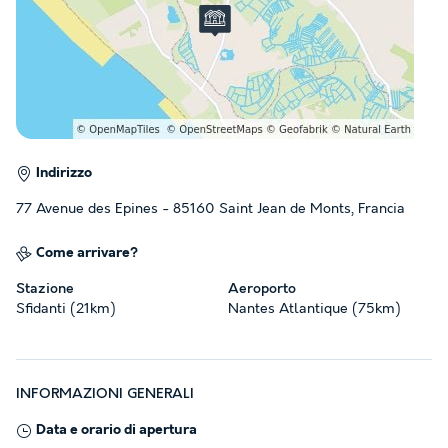
Indirizzo
77 Avenue des Epines - 85160 Saint Jean de Monts, Francia
Come arrivare?
Stazione
Aeroporto
Sfidanti (21km)
Nantes Atlantique (75km)
INFORMAZIONI GENERALI
Data e orario di apertura