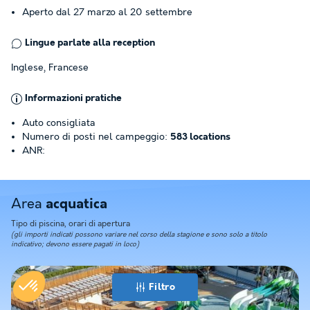
Aperto dal 27 marzo al 20 settembre
Lingue parlate alla reception
Inglese, Francese
Informazioni pratiche
Auto consigliata
Numero di posti nel campeggio:
583 locations
ANR:
Area
acquatica
Tipo di piscina, orari di apertura
(gli importi indicati possono variare nel corso della stagione e sono solo a titolo
indicativo; devono essere pagati in loco)
Filtro