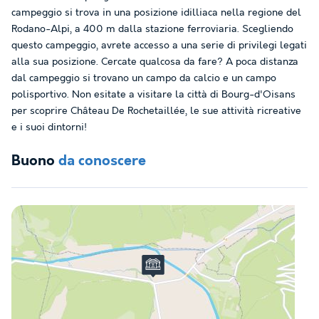
campeggio si trova in una posizione idilliaca nella regione del
Rodano-Alpi, a 400 m dalla stazione ferroviaria. Scegliendo
questo campeggio, avrete accesso a una serie di privilegi legati
alla sua posizione. Cercate qualcosa da fare? A poca distanza
dal campeggio si trovano un campo da calcio e un campo
polisportivo. Non esitate a visitare la città di Bourg-d'Oisans
per scoprire Château De Rochetaillée, le sue attività ricreative
e i suoi dintorni!
Buono
da conoscere