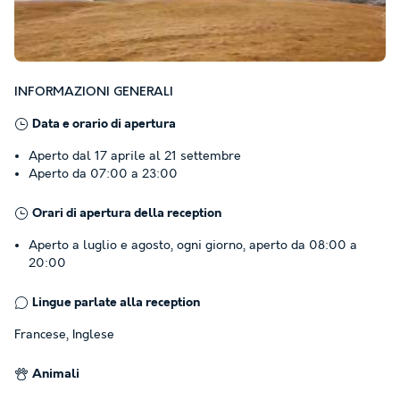
INFORMAZIONI GENERALI
Data e orario di apertura
Aperto dal 17 aprile al 21 settembre
Aperto da 07:00 a 23:00
Orari di apertura della reception
Aperto a luglio e agosto, ogni giorno, aperto da 08:00 a
20:00
Lingue parlate alla reception
Francese, Inglese
Animali