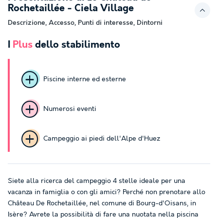
Rochetaillée - Ciela Village
Descrizione, Accesso, Punti di interesse, Dintorni
I
Plus
dello stabilimento
Piscine interne ed esterne
Numerosi eventi
Campeggio ai piedi dell'Alpe d'Huez
Siete alla ricerca del campeggio 4 stelle ideale per una
vacanza in famiglia o con gli amici? Perché non prenotare allo
Château De Rochetaillée, nel comune di Bourg-d'Oisans, in
Isère? Avrete la possibilità di fare una nuotata nella piscina