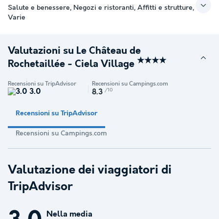
Salute e benessere, Negozi e ristoranti, Affitti e strutture,
Varie
Valutazioni su Le Château de
★★★★
Rochetaillée - Ciela Village
Recensioni su TripAdvisor
Recensioni su Campings.com
3.0
/10
8.3
Recensioni su TripAdvisor
Recensioni su Campings.com
Valutazione dei viaggiatori di
TripAdvisor
Nella media