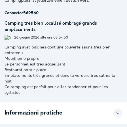
Campingplatz ist jederzeit einen Besuch wert.
Connector569560
Camping très bien localisé ombragé grands
emplacements
26 giugno 2026 alle ore 03:57:50
Camping avec piscines dont une couverte sauna très bien
entretenu
Mobilhome propre
Le personnel est très accueillant
Restauration sur place
Emplacements très grands et dans la verdure très calme la
nuit
Ce camping est parfait pour aller randonner et pour les
cyclistes
Informazioni pratiche