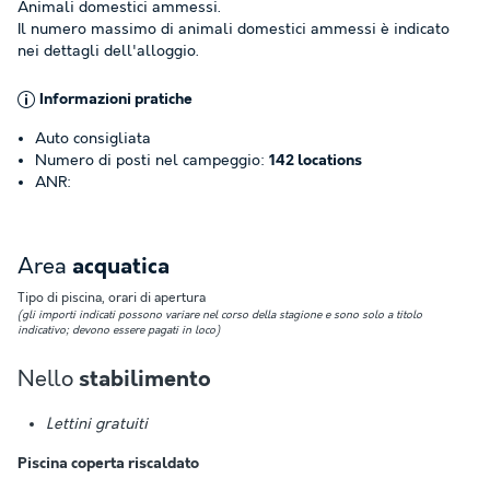
Animali domestici ammessi.
Il numero massimo di animali domestici ammessi è indicato
nei dettagli dell'alloggio.
Informazioni pratiche
Auto consigliata
Numero di posti nel campeggio:
142 locations
ANR:
Area
acquatica
Tipo di piscina, orari di apertura
(gli importi indicati possono variare nel corso della stagione e sono solo a titolo
indicativo; devono essere pagati in loco)
Nello
stabilimento
Lettini gratuiti
Piscina coperta riscaldato