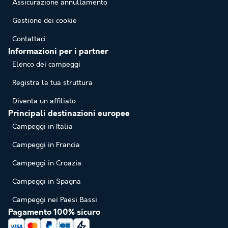
Assicurazione annullamento
Gestione dei cookie
Contattaci
Informazioni per i partner
Elenco dei campeggi
Registra la tua struttura
Diventa un affiliato
Principali destinazioni europee
Campeggi in Italia
Campeggi in Francia
Campeggi in Croazia
Campeggi in Spagna
Campeggi nei Paesi Bassi
Pagamento 100% sicuro