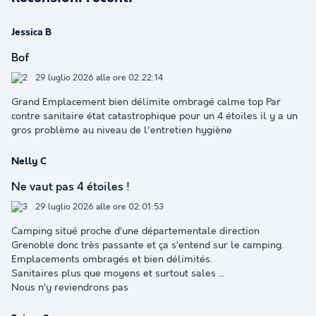
Jessica B
Bof
29 luglio 2026 alle ore 02:22:14
Grand Emplacement bien délimite ombragé calme top Par
contre sanitaire état catastrophique pour un 4 étoiles il y a un
gros problème au niveau de l'entretien hygiène
Nelly C
Ne vaut pas 4 étoiles !
29 luglio 2026 alle ore 02:01:53
Camping situé proche d’une départementale direction
Grenoble donc très passante et ça s’entend sur le camping.
Emplacements ombragés et bien délimités.
Sanitaires plus que moyens et surtout sales …
Nous n’y reviendrons pas