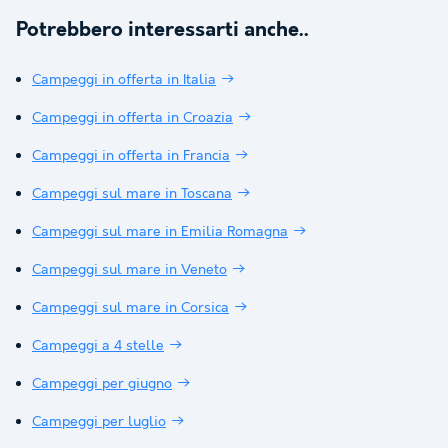
Potrebbero interessarti anche..
Campeggi in offerta in Italia
Campeggi in offerta in Croazia
Campeggi in offerta in Francia
Campeggi sul mare in Toscana
Campeggi sul mare in Emilia Romagna
Campeggi sul mare in Veneto
Campeggi sul mare in Corsica
Campeggi a 4 stelle
Campeggi per giugno
Campeggi per luglio