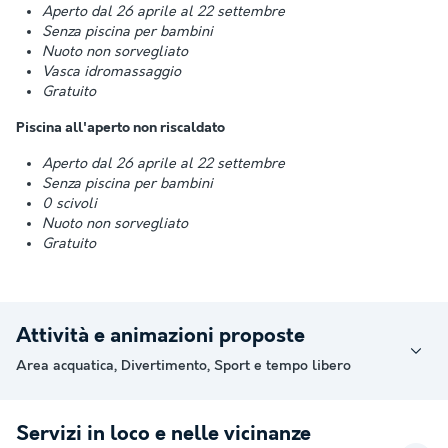
Aperto dal 26 aprile al 22 settembre
Senza piscina per bambini
Nuoto non sorvegliato
Vasca idromassaggio
Gratuito
Piscina all'aperto non riscaldato
Aperto dal 26 aprile al 22 settembre
Senza piscina per bambini
0 scivoli
Nuoto non sorvegliato
Gratuito
Attività e animazioni proposte
Area acquatica, Divertimento, Sport e tempo libero
Servizi in loco e nelle vicinanze