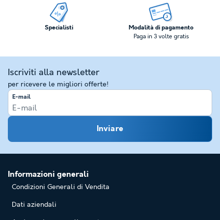
Specialisti
Modalità di pagamento
Paga in 3 volte gratis
Iscriviti alla newsletter
per ricevere le migliori offerte!
E-mail
Inviare
Informazioni generali
Condizioni Generali di Vendita
Dati aziendali