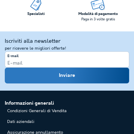
Specialisti
Modalità di pagamento
Paga in 3 volte gratis
Iscriviti alla newsletter
per ricevere le migliori offerte!
E-mail
Inviare
Informazioni generali
Condizioni Generali di Vendita
Dati aziendali
Assicurazione annullamento