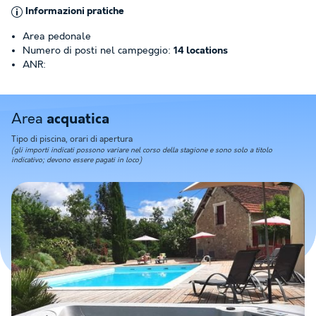
Informazioni pratiche
Area pedonale
Numero di posti nel campeggio:
14 locations
ANR:
Area
acquatica
Tipo di piscina, orari di apertura
(gli importi indicati possono variare nel corso della stagione e sono solo a titolo
indicativo; devono essere pagati in loco)