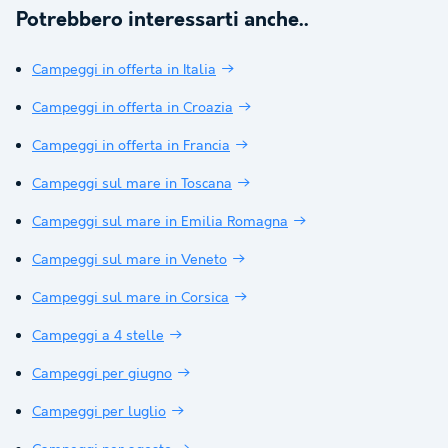
Potrebbero interessarti anche..
Campeggi in offerta in Italia
Campeggi in offerta in Croazia
Campeggi in offerta in Francia
Campeggi sul mare in Toscana
Campeggi sul mare in Emilia Romagna
Campeggi sul mare in Veneto
Campeggi sul mare in Corsica
Campeggi a 4 stelle
Campeggi per giugno
Campeggi per luglio