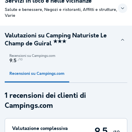
Servizi in loco e nelle vicinanze
Salute e benessere, Negozi e ristoranti, Affitti e strutture,
Varie
Valutazioni su Camping Naturiste Le
★★★
Champ de Guiral
Recensioni su Campings.com
/10
9.5
Recensioni su Campings.com
1 recensioni dei clienti di
Campings.com
Valutazione complessiva
9.5