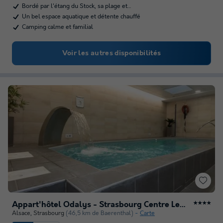
Bordé par l'étang du Stock, sa plage et…
Un bel espace aquatique et détente chauffé
Camping calme et familial
Voir les autres disponibilités
Appart'hôtel Odalys - Strasbourg Centre Les Halles
★★★★
Alsace
,
Strasbourg
(46,5 km de Baerenthal)
Carte