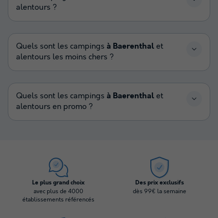
alentours ?
Quels sont les campings
à Baerenthal
et
alentours les moins chers ?
Quels sont les campings
à Baerenthal
et
alentours en promo ?
Le plus grand choix
Des prix exclusifs
avec plus de 4000
dès 99€ la semaine
établissements référencés