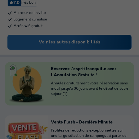
7.0
Très bon
Au cœur de la ville
Logement climatisé
Accès wifi gratuit
Voir les autres disponibilités
Réservez l'esprit tranquille avec
l'Annulation Gratuite !
Annulez gratuitement votre réservation sans
motif jusqu'à 30 jours avant le début de votre
séjour (1).
Vente Flash - Dernière Minute
Profitez de réductions exceptionnelles sur
une large sélection de campings : à partir de