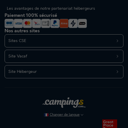
Les avantages de notre partenariat hébergeurs
Paiement 100% sécurisé
Nos autres sites
Sites CSE
Site Vacaf
Site Hébergeur
Changer de langue