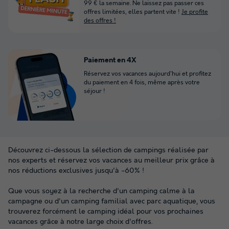
99 € la semaine. Ne laissez pas passer ces
offres limitées, elles partent vite !
Je profite
des offres !
Paiement en 4X
Réservez vos vacances aujourd'hui et profitez
du paiement en 4 fois, même après votre
séjour !
Découvrez ci-dessous la sélection de campings réalisée par
nos experts et réservez vos vacances au meilleur prix grâce à
nos réductions exclusives jusqu'à -60% !
Que vous soyez à la recherche d'un camping calme à la
campagne ou d'un camping familial avec parc aquatique, vous
trouverez forcément le camping idéal pour vos prochaines
vacances grâce à notre large choix d'offres.