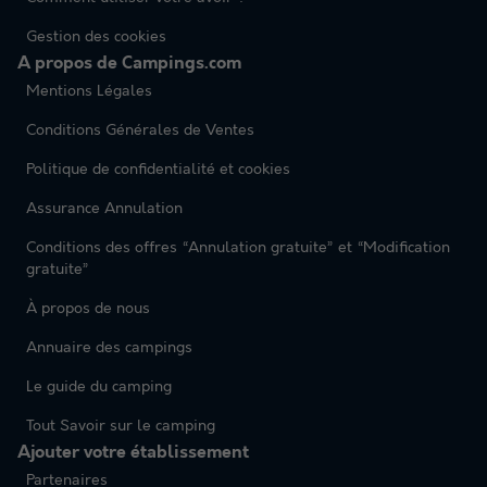
Gestion des cookies
A propos de Campings.com
Mentions Légales
Conditions Générales de Ventes
Politique de confidentialité et cookies
Assurance Annulation
Conditions des offres “Annulation gratuite” et “Modification
gratuite”
À propos de nous
Annuaire des campings
Le guide du camping
Tout Savoir sur le camping
Ajouter votre établissement
Partenaires